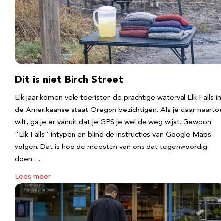
Dit is niet Birch Street
Elk jaar komen vele toeristen de prachtige waterval Elk Falls in
de Amerikaanse staat Oregon bezichtigen. Als je daar naarto
wilt, ga je er vanuit dat je GPS je wel de weg wijst. Gewoon
“Elk Falls” intypen en blind de instructies van Google Maps
volgen. Dat is hoe de meesten van ons dat tegenwoordig
doen.…
Lees meer