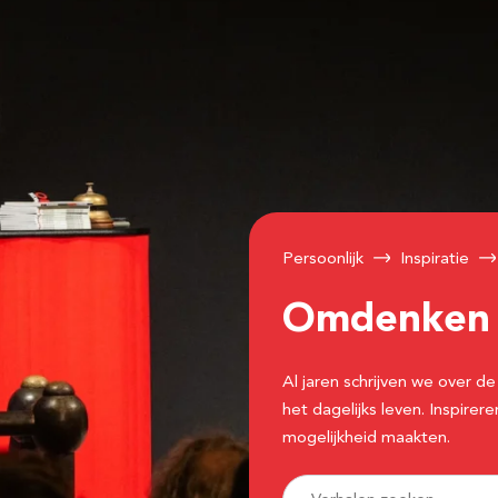
Persoonlijk
Inspiratie
Omdenke
Al jaren schrijven we over
het dagelijks leven. Inspir
mogelijkheid maakten.