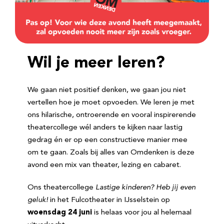
Wil je meer leren?
We gaan niet positief denken, we gaan jou niet
vertellen hoe je moet opvoeden. We leren je met
ons hilarische, ontroerende en vooral inspirerende
theatercollege wél anders te kijken naar lastig
gedrag én er op een constructieve manier mee
om te gaan. Zoals bij alles van Omdenken is deze
avond een mix van theater, lezing en cabaret.
Ons theatercollege
Lastige kinderen? Heb jij even
geluk!
in het Fulcotheater in IJsselstein op
woensdag 24 juni
is helaas voor jou al helemaal