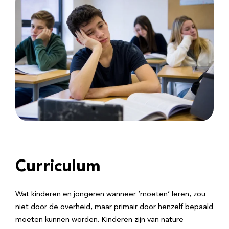
Curriculum
Wat kinderen en jongeren wanneer ‘moeten’ leren, zou
niet door de overheid, maar primair door henzelf bepaald
moeten kunnen worden. Kinderen zijn van nature