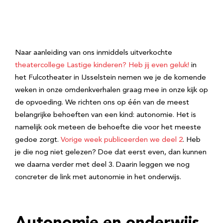
Naar aanleiding van ons inmiddels uitverkochte
theatercollege Lastige kinderen? Heb jij even geluk!
in
het Fulcotheater in IJsselstein nemen we je de komende
weken in onze omdenkverhalen graag mee in onze kijk op
de opvoeding. We richten ons op één van de meest
belangrijke behoeften van een kind: autonomie. Het is
namelijk ook meteen de behoefte die voor het meeste
gedoe zorgt.
Vorige week publiceerden we deel 2
. Heb
je die nog niet gelezen? Doe dat eerst even, dan kunnen
we daarna verder met deel 3. Daarin leggen we nog
concreter de link met autonomie in het onderwijs.