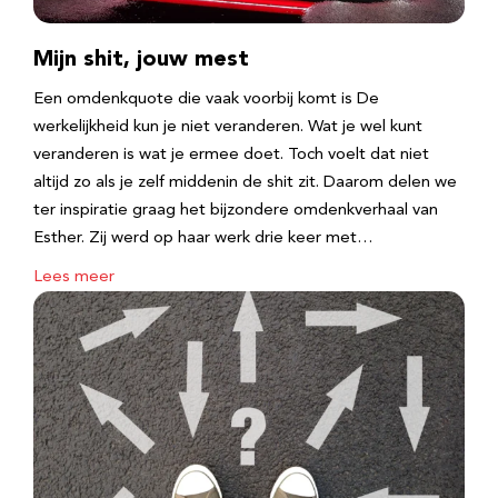
Mijn shit, jouw mest
Een omdenkquote die vaak voorbij komt is De
werkelijkheid kun je niet veranderen. Wat je wel kunt
veranderen is wat je ermee doet. Toch voelt dat niet
altijd zo als je zelf middenin de shit zit. Daarom delen we
ter inspiratie graag het bijzondere omdenkverhaal van
Esther. Zij werd op haar werk drie keer met…
Lees meer