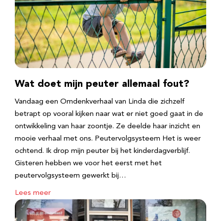
Wat doet mijn peuter allemaal fout?
Vandaag een Omdenkverhaal van Linda die zichzelf
betrapt op vooral kijken naar wat er niet goed gaat in de
ontwikkeling van haar zoontje. Ze deelde haar inzicht en
mooie verhaal met ons. Peutervolgsysteem Het is weer
ochtend. Ik drop mijn peuter bij het kinderdagverblijf.
Gisteren hebben we voor het eerst met het
peutervolgsysteem gewerkt bij…
Lees meer