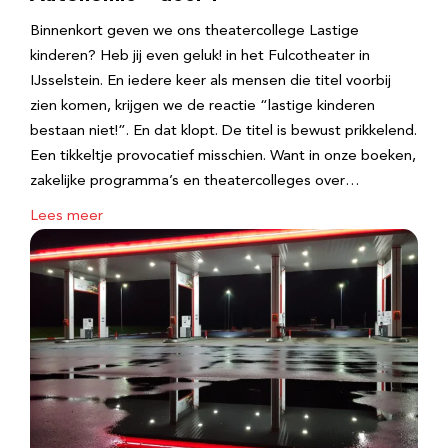
Binnenkort geven we ons theatercollege Lastige
kinderen? Heb jij even geluk! in het Fulcotheater in
IJsselstein. En iedere keer als mensen die titel voorbij
zien komen, krijgen we de reactie “lastige kinderen
bestaan niet!”. En dat klopt. De titel is bewust prikkelend.
Een tikkeltje provocatief misschien. Want in onze boeken,
zakelijke programma’s en theatercolleges over…
Lees meer