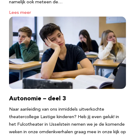
namelijk ook meteen de…
Lees meer
Autonomie – deel 3
Naar aanleiding van ons inmiddels uitverkochte
theatercollege Lastige kinderen? Heb jij even geluk! in
het Fulcotheater in IJsselstein nemen we je de komende
weken in onze omdenkverhalen graag mee in onze kijk op