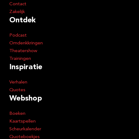
Contact
Zakelijk
Ontdek
Podcast
Omdenkkringen
Theatershow
Trainingen
Inspiratie
Verhalen
Quotes
Webshop
Boeken
Kaartspellen
Scheurkalender
Quoteboekjes