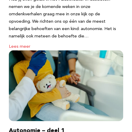
nemen we je de komende weken in onze
omdenkverhalen graag mee in onze kijk op de
opvoeding. We richten ons op één van de meest
belangrijke behoeften van een kind: autonomie. Het is
namelijk ook meteen de behoefte die…
Lees meer
Autonomie – deel 1