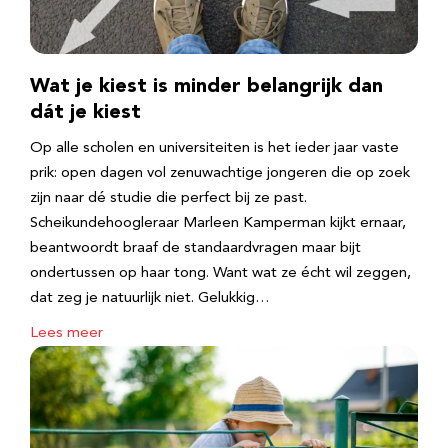
Wat je kiest is minder belangrijk dan
dát je kiest
Op alle scholen en universiteiten is het ieder jaar vaste
prik: open dagen vol zenuwachtige jongeren die op zoek
zijn naar dé studie die perfect bij ze past.
Scheikundehoogleraar Marleen Kamperman kijkt ernaar,
beantwoordt braaf de standaardvragen maar bijt
ondertussen op haar tong. Want wat ze écht wil zeggen,
dat zeg je natuurlijk niet. Gelukkig…
Lees meer