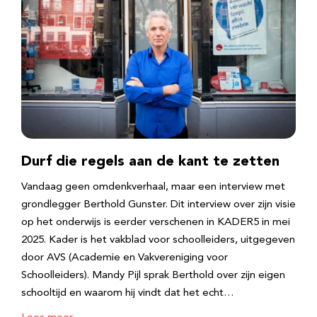
Durf die regels aan de kant te zetten
Vandaag geen omdenkverhaal, maar een interview met
grondlegger Berthold Gunster. Dit interview over zijn visie
op het onderwijs is eerder verschenen in KADER5 in mei
2025. Kader is het vakblad voor schoolleiders, uitgegeven
door AVS (Academie en Vakvereniging voor
Schoolleiders). Mandy Pijl sprak Berthold over zijn eigen
schooltijd en waarom hij vindt dat het echt…