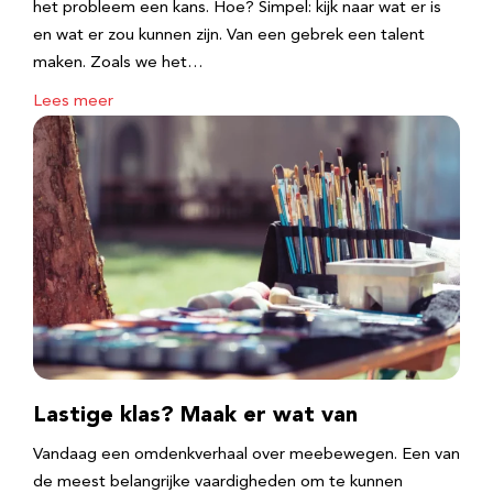
het probleem een kans. Hoe? Simpel: kijk naar wat er is
en wat er zou kunnen zijn. Van een gebrek een talent
maken. Zoals we het…
Lees meer
Lastige klas? Maak er wat van
Vandaag een omdenkverhaal over meebewegen. Een van
de meest belangrijke vaardigheden om te kunnen