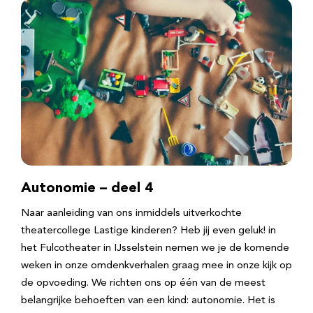
Autonomie – deel 4
Naar aanleiding van ons inmiddels uitverkochte
theatercollege Lastige kinderen? Heb jij even geluk! in
het Fulcotheater in IJsselstein nemen we je de komende
weken in onze omdenkverhalen graag mee in onze kijk op
de opvoeding. We richten ons op één van de meest
belangrijke behoeften van een kind: autonomie. Het is