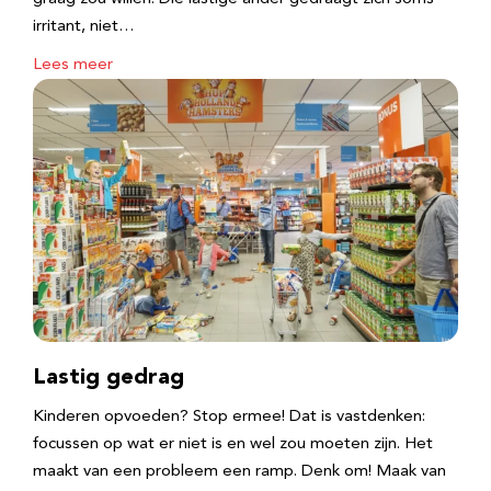
irritant, niet…
Lees meer
Lastig gedrag
Kinderen opvoeden? Stop ermee! Dat is vastdenken:
focussen op wat er niet is en wel zou moeten zijn. Het
maakt van een probleem een ramp. Denk om! Maak van