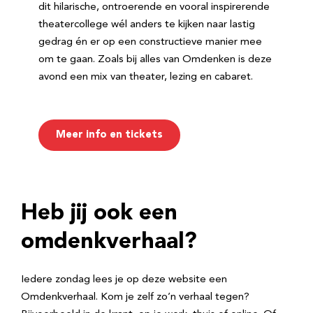
dit hilarische, ontroerende en vooral inspirerende
theatercollege wél anders te kijken naar lastig
gedrag én er op een constructieve manier mee
om te gaan. Zoals bij alles van Omdenken is deze
avond een mix van theater, lezing en cabaret.
Meer info en tickets
Heb jij ook een
omdenkverhaal?
Iedere zondag lees je op deze website een
Omdenkverhaal. Kom je zelf zo’n verhaal tegen?