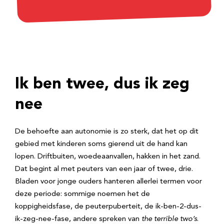
Ik ben twee, dus ik zeg
nee
De behoefte aan autonomie is zo sterk, dat het op dit
gebied met kinderen soms gierend uit de hand kan
lopen. Driftbuiten, woedeaanvallen, hakken in het zand.
Dat begint al met peuters van een jaar of twee, drie.
Bladen voor jonge ouders hanteren allerlei termen voor
deze periode: sommige noemen het de
koppigheidsfase, de peuterpuberteit, de ik-ben-2-dus-
ik-zeg-nee-fase, andere spreken van
the terrible two’s
.