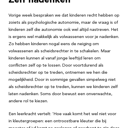
Zelf nadenken
Vorige week bespraken we dat kinderen recht hebben op
zoiets als psychologische autonomie, maar de vraag is of
kinderen zelf die autonomie ook wel altijd nastreven. Het
is ergens wel makkelijk als volwassenen voor je nadenken.
Zo hebben kinderen nogal eens de neiging om
volwassenen als scheidsrechter in te schakelen. Maar
kinderen kunnen al vanaf jonge leeftijd leren om
conflicten zelf op te lossen. Door voortdurend als
scheidsrechter op te treden, ontnemen we hen die
mogelijkheid. Door in sommige gevallen simpelweg niet
als scheidsrechter op te treden, kunnen we kinderen zelf
laten nadenken. Soms door bewust een onverwachte,
andere rol te kiezen.
Een leerkracht vertelt: ‘Hoe vaak komt het wel niet voor
in kleutergroepen: een ontroostbare kleuter die bij