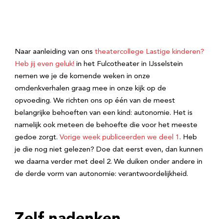
Naar aanleiding van ons
theatercollege Lastige kinderen?
Heb jij even geluk!
in het Fulcotheater in IJsselstein
nemen we je de komende weken in onze
omdenkverhalen graag mee in onze kijk op de
opvoeding. We richten ons op één van de meest
belangrijke behoeften van een kind: autonomie. Het is
namelijk ook meteen de behoefte die voor het meeste
gedoe zorgt.
Vorige week publiceerden we deel 1
. Heb
je die nog niet gelezen? Doe dat eerst even, dan kunnen
we daarna verder met deel 2. We duiken onder andere in
de derde vorm van autonomie: verantwoordelijkheid.