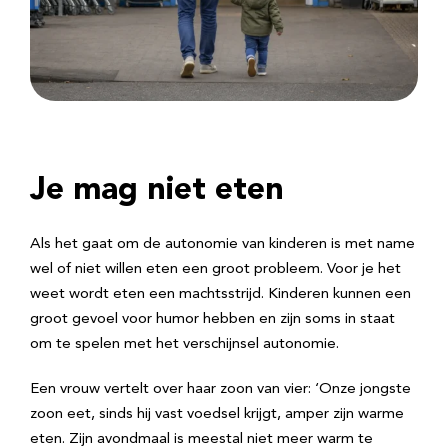
Je mag niet eten
Als het gaat om de autonomie van kinderen is met name
wel of niet willen eten een groot probleem. Voor je het
weet wordt eten een machtsstrijd. Kinderen kunnen een
groot gevoel voor humor hebben en zijn soms in staat
om te spelen met het verschijnsel autonomie.
Een vrouw vertelt over haar zoon van vier: ‘Onze jongste
zoon eet, sinds hij vast voedsel krijgt, amper zijn warme
eten. Zijn avondmaal is meestal niet meer warm te