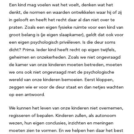
Een kind mag voelen wat het voelt, denken wat het
denkt, de normen en waarden ontwikkelen waar hij of zij
in gelooft en heeft het recht daar al dan niet over te
praten. Zoals een eigen fysieke ruimte voor een kind van
groot belang is (je eigen slaapkamer), geldt dat ook voor
een eigen psychologisch privéleven. Is die deur soms
dicht? Prima. Ieder kind heeft recht op eigen twijfels,
geheimen en onzekerheden. Zoals we niet ongevraagd
de kamer van onze kinderen moeten betreden, moeten
we ons ook niet ongevraagd met de psychologische
wereld van onze kinderen bemoeien. Eerst kloppen,
zeggen wie er voor de deur staat en dan netjes wachten
op een antwoord.
We kunnen het leven van onze kinderen niet overnemen,
regisseren of bepalen. Kinderen zullen, als autonoom
wezen, hun eigen conclusies, inzichten en meningen
moeten zien te vormen. En we helpen hen daar het best