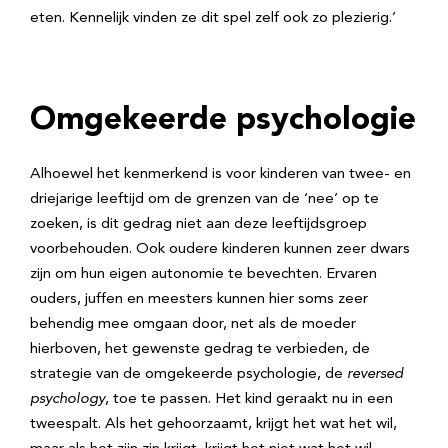
eten. Kennelijk vinden ze dit spel zelf ook zo plezierig.’
Omgekeerde psychologie
Alhoewel het kenmerkend is voor kinderen van twee- en
driejarige leeftijd om de grenzen van de ‘nee’ op te
zoeken, is dit gedrag niet aan deze leeftijdsgroep
voorbehouden. Ook oudere kinderen kunnen zeer dwars
zijn om hun eigen autonomie te bevechten. Ervaren
ouders, juffen en meesters kunnen hier soms zeer
behendig mee omgaan door, net als de moeder
hierboven, het gewenste gedrag te verbieden, de
strategie van de omgekeerde psychologie, de
reversed
psychology
, toe te passen. Het kind geraakt nu in een
tweespalt. Als het gehoorzaamt, krijgt het wat het wil,