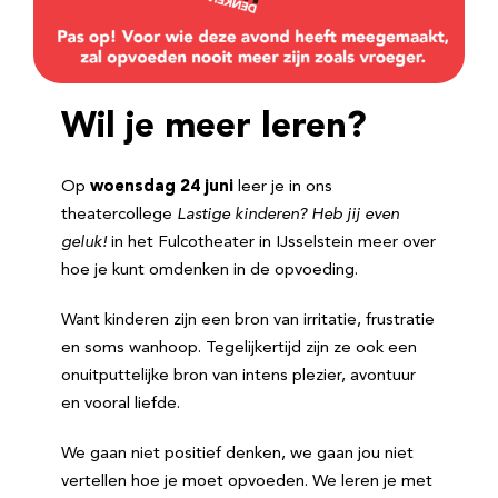
Wil je meer leren?
Op
woensdag 24 juni
leer je in ons
theatercollege
Lastige kinderen? Heb jij even
geluk!
in het Fulcotheater in IJsselstein meer over
hoe je kunt omdenken in de opvoeding.
Want kinderen zijn een bron van irritatie, frustratie
en soms wanhoop. Tegelijkertijd zijn ze ook een
onuitputtelijke bron van intens plezier, avontuur
en vooral liefde.
We gaan niet positief denken, we gaan jou niet
vertellen hoe je moet opvoeden. We leren je met