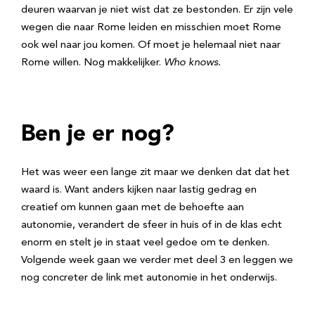
deuren waarvan je niet wist dat ze bestonden. Er zijn vele
wegen die naar Rome leiden en misschien moet Rome
ook wel naar jou komen. Of moet je helemaal niet naar
Rome willen. Nog makkelijker.
Who knows.
Ben je er nog?
Het was weer een lange zit maar we denken dat dat het
waard is. Want anders kijken naar lastig gedrag en
creatief om kunnen gaan met de behoefte aan
autonomie, verandert de sfeer in huis of in de klas echt
enorm en stelt je in staat veel gedoe om te denken.
Volgende week gaan we verder met deel 3 en leggen we
nog concreter de link met autonomie in het onderwijs.