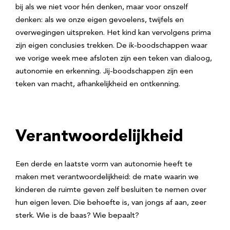
bij als we niet voor hén denken, maar voor onszelf
denken: als we onze eigen gevoelens, twijfels en
overwegingen uitspreken. Het kind kan vervolgens prima
zijn eigen conclusies trekken. De ik-boodschappen waar
we vorige week mee afsloten zijn een teken van dialoog,
autonomie en erkenning. Jij-boodschappen zijn een
teken van macht, afhankelijkheid en ontkenning.
Verantwoordelijkheid
Een derde en laatste vorm van autonomie heeft te
maken met verantwoordelijkheid: de mate waarin we
kinderen de ruimte geven zelf besluiten te nemen over
hun eigen leven. Die behoefte is, van jongs af aan, zeer
sterk. Wie is de baas? Wie bepaalt?