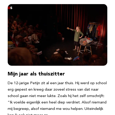
Mijn jaar als thuiszitter
De 12-jarige Petijn zit al een jaar thuis. Hij werd op school
erg gepest en kreeg daar zoveel stress van dat naar
school gaan niet meer lukte. Zoals hij het zelf omschrijft:
“Ik voelde eigenlijk een heel diep verdriet. Alsof niemand
mij begreep, alsof niemand me wou helpen. Uiteindelijk