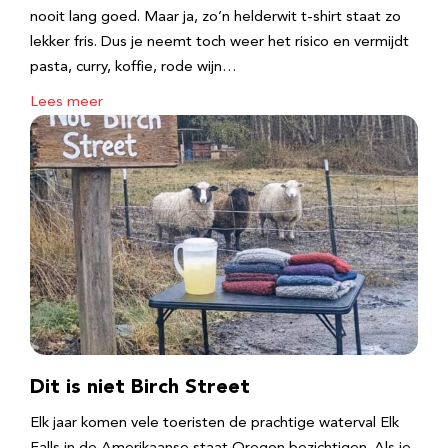
nooit lang goed. Maar ja, zo’n helderwit t-shirt staat zo
lekker fris. Dus je neemt toch weer het risico en vermijdt
pasta, curry, koffie, rode wijn…
Lees meer
Dit is niet Birch Street
Elk jaar komen vele toeristen de prachtige waterval Elk