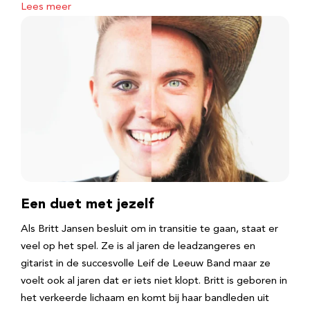
Lees meer
Een duet met jezelf
Als Britt Jansen besluit om in transitie te gaan, staat er
veel op het spel. Ze is al jaren de leadzangeres en
gitarist in de succesvolle Leif de Leeuw Band maar ze
voelt ook al jaren dat er iets niet klopt. Britt is geboren in
het verkeerde lichaam en komt bij haar bandleden uit