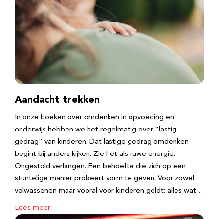
Aandacht trekken
In onze boeken over omdenken in opvoeding en
onderwijs hebben we het regelmatig over “lastig
gedrag” van kinderen. Dat lastige gedrag omdenken
begint bij anders kijken. Zie het als ruwe energie.
Ongestold verlangen. Een behoefte die zich op een
stuntelige manier probeert vorm te geven. Voor zowel
volwassenen maar vooral voor kinderen geldt: alles wat…
Lees meer