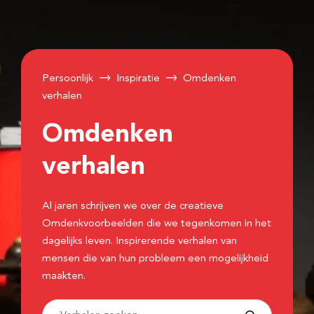
Persoonlijk
Inspiratie
Omdenken
verhalen
Omdenken
verhalen
Al jaren schrijven we over de creatieve
Omdenkvoorbeelden die we tegenkomen in het
dagelijks leven. Inspirerende verhalen van
mensen die van hun probleem een mogelijkheid
maakten.