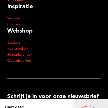
Trainingen
Inspiratie
Verhalen
Quotes
Webshop
Boeken
Kaartspellen
Scheurkalender
Quoteboekjes
Schrijf je in voor onze nieuwsbrief