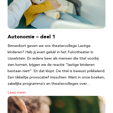
Autonomie – deel 1
Binnenkort geven we ons theatercollege Lastige
kinderen? Heb jij even geluk! in het Fulcotheater in
IJsselstein. En iedere keer als mensen die titel voorbij
zien komen, krijgen we de reactie “lastige kinderen
bestaan niet!”. En dat klopt. De titel is bewust prikkelend.
Een tikkeltje provocatief misschien. Want in onze boeken,
zakelijke programma’s en theatercolleges over…
Lees meer