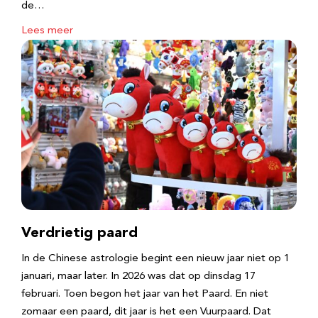
de…
Lees meer
Verdrietig paard
In de Chinese astrologie begint een nieuw jaar niet op 1
januari, maar later. In 2026 was dat op dinsdag 17
februari. Toen begon het jaar van het Paard. En niet
zomaar een paard, dit jaar is het een Vuurpaard. Dat