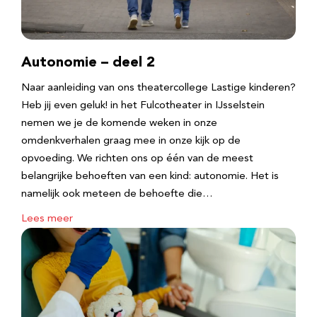
Autonomie – deel 2
Naar aanleiding van ons theatercollege Lastige kinderen?
Heb jij even geluk! in het Fulcotheater in IJsselstein
nemen we je de komende weken in onze
omdenkverhalen graag mee in onze kijk op de
opvoeding. We richten ons op één van de meest
belangrijke behoeften van een kind: autonomie. Het is
namelijk ook meteen de behoefte die…
Lees meer