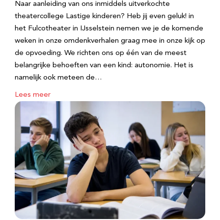
Naar aanleiding van ons inmiddels uitverkochte
theatercollege Lastige kinderen? Heb jij even geluk! in
het Fulcotheater in IJsselstein nemen we je de komende
weken in onze omdenkverhalen graag mee in onze kijk op
de opvoeding. We richten ons op één van de meest
belangrijke behoeften van een kind: autonomie. Het is
namelijk ook meteen de…
Lees meer