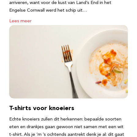
arriveren, want voor de kust van Land’s End in het
Engelse Cornwall werd het schip uit…
Lees meer
T-shirts voor knoeiers
Echte knoeiers zullen dit herkennen: bepaalde soorten
eten en drankjes gaan gewoon niet samen met een wit
t-shirt. Als je ‘m ’s ochtends aantrekt denk je al: dit gaat