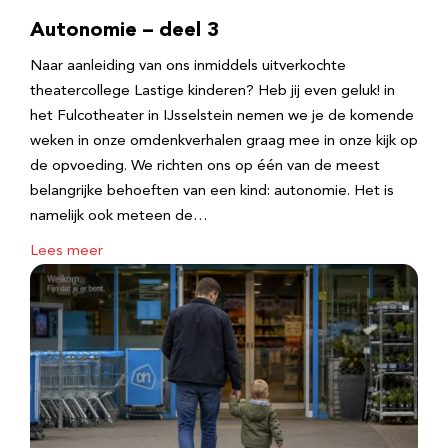
Autonomie – deel 3
Naar aanleiding van ons inmiddels uitverkochte
theatercollege Lastige kinderen? Heb jij even geluk! in
het Fulcotheater in IJsselstein nemen we je de komende
weken in onze omdenkverhalen graag mee in onze kijk op
de opvoeding. We richten ons op één van de meest
belangrijke behoeften van een kind: autonomie. Het is
namelijk ook meteen de…
Lees meer