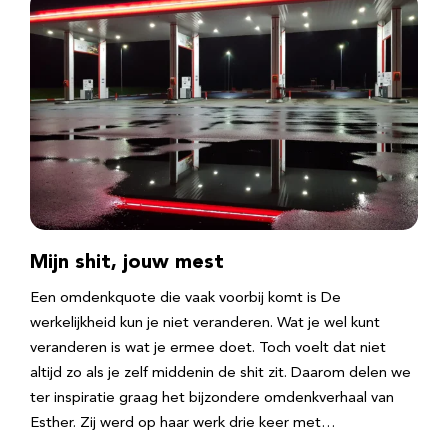
Mijn shit, jouw mest
Een omdenkquote die vaak voorbij komt is De
werkelijkheid kun je niet veranderen. Wat je wel kunt
veranderen is wat je ermee doet. Toch voelt dat niet
altijd zo als je zelf middenin de shit zit. Daarom delen we
ter inspiratie graag het bijzondere omdenkverhaal van
Esther. Zij werd op haar werk drie keer met…