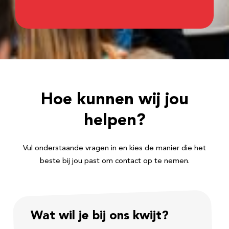
Hoe kunnen wij jou
helpen?
Vul onderstaande vragen in en kies de manier die het
beste bij jou past om contact op te nemen.
Wat wil je bij ons kwijt?