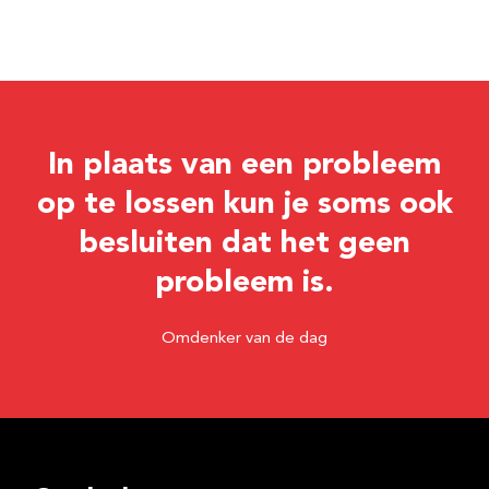
In plaats van een probleem
op te lossen kun je soms ook
besluiten dat het geen
probleem is.
Omdenker van de dag