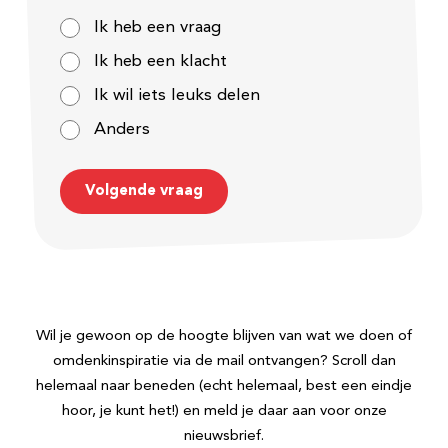
Ik heb een vraag
Ik heb een klacht
Ik wil iets leuks delen
Anders
Volgende vraag
Wil je gewoon op de hoogte blijven van wat we doen of
omdenkinspiratie via de mail ontvangen? Scroll dan
helemaal naar beneden (echt helemaal, best een eindje
hoor, je kunt het!) en meld je daar aan voor onze
nieuwsbrief.