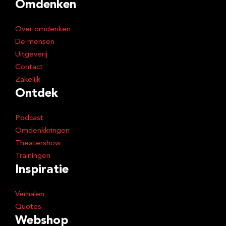
Omdenken
Over omdenken
De mensen
Uitgeverij
Contact
Zakelijk
Ontdek
Podcast
Omdenkkringen
Theatershow
Trainingen
Inspiratie
Verhalen
Quotes
Webshop