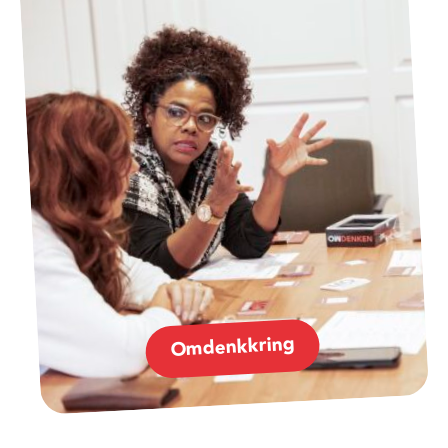
Omdenkkring