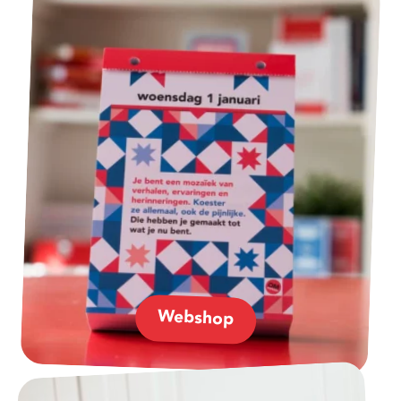
Webshop