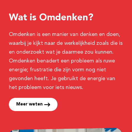
Wat is Omdenken?
Omdenken is een manier van denken en doen,
waarbij je kijkt naar de werkelijkheid zoals die is
en onderzoekt wat je daarmee zou kunnen.
Omdenken benadert een probleem als ruwe
energie; frustratie die zijn vorm nog niet
gevonden heeft. Je gebruikt de energie van
het probleem voor iets nieuws.
Meer weten