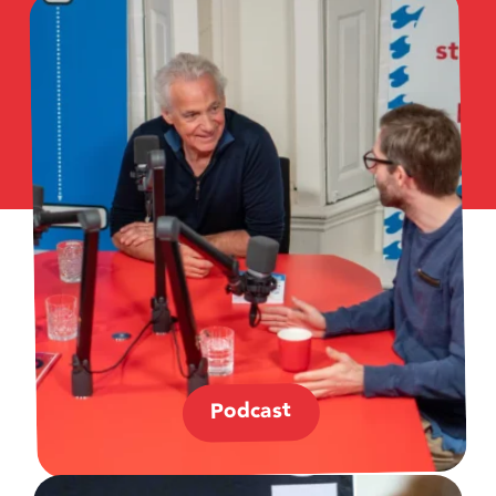
Podcast