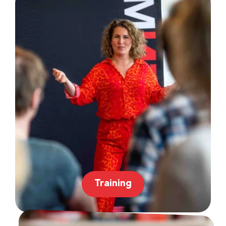
Training