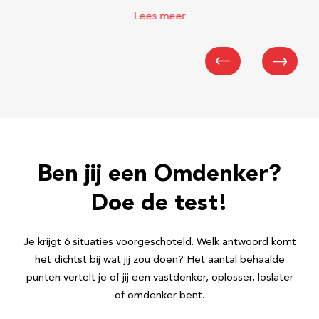
Lees meer
Ben jij een Omdenker?
Doe de test!
Je krijgt 6 situaties voorgeschoteld. Welk antwoord komt
het dichtst bij wat jij zou doen? Het aantal behaalde
punten vertelt je of jij een vastdenker, oplosser, loslater
of omdenker bent.