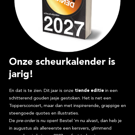
Onze scheurkalender is
jarig!
En dat is te zien. Dit jaar is onze
tiende editie
in een
schitterend gouden jasje gestoken. Het is net een
Toppersconcert, maar dan met inspirerende, grappige en
steengoede quotes en illustraties.
De
pre-order
is nu open! Bestel ‘m nu alvast, dan heb je
in augustus als allereerste een kersvers, glimmend