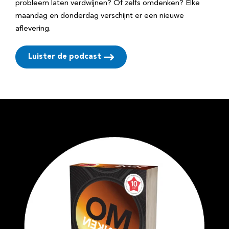
probleem laten verdwijnen? Of zelfs omdenken? Elke
maandag en donderdag verschijnt er een nieuwe
aflevering.
Luister de podcast