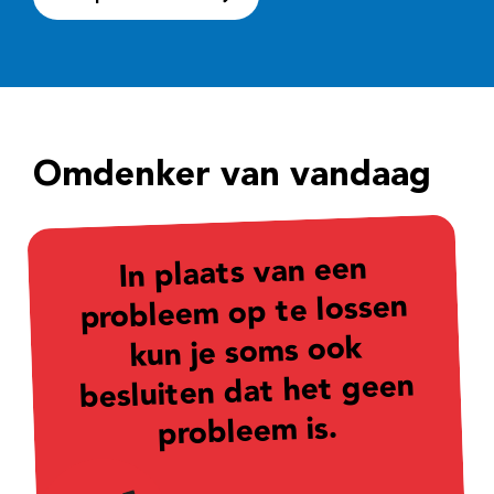
Omdenker van vandaag
In plaats van een
probleem op te lossen
kun je soms ook
besluiten dat het geen
probleem is.