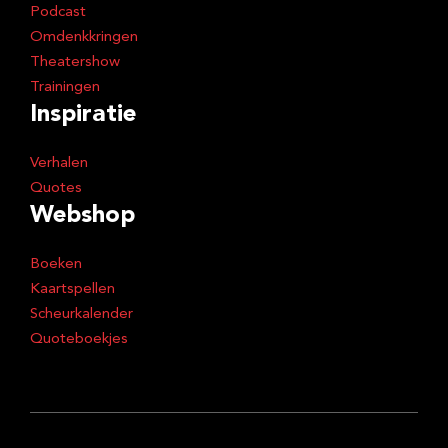
Podcast
Omdenkkringen
Theatershow
Trainingen
Inspiratie
Verhalen
Quotes
Webshop
Boeken
Kaartspellen
Scheurkalender
Quoteboekjes