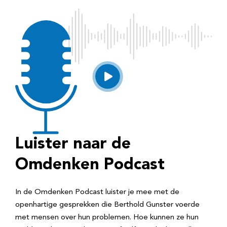
Luister naar de
Omdenken Podcast
In de Omdenken Podcast luister je mee met de
openhartige gesprekken die Berthold Gunster voerde
met mensen over hun problemen. Hoe kunnen ze hun