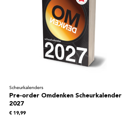
Scheurkalenders
Pre-order Omdenken Scheurkalender
2027
€
19,99