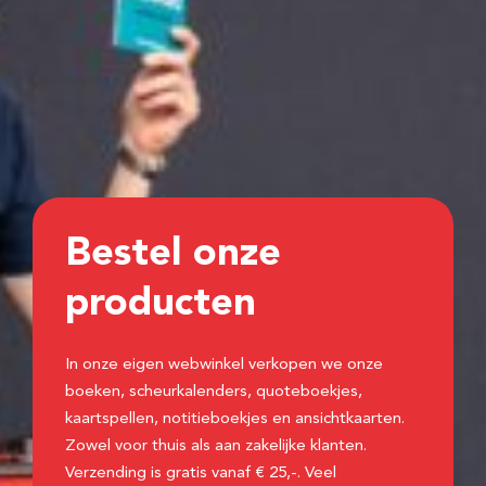
Bestel onze
producten
In onze eigen webwinkel verkopen we onze
boeken, scheurkalenders, quoteboekjes,
kaartspellen, notitieboekjes en ansichtkaarten.
Zowel voor thuis als aan zakelijke klanten.
Verzending is gratis vanaf € 25,-. Veel