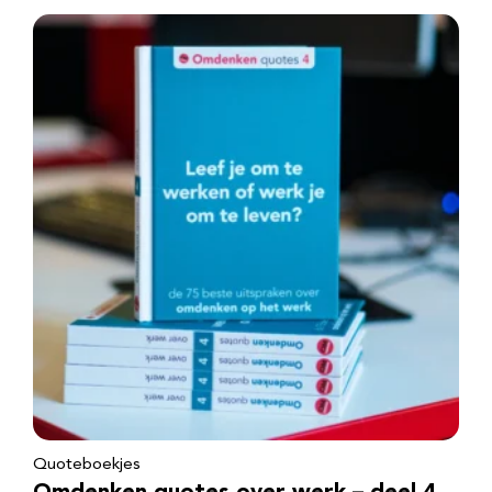
Quoteboekjes