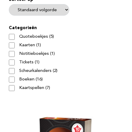
Categorieën
Quoteboekjes (5)
Kaarten (1)
Notitieboekjes (1)
Tickets (1)
Scheurkalenders (2)
Boeken (16)
Kaartspellen (7)