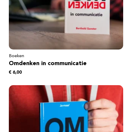
Boeken
Omdenken in communicatie
€
6,00