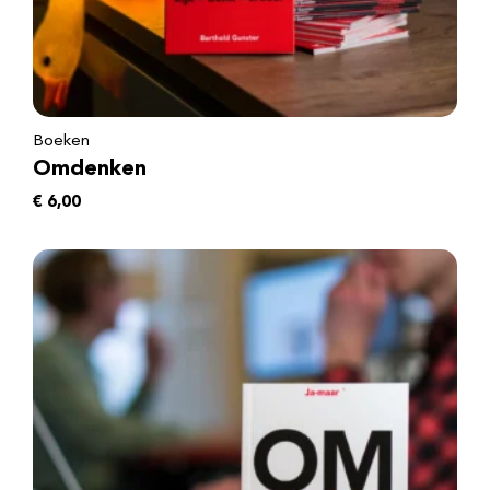
Boeken
Omdenken
€
6,00