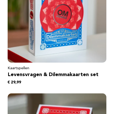
Kaartspellen
Levensvragen & Dilemmakaarten set
€
29,99