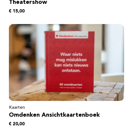
Theatershow
€
15,00
Kaarten
Omdenken Ansichtkaartenboek
€
20,00