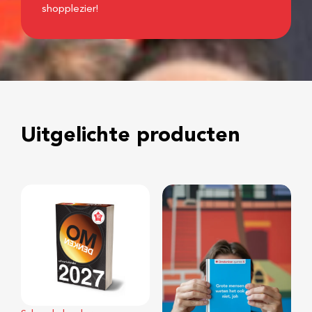
shopplezier!
Uitgelichte producten