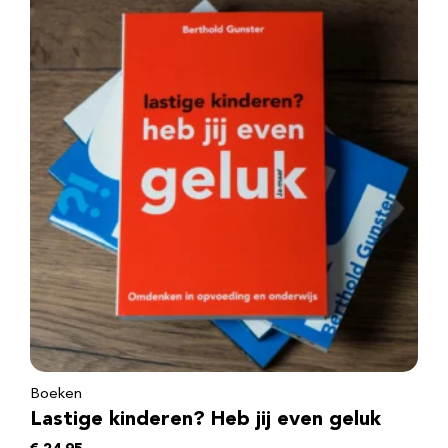
Boeken
Lastige kinderen? Heb jij even geluk