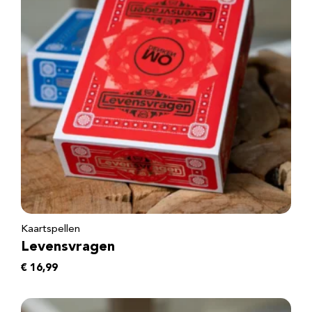
Kaartspellen
Levensvragen
€
16,99