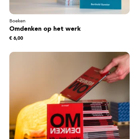
Boeken
Omdenken op het werk
€
6,00