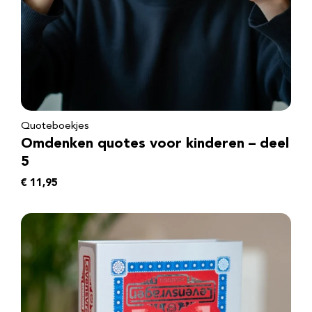
Quoteboekjes
Omdenken quotes voor kinderen – deel
5
€
11,95