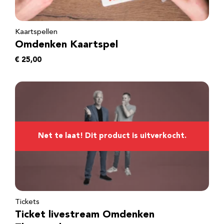
Kaartspellen
Omdenken Kaartspel
€
25,00
Tickets
Ticket livestream Omdenken