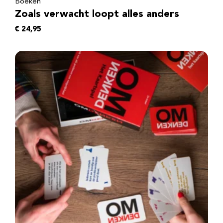
Boeken
Zoals verwacht loopt alles anders
€
24,95