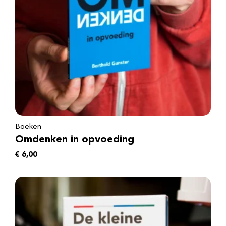
Boeken
Omdenken in opvoeding
€
6,00