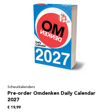
Scheurkalenders
Pre-order Omdenken Daily Calendar
2027
€
19,99