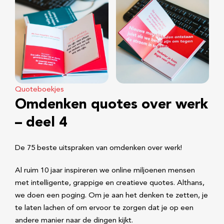
Quoteboekjes
Omdenken quotes over werk
– deel 4
De 75 beste uitspraken van omdenken over werk!
Al ruim 10 jaar inspireren we online miljoenen mensen
met intelligente, grappige en creatieve quotes. Althans,
we doen een poging. Om je aan het denken te zetten, je
te laten lachen of om ervoor te zorgen dat je op een
andere manier naar de dingen kijkt.