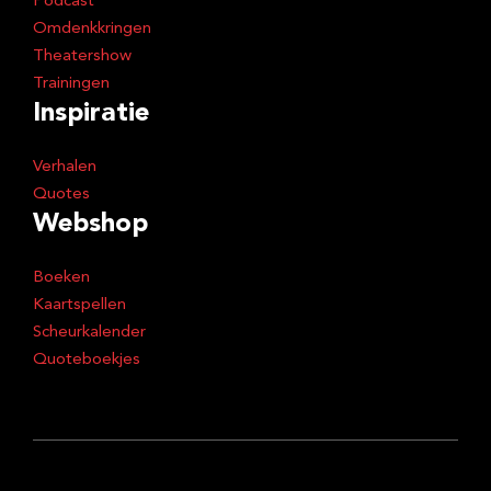
Podcast
Omdenkkringen
Theatershow
Trainingen
Inspiratie
Verhalen
Quotes
Webshop
Boeken
Kaartspellen
Scheurkalender
Quoteboekjes