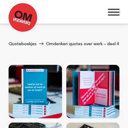
Quoteboekjes
Omdenken quotes over werk – deel 4