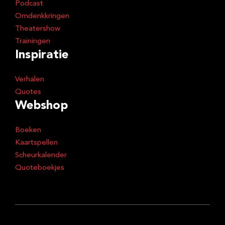
Podcast
Omdenkkringen
Theatershow
Trainingen
Inspiratie
Verhalen
Quotes
Webshop
Boeken
Kaartspellen
Scheurkalender
Quoteboekjes