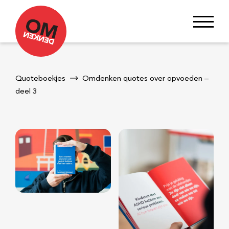
Quoteboekjes
Omdenken quotes over opvoeden –
deel 3