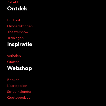
Zakelijk
Ontdek
Podcast
Omdenkkringen
Theatershow
Trainingen
Inspiratie
Verhalen
Quotes
Webshop
Boeken
Kaartspellen
Scheurkalender
Quoteboekjes