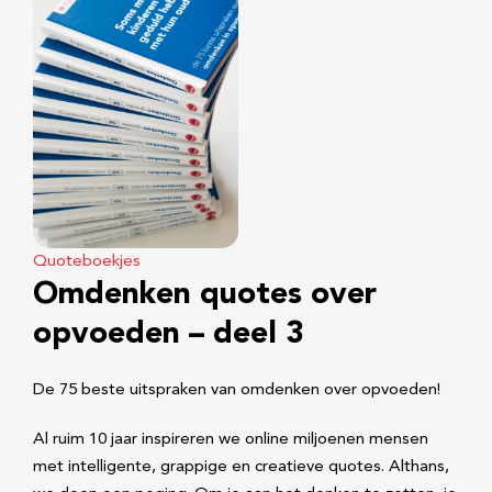
Quoteboekjes
Omdenken quotes over
opvoeden – deel 3
De 75 beste uitspraken van omdenken over opvoeden!
Al ruim 10 jaar inspireren we online miljoenen mensen
met intelligente, grappige en creatieve quotes. Althans,