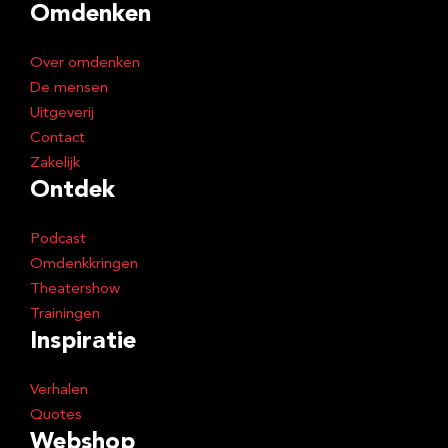
Omdenken
Over omdenken
De mensen
Uitgeverij
Contact
Zakelijk
Ontdek
Podcast
Omdenkkringen
Theatershow
Trainingen
Inspiratie
Verhalen
Quotes
Webshop