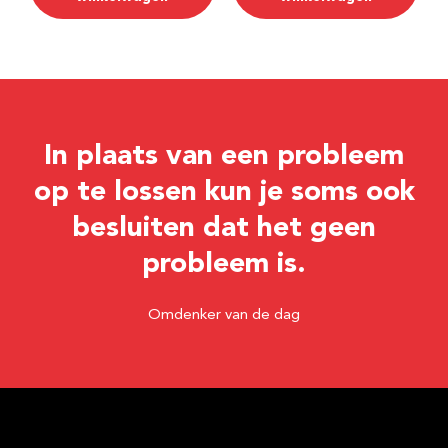
In plaats van een probleem
op te lossen kun je soms ook
besluiten dat het geen
probleem is.
Omdenker van de dag