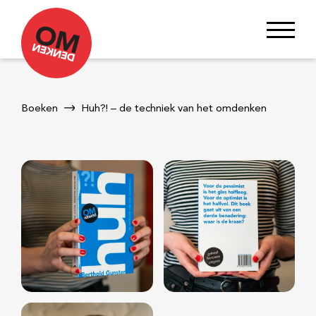
Boeken
Huh?! – de techniek van het omdenken