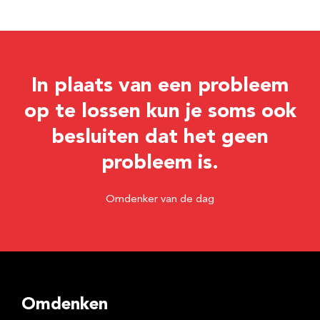
In plaats van een probleem
op te lossen kun je soms ook
besluiten dat het geen
probleem is.
Omdenker van de dag
Omdenken