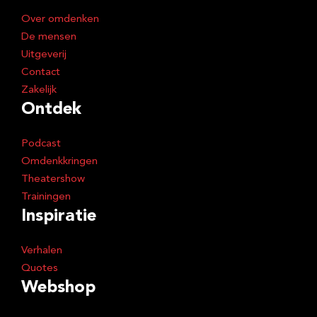
Over omdenken
De mensen
Uitgeverij
Contact
Zakelijk
Ontdek
Podcast
Omdenkkringen
Theatershow
Trainingen
Inspiratie
Verhalen
Quotes
Webshop