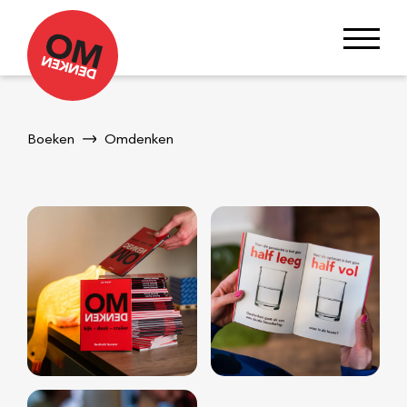
Boeken
Omdenken