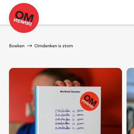
Boeken
Omdenken is stom