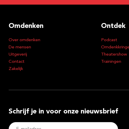
Omdenken
Ontdek
Over omdenken
Podcast
De mensen
Omdenkkring
Uitgeverij
Theatershow
Contact
Trainingen
Zakelijk
Schrijf je in voor onze nieuwsbrief
E-