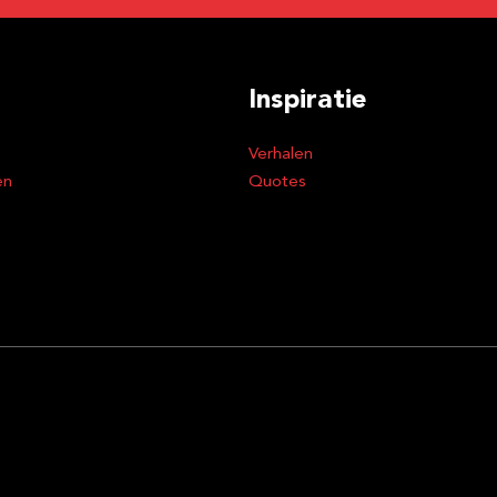
Inspiratie
Verhalen
en
Quotes