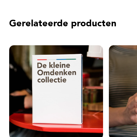
Gerelateerde producten