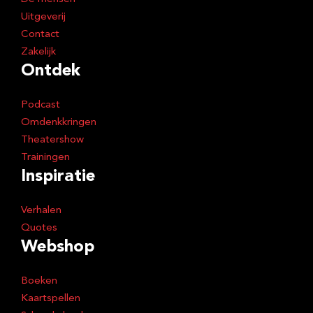
Uitgeverij
Contact
Zakelijk
Ontdek
Podcast
Omdenkkringen
Theatershow
Trainingen
Inspiratie
Verhalen
Quotes
Webshop
Boeken
Kaartspellen