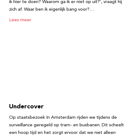
ik hier te doen? Waarom ga ik er niet op uit?’, vraagt hij
zich af. Waar ben ik eigenlijk bang voor?…
Lees meer
Undercover
Op staatsbezoek In Amsterdam rijden we tijdens de
surveillance geregeld op tram- en busbanen. Dit scheelt
een hoop tijd en het zorgt ervoor dat we niet alleen