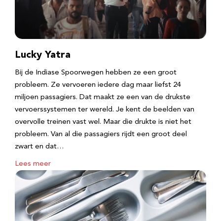
Lucky Yatra
Bij de Indiase Spoorwegen hebben ze een groot
probleem. Ze vervoeren iedere dag maar liefst 24
miljoen passagiers. Dat maakt ze een van de drukste
vervoerssystemen ter wereld. Je kent de beelden van
overvolle treinen vast wel. Maar die drukte is niet het
probleem. Van al die passagiers rijdt een groot deel
zwart en dat…
Lees meer