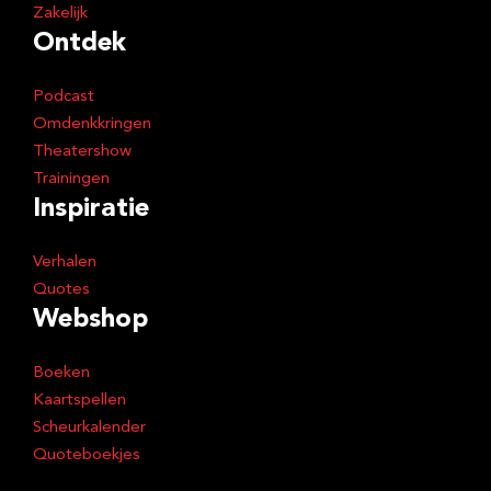
Zakelijk
Ontdek
Podcast
Omdenkkringen
Theatershow
Trainingen
Inspiratie
Verhalen
Quotes
Webshop
Boeken
Kaartspellen
Scheurkalender
Quoteboekjes