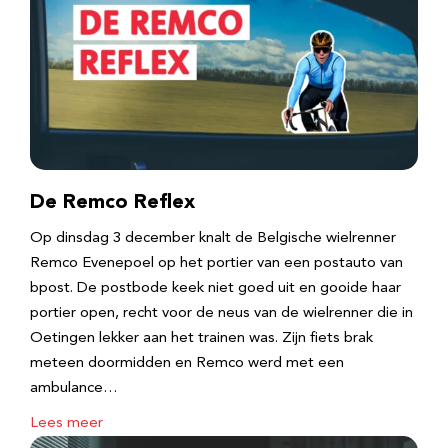
De Remco Reflex
Op dinsdag 3 december knalt de Belgische wielrenner
Remco Evenepoel op het portier van een postauto van
bpost. De postbode keek niet goed uit en gooide haar
portier open, recht voor de neus van de wielrenner die in
Oetingen lekker aan het trainen was. Zijn fiets brak
meteen doormidden en Remco werd met een
ambulance…
Lees meer