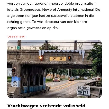
worden van een gerenommeerde ideële organisatie –
iets als Greenpeace, Novib of Amnesty International. De
afgelopen tien jaar had ze succesvolle stappen in die
richting gezet. Ze was directeur van een kleinere
organisatie geweest en op dit…
Lees meer
Vrachtwagen vretende volksheld