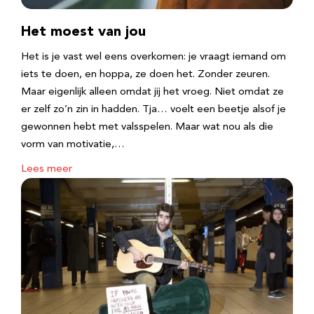
Het moest van jou
Het is je vast wel eens overkomen: je vraagt iemand om
iets te doen, en hoppa, ze doen het. Zonder zeuren.
Maar eigenlijk alleen omdat jij het vroeg. Niet omdat ze
er zelf zo’n zin in hadden. Tja… voelt een beetje alsof je
gewonnen hebt met valsspelen. Maar wat nou als die
vorm van motivatie,…
Lees meer