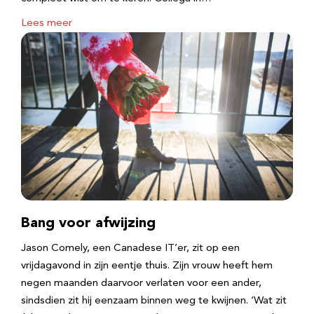
Lees meer
Bang voor afwijzing
Jason Comely, een Canadese IT’er, zit op een
vrijdagavond in zijn eentje thuis. Zijn vrouw heeft hem
negen maanden daarvoor verlaten voor een ander,
sindsdien zit hij eenzaam binnen weg te kwijnen. ‘Wat zit