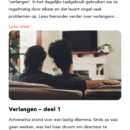
‘verlangen’. In het dagelijks taalgebruik gebruiken we ze
regelmatig door elkaar en dat levert nogal vaak
problemen op. Lees hieronder verder over verlangens…
Lees meer
Verlangen – deel 1
Antoinette stond voor een lastig dilemma. Sinds ze was
gaan werken, was het haar droom om directeur te