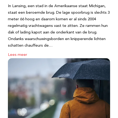
In Lansing, een stad in de Amerikaanse staat Michigan,
staat een beroemde brug. De lage spoorbrug is slechts 3
meter 66 hoog en daarom komen er al sinds 2004
regelmatig vrachtwagens vast te zitten. Ze rammen hun
dak of lading kapot aan de onderkant van de brug.
Ondanks waarschuwingsborden en knipperende lichten
schatten chauffeurs de…
Lees meer