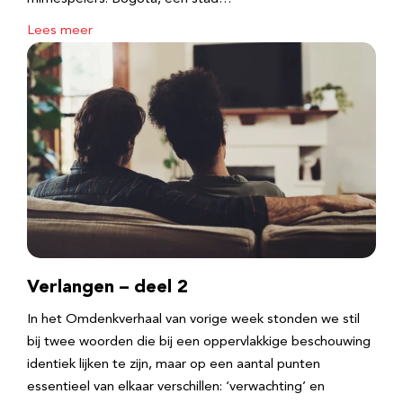
Lees meer
Verlangen – deel 2
In het Omdenkverhaal van vorige week stonden we stil
bij twee woorden die bij een oppervlakkige beschouwing
identiek lijken te zijn, maar op een aantal punten
essentieel van elkaar verschillen: ‘verwachting’ en