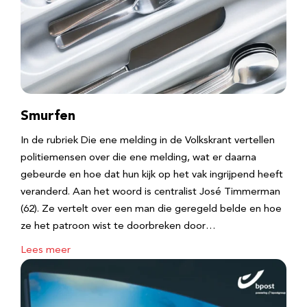
Smurfen
In de rubriek Die ene melding in de Volkskrant vertellen
politiemensen over die ene melding, wat er daarna
gebeurde en hoe dat hun kijk op het vak ingrijpend heeft
veranderd. Aan het woord is centralist José Timmerman
(62). Ze vertelt over een man die geregeld belde en hoe
ze het patroon wist te doorbreken door…
Lees meer