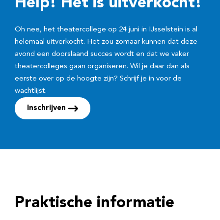
Help! Het is uitverkocht!
Oh nee, het theatercollege op 24 juni in IJsselstein is al
helemaal uitverkocht. Het zou zomaar kunnen dat deze
avond een doorslaand succes wordt en dat we vaker
theatercolleges gaan organiseren. Wil je daar dan als
eerste over op de hoogte zijn? Schrijf je in voor de
wachtlijst.
Inschrijven
Praktische informatie