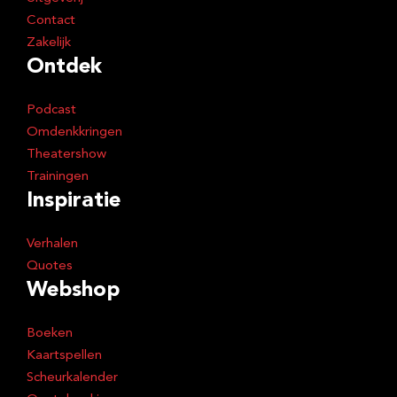
Contact
Zakelijk
Ontdek
Podcast
Omdenkkringen
Theatershow
Trainingen
Inspiratie
Verhalen
Quotes
Webshop
Boeken
Kaartspellen
Scheurkalender