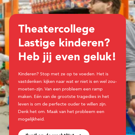
Theatercollege
Lastige kinderen?
Heb jij even geluk!
Kinderen? Stop met ze op te voeden. Het is
vastdenken: kijken naar wat er niet is en wel zou-
moeten-zijn. Van een probleem een ramp
maken. Eén van de grootste tragedies in het
leven is om de perfecte ouder te willen zijn.
Denk het om. Maak van het probleem een
mogelijkheid.