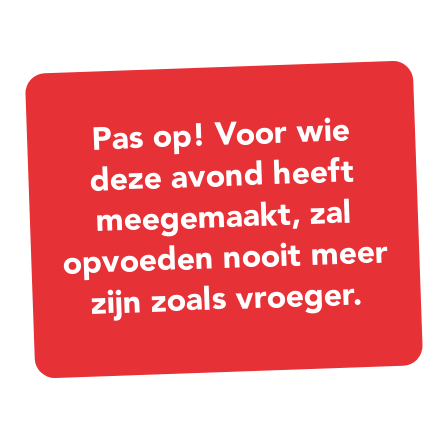
Pas op! Voor wie
deze avond heeft
meegemaakt, zal
opvoeden nooit meer
zijn zoals vroeger.