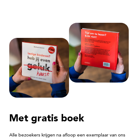
Met gratis boek
Alle bezoekers krijgen na afloop een exemplaar van ons