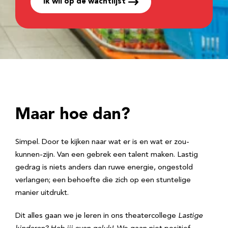
Ik wil op de wachtlijst
Maar hoe dan?
Simpel. Door te kijken naar wat er is en wat er zou-
kunnen-zijn. Van een gebrek een talent maken. Lastig
gedrag is niets anders dan ruwe energie, ongestold
verlangen; een behoefte die zich op een stuntelige
manier uitdrukt.
Dit alles gaan we je leren in ons theatercollege
Lastige