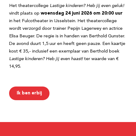
Het theatercollege
Lastige kinderen? Heb jij even geluk!
vindt plaats op
woensdag 24 juni 2026 om 20:00 uur
in het Fulcotheater in IJsselstein. Het theatercollege
wordt verzorgd door trainer Pepijn Lagerwey en actrice
Elisa Beuger. De regie is in handen van Berthold Gunster.
De avond duurt 1,5 uur en heeft geen pauze. Een kaartje
kost € 35,- inclusief een exemplaar van Berthold boek
Lastige kinderen? Heb jij even haast!
ter waarde van €
14,95.
Ik ben erbij