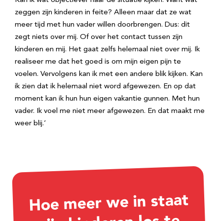
Kan ik wat objectiever naar de situatie kijken. Want wat
zeggen zijn kinderen in feite? Alleen maar dat ze wat
meer tijd met hun vader willen doorbrengen. Dus: dit
zegt niets over mij. Of over het contact tussen zijn
kinderen en mij. Het gaat zelfs helemaal niet over mij. Ik
realiseer me dat het goed is om mijn eigen pijn te
voelen. Vervolgens kan ik met een andere blik kijken. Kan
ik zien dat ik helemaal niet word afgewezen. En op dat
moment kan ik hun hun eigen vakantie gunnen. Met hun
vader. Ik voel me niet meer afgewezen. En dat maakt me
weer blij.’
Hoe meer we in staat