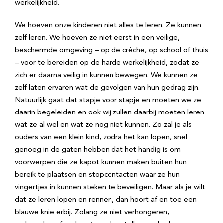
werkelijkheid.
We hoeven onze kinderen niet alles te leren. Ze kunnen
zelf leren. We hoeven ze niet eerst in een veilige,
beschermde omgeving – op de crèche, op school of thuis
– voor te bereiden op de harde werkelijkheid, zodat ze
zich er daarna veilig in kunnen bewegen. We kunnen ze
zelf laten ervaren wat de gevolgen van hun gedrag zijn.
Natuurlijk gaat dat stapje voor stapje en moeten we ze
daarin begeleiden en ook wij zullen daarbij moeten leren
wat ze al wel en wat ze nog niet kunnen. Zo zal je als
ouders van een klein kind, zodra het kan lopen, snel
genoeg in de gaten hebben dat het handig is om
voorwerpen die ze kapot kunnen maken buiten hun
bereik te plaatsen en stopcontacten waar ze hun
vingertjes in kunnen steken te beveiligen. Maar als je wilt
dat ze leren lopen en rennen, dan hoort af en toe een
blauwe knie erbij. Zolang ze niet verhongeren,