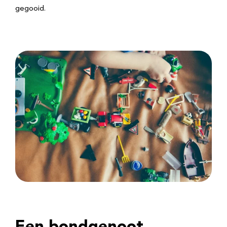
gegooid.