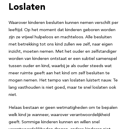
Loslaten
Waarover kinderen besluiten kunnen nemen verschilt per
leeftijd. Op het moment dat kinderen geboren worden
zijn ze vrijwel hulpeloos en machteloos. Alle besluiten
met betrekking tot ons kind zullen we zelf, naar eigen
inzicht, moeten nemen. Met het ouder en zelfstandiger
worden van kinderen ontstaat er een subtiel samenspel
tussen ouder en kind, waarbij je als ouder steeds wat
meer ruimte geeft aan het kind om zelf besluiten te
mogen nemen. Het tempo van loslaten luistert nauw. Te
lang vasthouden is niet goed, maar te snel loslaten ook
niet.
Helaas bestaan er geen wetmatigheden om te bepalen
welk kind je wanneer, waarover verantwoordelijkheid
geeft. Sommige kinderen kunnen en willen snel