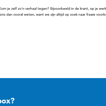
je zelf zo’n verhaal tegen? Bijvoorbeeld in de krant, op je werk, 
ons dan vooral weten, want we zijn altijd op zoek naar fraaie voorb
box?