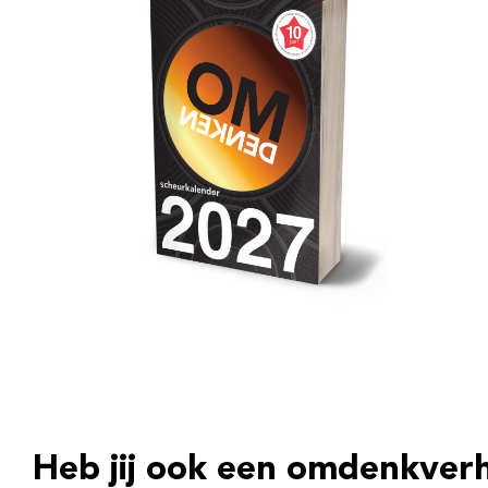
Heb jij ook een omdenkver