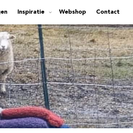
gen
Inspiratie
Webshop
Contact