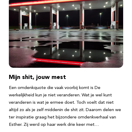
Mijn shit, jouw mest
Een omdenkquote die vaak voorbij komt is De
werkelijkheid kun je niet veranderen. Wat je wel kunt
veranderen is wat je ermee doet. Toch voelt dat niet
altijd zo als je zelf middenin de shit zit. Daarom delen we
ter inspiratie graag het bijzondere omdenkverhaal van
Esther. Zij werd op haar werk drie keer met…