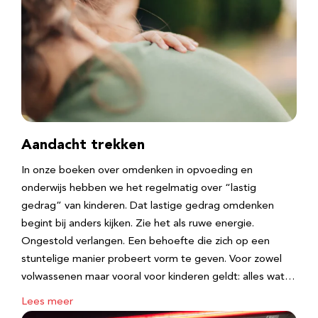
Aandacht trekken
In onze boeken over omdenken in opvoeding en
onderwijs hebben we het regelmatig over “lastig
gedrag” van kinderen. Dat lastige gedrag omdenken
begint bij anders kijken. Zie het als ruwe energie.
Ongestold verlangen. Een behoefte die zich op een
stuntelige manier probeert vorm te geven. Voor zowel
volwassenen maar vooral voor kinderen geldt: alles wat…
Lees meer