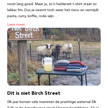
nooit lang goed. Maar ja, zo’n helderwit t-shirt staat zo
lekker fris. Dus je neemt toch weer het risico en vermijdt
pasta, curry, koffie, rode wijn…
Lees meer
Dit is niet Birch Street
Elk jaar komen vele toeristen de prachtige waterval Elk