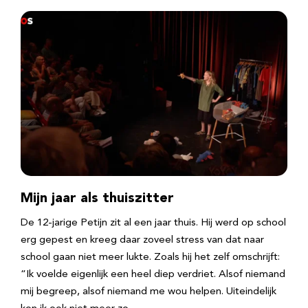
Mijn jaar als thuiszitter
De 12-jarige Petijn zit al een jaar thuis. Hij werd op school
erg gepest en kreeg daar zoveel stress van dat naar
school gaan niet meer lukte. Zoals hij het zelf omschrijft:
“Ik voelde eigenlijk een heel diep verdriet. Alsof niemand
mij begreep, alsof niemand me wou helpen. Uiteindelijk