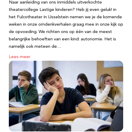
Naar aanleiding van ons inmiddels uitverkochte
theatercollege Lastige kinderen? Heb jij even geluk! in
het Fulcotheater in IJsselstein nemen we je de komende
weken in onze omdenkverhalen graag mee in onze kijk op
de opvoeding. We richten ons op één van de meest
belangrijke behoeften van een kind: autonomie. Het is
namelijk ook meteen de…
Lees meer