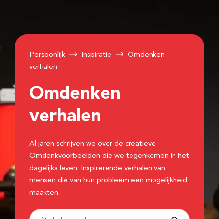
Persoonlijk
Inspiratie
Omdenken
verhalen
Omdenken
verhalen
Al jaren schrijven we over de creatieve
Omdenkvoorbeelden die we tegenkomen in het
dagelijks leven. Inspirerende verhalen van
mensen die van hun probleem een mogelijkheid
maakten.