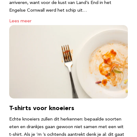
arriveren, want voor de kust van Land’s End in het
Engelse Cornwall werd het schip uit…
Lees meer
T-shirts voor knoeiers
Echte knoeiers zullen dit herkennen: bepaalde soorten
eten en drankjes gaan gewoon niet samen met een wit
t-shirt. Als je ‘m ’s ochtends aantrekt denk je al: dit gaat