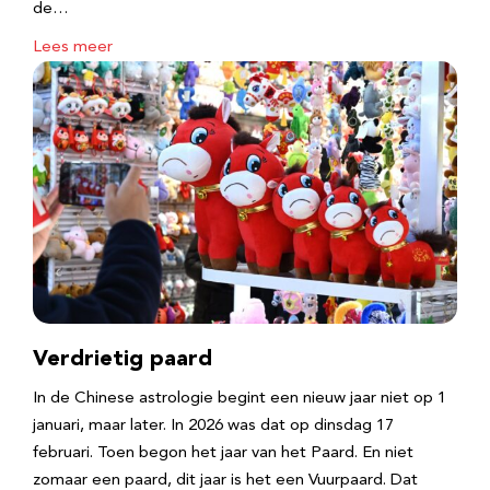
de…
Lees meer
Verdrietig paard
In de Chinese astrologie begint een nieuw jaar niet op 1
januari, maar later. In 2026 was dat op dinsdag 17
februari. Toen begon het jaar van het Paard. En niet
zomaar een paard, dit jaar is het een Vuurpaard. Dat