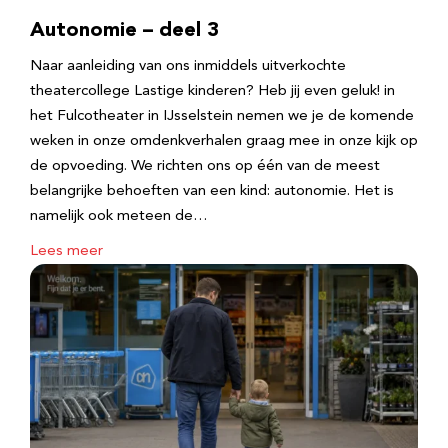
Autonomie – deel 3
Naar aanleiding van ons inmiddels uitverkochte
theatercollege Lastige kinderen? Heb jij even geluk! in
het Fulcotheater in IJsselstein nemen we je de komende
weken in onze omdenkverhalen graag mee in onze kijk op
de opvoeding. We richten ons op één van de meest
belangrijke behoeften van een kind: autonomie. Het is
namelijk ook meteen de…
Lees meer