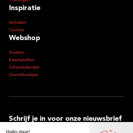
Trainingen
Inspiratie
Verhalen
Quotes
Webshop
Boeken
Kaartspellen
Scheurkalender
Quoteboekjes
Schrijf je in voor onze nieuwsbrief