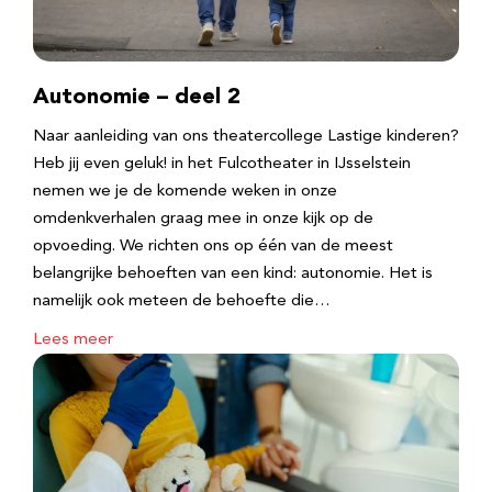
Autonomie – deel 2
Naar aanleiding van ons theatercollege Lastige kinderen?
Heb jij even geluk! in het Fulcotheater in IJsselstein
nemen we je de komende weken in onze
omdenkverhalen graag mee in onze kijk op de
opvoeding. We richten ons op één van de meest
belangrijke behoeften van een kind: autonomie. Het is
namelijk ook meteen de behoefte die…
Lees meer