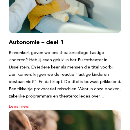
Autonomie – deel 1
Binnenkort geven we ons theatercollege Lastige
kinderen? Heb jij even geluk! in het Fulcotheater in
IJsselstein. En iedere keer als mensen die titel voorbij
zien komen, krijgen we de reactie “lastige kinderen
bestaan niet!”. En dat klopt. De titel is bewust prikkelend.
Een tikkeltje provocatief misschien. Want in onze boeken,
zakelijke programma’s en theatercolleges over…
Lees meer