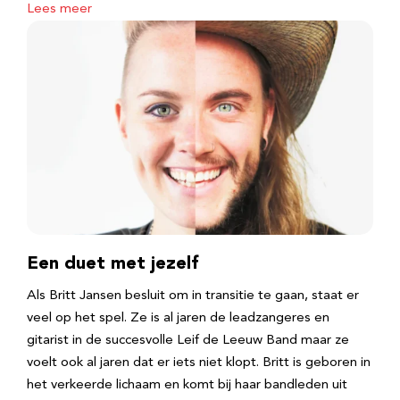
Lees meer
Een duet met jezelf
Als Britt Jansen besluit om in transitie te gaan, staat er
veel op het spel. Ze is al jaren de leadzangeres en
gitarist in de succesvolle Leif de Leeuw Band maar ze
voelt ook al jaren dat er iets niet klopt. Britt is geboren in
het verkeerde lichaam en komt bij haar bandleden uit