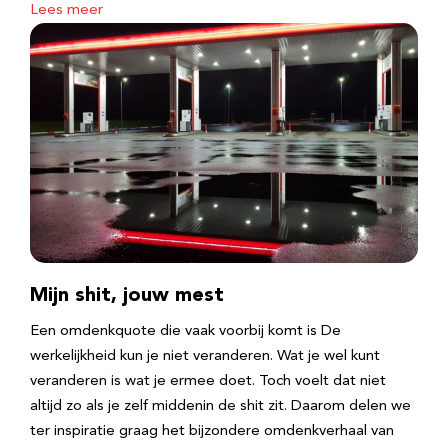
Lees meer
Mijn shit, jouw mest
Een omdenkquote die vaak voorbij komt is De
werkelijkheid kun je niet veranderen. Wat je wel kunt
veranderen is wat je ermee doet. Toch voelt dat niet
altijd zo als je zelf middenin de shit zit. Daarom delen we
ter inspiratie graag het bijzondere omdenkverhaal van