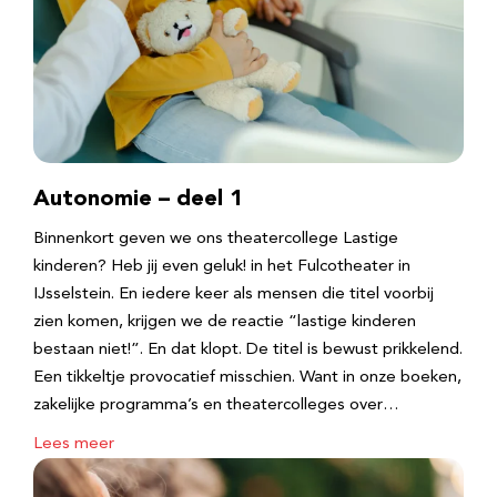
Autonomie – deel 1
Binnenkort geven we ons theatercollege Lastige
kinderen? Heb jij even geluk! in het Fulcotheater in
IJsselstein. En iedere keer als mensen die titel voorbij
zien komen, krijgen we de reactie “lastige kinderen
bestaan niet!”. En dat klopt. De titel is bewust prikkelend.
Een tikkeltje provocatief misschien. Want in onze boeken,
zakelijke programma’s en theatercolleges over…
Lees meer