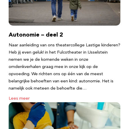
Autonomie – deel 2
Naar aanleiding van ons theatercollege Lastige kinderen?
Heb jij even geluk! in het Fulcotheater in IJsselstein
nemen we je de komende weken in onze
omdenkverhalen graag mee in onze kijk op de
opvoeding. We richten ons op één van de meest
belangrijke behoeften van een kind: autonomie. Het is
namelijk ook meteen de behoefte die…
Lees meer