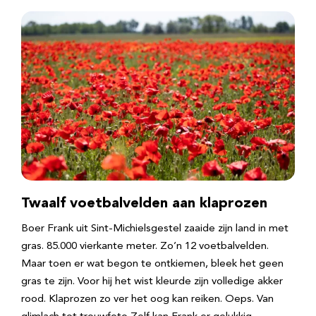
Twaalf voetbalvelden aan klaprozen
Boer Frank uit Sint-Michielsgestel zaaide zijn land in met
gras. 85.000 vierkante meter. Zo’n 12 voetbalvelden.
Maar toen er wat begon te ontkiemen, bleek het geen
gras te zijn. Voor hij het wist kleurde zijn volledige akker
rood. Klaprozen zo ver het oog kan reiken. Oeps. Van