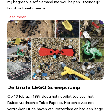
mij begreep, alsof niemand me wou helpen. Uiteindelijk
kon ik ook niet meer zo…
Lees meer
De Grote LEGO Scheepsramp
Op 13 februari 1997 sloeg het noodlot toe voor het
Duitse vrachtschip Tokio Express. Het schip was net
vertrokken uit de haven van Rotterdam en had een lange