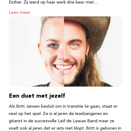
Esther. Zij werd op haar werk drie keer met…
Lees meer
Een duet met jezelf
Als Britt Jansen besluit om in transitie te gaan, staat er
veel op het spel. Ze is al jaren de leadzangeres en
gitarist in de succesvolle Leif de Leeuw Band maar ze
voelt ook al jaren dat er iets niet klopt. Britt is geboren in