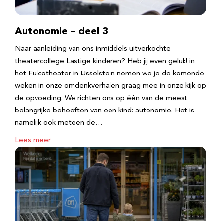
Autonomie – deel 3
Naar aanleiding van ons inmiddels uitverkochte
theatercollege Lastige kinderen? Heb jij even geluk! in
het Fulcotheater in IJsselstein nemen we je de komende
weken in onze omdenkverhalen graag mee in onze kijk op
de opvoeding. We richten ons op één van de meest
belangrijke behoeften van een kind: autonomie. Het is
namelijk ook meteen de…
Lees meer