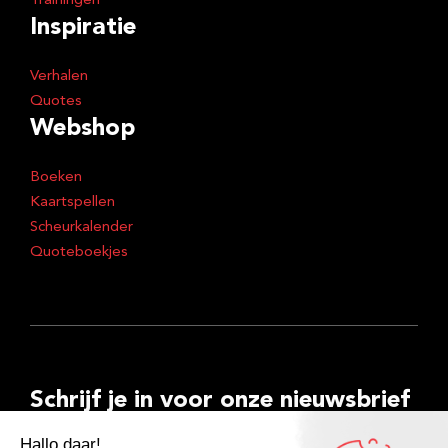
Trainingen
Inspiratie
Verhalen
Quotes
Webshop
Boeken
Kaartspellen
Scheurkalender
Quoteboekjes
Schrijf je in voor onze nieuwsbrief