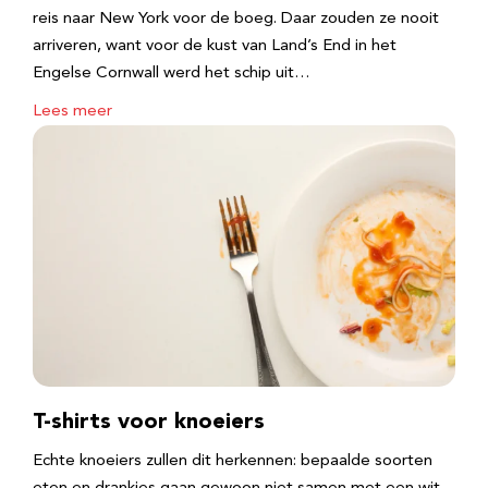
reis naar New York voor de boeg. Daar zouden ze nooit
arriveren, want voor de kust van Land’s End in het
Engelse Cornwall werd het schip uit…
Lees meer
T-shirts voor knoeiers
Echte knoeiers zullen dit herkennen: bepaalde soorten