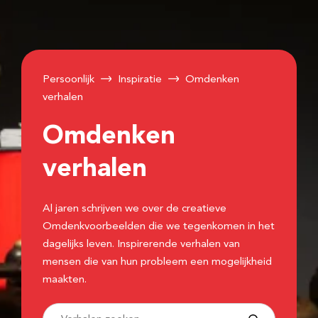
Persoonlijk
Inspiratie
Omdenken
verhalen
Omdenken
verhalen
Al jaren schrijven we over de creatieve
Omdenkvoorbeelden die we tegenkomen in het
dagelijks leven. Inspirerende verhalen van
mensen die van hun probleem een mogelijkheid
maakten.