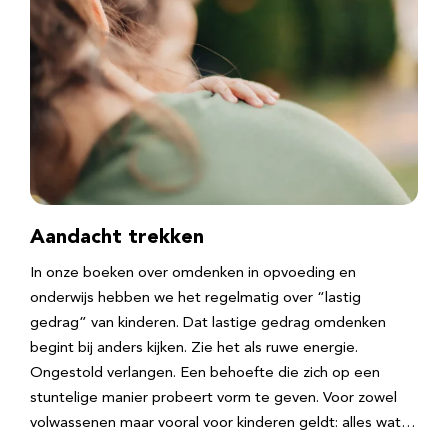
Aandacht trekken
In onze boeken over omdenken in opvoeding en
onderwijs hebben we het regelmatig over “lastig
gedrag” van kinderen. Dat lastige gedrag omdenken
begint bij anders kijken. Zie het als ruwe energie.
Ongestold verlangen. Een behoefte die zich op een
stuntelige manier probeert vorm te geven. Voor zowel
volwassenen maar vooral voor kinderen geldt: alles wat…