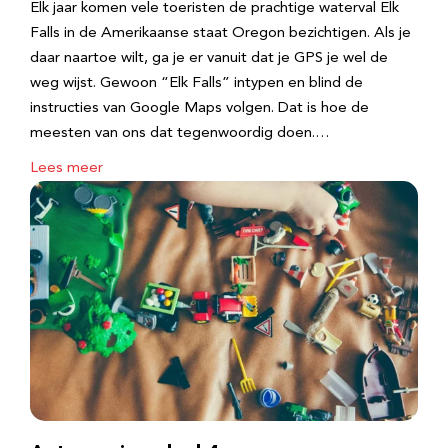
Elk jaar komen vele toeristen de prachtige waterval Elk
Falls in de Amerikaanse staat Oregon bezichtigen. Als je
daar naartoe wilt, ga je er vanuit dat je GPS je wel de
weg wijst. Gewoon “Elk Falls” intypen en blind de
instructies van Google Maps volgen. Dat is hoe de
meesten van ons dat tegenwoordig doen.…
Lees meer