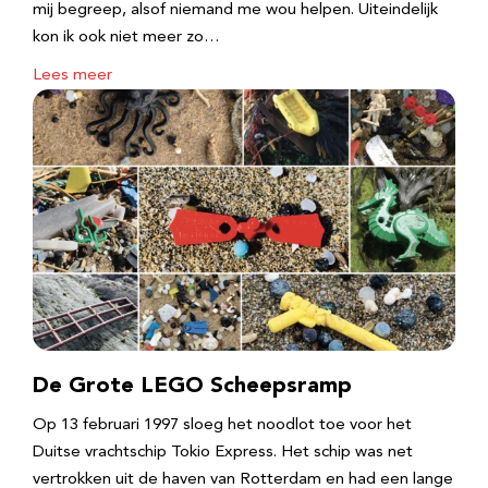
mij begreep, alsof niemand me wou helpen. Uiteindelijk
kon ik ook niet meer zo…
Lees meer
De Grote LEGO Scheepsramp
Op 13 februari 1997 sloeg het noodlot toe voor het
Duitse vrachtschip Tokio Express. Het schip was net
vertrokken uit de haven van Rotterdam en had een lange