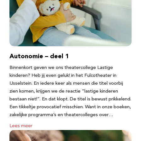
Autonomie – deel 1
Binnenkort geven we ons theatercollege Lastige
kinderen? Heb jij even geluk! in het Fulcotheater in
IJsselstein. En iedere keer als mensen die titel voorbij
zien komen, krijgen we de reactie “lastige kinderen
bestaan niet!”. En dat klopt. De titel is bewust prikkelend.
Een tikkeltje provocatief misschien. Want in onze boeken,
zakelijke programma’s en theatercolleges over…
Lees meer