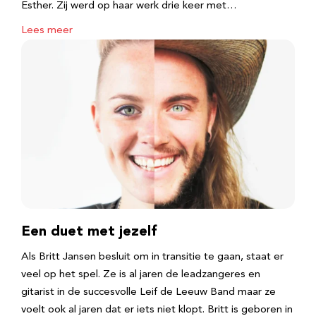
Esther. Zij werd op haar werk drie keer met…
Lees meer
Een duet met jezelf
Als Britt Jansen besluit om in transitie te gaan, staat er
veel op het spel. Ze is al jaren de leadzangeres en
gitarist in de succesvolle Leif de Leeuw Band maar ze
voelt ook al jaren dat er iets niet klopt. Britt is geboren in