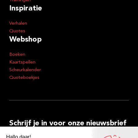
Trainingen
Inspiratie
Verhalen
Quotes
Webshop
Boeken
Kaartspellen
Scheurkalender
Quoteboekjes
Schrijf je in voor onze nieuwsbrief