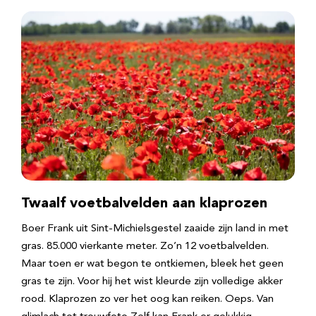
Twaalf voetbalvelden aan klaprozen
Boer Frank uit Sint-Michielsgestel zaaide zijn land in met
gras. 85.000 vierkante meter. Zo’n 12 voetbalvelden.
Maar toen er wat begon te ontkiemen, bleek het geen
gras te zijn. Voor hij het wist kleurde zijn volledige akker
rood. Klaprozen zo ver het oog kan reiken. Oeps. Van