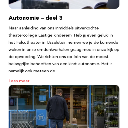
Autonomie – deel 3
Naar aanleiding van ons inmiddels uitverkochte
theatercollege Lastige kinderen? Heb jij even geluk! in
het Fulcotheater in IJsselstein nemen we je de komende
weken in onze omdenkverhalen graag mee in onze kijk op
de opvoeding. We richten ons op één van de meest
belangrijke behoeften van een kind: autonomie. Het is
namelijk ook meteen de…
Lees meer