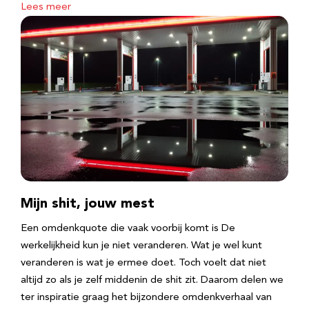
Lees meer
Mijn shit, jouw mest
Een omdenkquote die vaak voorbij komt is De
werkelijkheid kun je niet veranderen. Wat je wel kunt
veranderen is wat je ermee doet. Toch voelt dat niet
altijd zo als je zelf middenin de shit zit. Daarom delen we
ter inspiratie graag het bijzondere omdenkverhaal van