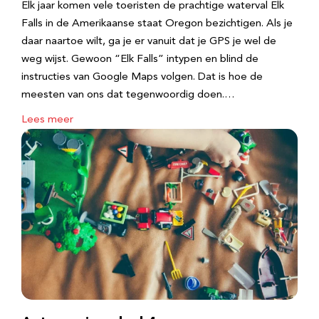
Elk jaar komen vele toeristen de prachtige waterval Elk
Falls in de Amerikaanse staat Oregon bezichtigen. Als je
daar naartoe wilt, ga je er vanuit dat je GPS je wel de
weg wijst. Gewoon “Elk Falls” intypen en blind de
instructies van Google Maps volgen. Dat is hoe de
meesten van ons dat tegenwoordig doen.…
Lees meer