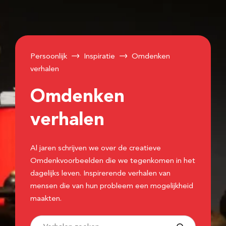
Persoonlijk
Inspiratie
Omdenken
verhalen
Omdenken
verhalen
Al jaren schrijven we over de creatieve
Omdenkvoorbeelden die we tegenkomen in het
dagelijks leven. Inspirerende verhalen van
mensen die van hun probleem een mogelijkheid
maakten.