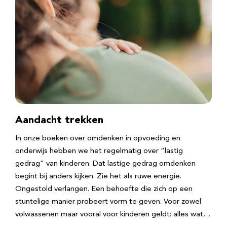
Aandacht trekken
In onze boeken over omdenken in opvoeding en
onderwijs hebben we het regelmatig over “lastig
gedrag” van kinderen. Dat lastige gedrag omdenken
begint bij anders kijken. Zie het als ruwe energie.
Ongestold verlangen. Een behoefte die zich op een
stuntelige manier probeert vorm te geven. Voor zowel
volwassenen maar vooral voor kinderen geldt: alles wat…