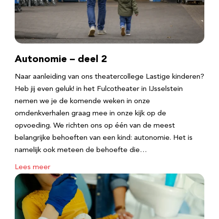
Autonomie – deel 2
Naar aanleiding van ons theatercollege Lastige kinderen?
Heb jij even geluk! in het Fulcotheater in IJsselstein
nemen we je de komende weken in onze
omdenkverhalen graag mee in onze kijk op de
opvoeding. We richten ons op één van de meest
belangrijke behoeften van een kind: autonomie. Het is
namelijk ook meteen de behoefte die…
Lees meer