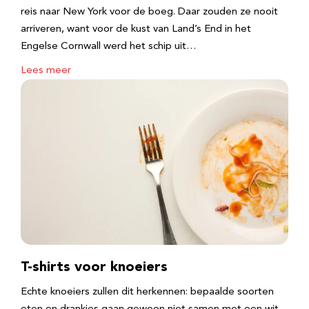
reis naar New York voor de boeg. Daar zouden ze nooit
arriveren, want voor de kust van Land’s End in het
Engelse Cornwall werd het schip uit…
Lees meer
T-shirts voor knoeiers
Echte knoeiers zullen dit herkennen: bepaalde soorten