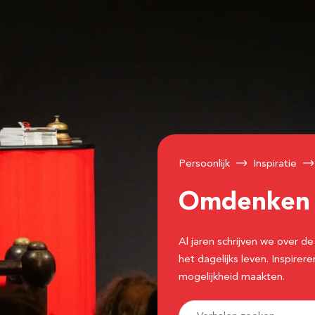
Persoonlijk
Inspiratie
Omdenke
Al jaren schrijven we over
het dagelijks leven. Inspir
mogelijkheid maakten.