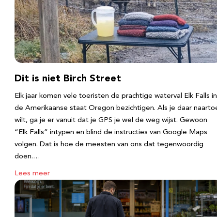
Dit is niet Birch Street
Elk jaar komen vele toeristen de prachtige waterval Elk Falls in
de Amerikaanse staat Oregon bezichtigen. Als je daar naarto
wilt, ga je er vanuit dat je GPS je wel de weg wijst. Gewoon
“Elk Falls” intypen en blind de instructies van Google Maps
volgen. Dat is hoe de meesten van ons dat tegenwoordig
doen.…
Lees meer