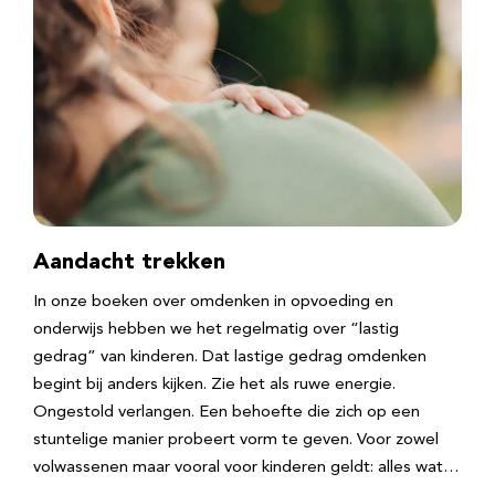
Aandacht trekken
In onze boeken over omdenken in opvoeding en
onderwijs hebben we het regelmatig over “lastig
gedrag” van kinderen. Dat lastige gedrag omdenken
begint bij anders kijken. Zie het als ruwe energie.
Ongestold verlangen. Een behoefte die zich op een
stuntelige manier probeert vorm te geven. Voor zowel
volwassenen maar vooral voor kinderen geldt: alles wat…