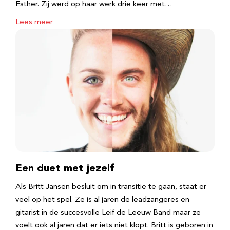
Esther. Zij werd op haar werk drie keer met…
Lees meer
Een duet met jezelf
Als Britt Jansen besluit om in transitie te gaan, staat er
veel op het spel. Ze is al jaren de leadzangeres en
gitarist in de succesvolle Leif de Leeuw Band maar ze
voelt ook al jaren dat er iets niet klopt. Britt is geboren in