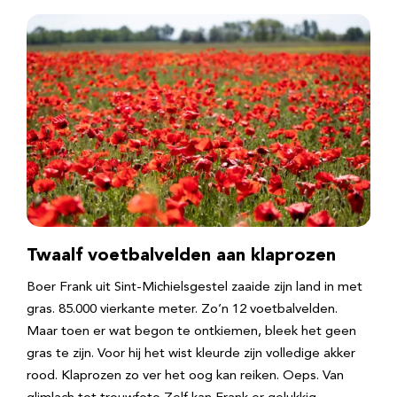
Twaalf voetbalvelden aan klaprozen
Boer Frank uit Sint-Michielsgestel zaaide zijn land in met
gras. 85.000 vierkante meter. Zo’n 12 voetbalvelden.
Maar toen er wat begon te ontkiemen, bleek het geen
gras te zijn. Voor hij het wist kleurde zijn volledige akker
rood. Klaprozen zo ver het oog kan reiken. Oeps. Van