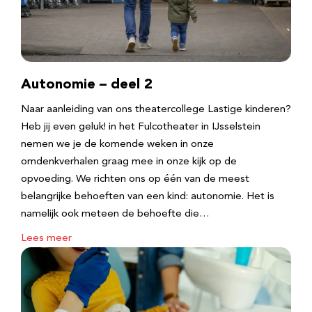
Autonomie – deel 2
Naar aanleiding van ons theatercollege Lastige kinderen?
Heb jij even geluk! in het Fulcotheater in IJsselstein
nemen we je de komende weken in onze
omdenkverhalen graag mee in onze kijk op de
opvoeding. We richten ons op één van de meest
belangrijke behoeften van een kind: autonomie. Het is
namelijk ook meteen de behoefte die…
Lees meer