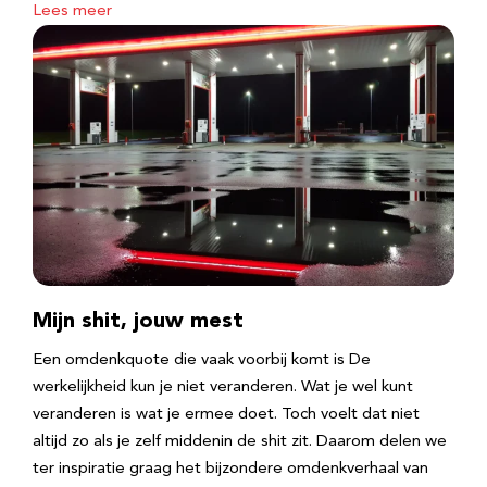
Lees meer
Mijn shit, jouw mest
Een omdenkquote die vaak voorbij komt is De
werkelijkheid kun je niet veranderen. Wat je wel kunt
veranderen is wat je ermee doet. Toch voelt dat niet
altijd zo als je zelf middenin de shit zit. Daarom delen we
ter inspiratie graag het bijzondere omdenkverhaal van