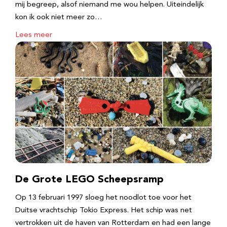
mij begreep, alsof niemand me wou helpen. Uiteindelijk
kon ik ook niet meer zo…
Lees meer
De Grote LEGO Scheepsramp
Op 13 februari 1997 sloeg het noodlot toe voor het
Duitse vrachtschip Tokio Express. Het schip was net
vertrokken uit de haven van Rotterdam en had een lange