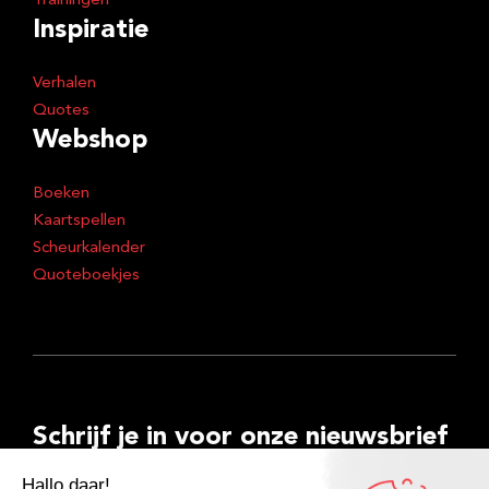
Trainingen
Inspiratie
Verhalen
Quotes
Webshop
Boeken
Kaartspellen
Scheurkalender
Quoteboekjes
Schrijf je in voor onze nieuwsbrief