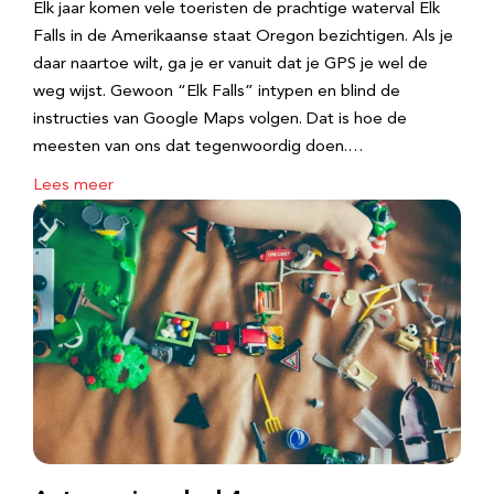
Elk jaar komen vele toeristen de prachtige waterval Elk
Falls in de Amerikaanse staat Oregon bezichtigen. Als je
daar naartoe wilt, ga je er vanuit dat je GPS je wel de
weg wijst. Gewoon “Elk Falls” intypen en blind de
instructies van Google Maps volgen. Dat is hoe de
meesten van ons dat tegenwoordig doen.…
Lees meer