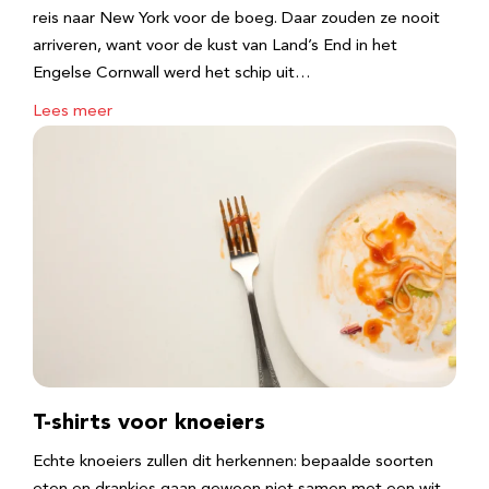
reis naar New York voor de boeg. Daar zouden ze nooit
arriveren, want voor de kust van Land’s End in het
Engelse Cornwall werd het schip uit…
Lees meer
T-shirts voor knoeiers
Echte knoeiers zullen dit herkennen: bepaalde soorten