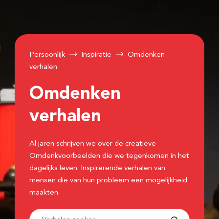
Persoonlijk
Inspiratie
Omdenken
verhalen
Omdenken
verhalen
Al jaren schrijven we over de creatieve
Omdenkvoorbeelden die we tegenkomen in het
dagelijks leven. Inspirerende verhalen van
mensen die van hun probleem een mogelijkheid
maakten.