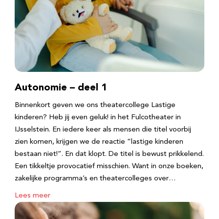
Autonomie – deel 1
Binnenkort geven we ons theatercollege Lastige
kinderen? Heb jij even geluk! in het Fulcotheater in
IJsselstein. En iedere keer als mensen die titel voorbij
zien komen, krijgen we de reactie “lastige kinderen
bestaan niet!”. En dat klopt. De titel is bewust prikkelend.
Een tikkeltje provocatief misschien. Want in onze boeken,
zakelijke programma’s en theatercolleges over…
Lees meer