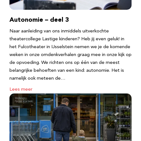
Autonomie – deel 3
Naar aanleiding van ons inmiddels uitverkochte
theatercollege Lastige kinderen? Heb jij even geluk! in
het Fulcotheater in IJsselstein nemen we je de komende
weken in onze omdenkverhalen graag mee in onze kijk op
de opvoeding. We richten ons op één van de meest
belangrijke behoeften van een kind: autonomie. Het is
namelijk ook meteen de…
Lees meer