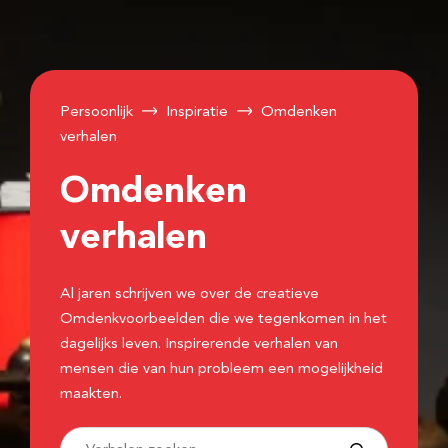
Persoonlijk
Inspiratie
Omdenken
verhalen
Omdenken
verhalen
Al jaren schrijven we over de creatieve
Omdenkvoorbeelden die we tegenkomen in het
dagelijks leven. Inspirerende verhalen van
mensen die van hun probleem een mogelijkheid
maakten.