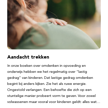
Aandacht trekken
In onze boeken over omdenken in opvoeding en
onderwijs hebben we het regelmatig over “lastig
gedrag” van kinderen. Dat lastige gedrag omdenken
begint bij anders kijken. Zie het als ruwe energie.
Ongestold verlangen. Een behoefte die zich op een
stuntelige manier probeert vorm te geven. Voor zowel
volwassenen maar vooral voor kinderen geldt: alles wat…