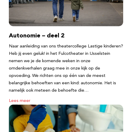
Autonomie – deel 2
Naar aanleiding van ons theatercollege Lastige kinderen?
Heb jij even geluk! in het Fulcotheater in IJsselstein
nemen we je de komende weken in onze
omdenkverhalen graag mee in onze kijk op de
opvoeding. We richten ons op één van de meest
belangrijke behoeften van een kind: autonomie. Het is
namelijk ook meteen de behoefte die…
Lees meer