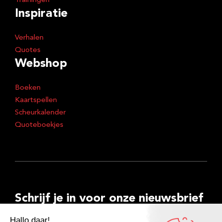
Trainingen
Inspiratie
Verhalen
Quotes
Webshop
Boeken
Kaartspellen
Scheurkalender
Quoteboekjes
Schrijf je in voor onze nieuwsbrief