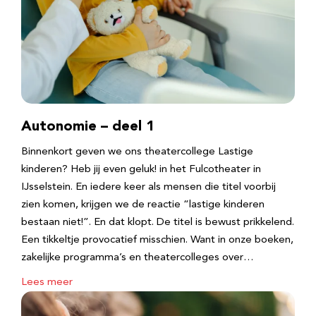
Autonomie – deel 1
Binnenkort geven we ons theatercollege Lastige
kinderen? Heb jij even geluk! in het Fulcotheater in
IJsselstein. En iedere keer als mensen die titel voorbij
zien komen, krijgen we de reactie “lastige kinderen
bestaan niet!”. En dat klopt. De titel is bewust prikkelend.
Een tikkeltje provocatief misschien. Want in onze boeken,
zakelijke programma’s en theatercolleges over…
Lees meer