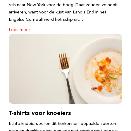
reis naar New York voor de boeg. Daar zouden ze nooit
arriveren, want voor de kust van Land’s End in het
Engelse Cornwall werd het schip uit…
Lees meer
T-shirts voor knoeiers
Echte knoeiers zullen dit herkennen: bepaalde soorten