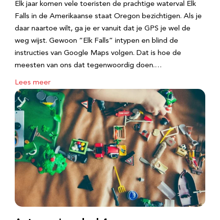
Elk jaar komen vele toeristen de prachtige waterval Elk
Falls in de Amerikaanse staat Oregon bezichtigen. Als je
daar naartoe wilt, ga je er vanuit dat je GPS je wel de
weg wijst. Gewoon “Elk Falls” intypen en blind de
instructies van Google Maps volgen. Dat is hoe de
meesten van ons dat tegenwoordig doen.…
Lees meer