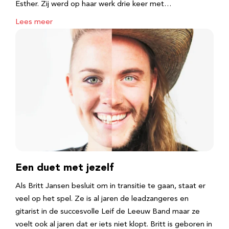
Esther. Zij werd op haar werk drie keer met…
Lees meer
Een duet met jezelf
Als Britt Jansen besluit om in transitie te gaan, staat er
veel op het spel. Ze is al jaren de leadzangeres en
gitarist in de succesvolle Leif de Leeuw Band maar ze
voelt ook al jaren dat er iets niet klopt. Britt is geboren in