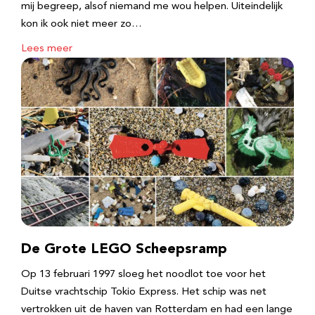
mij begreep, alsof niemand me wou helpen. Uiteindelijk
kon ik ook niet meer zo…
Lees meer
De Grote LEGO Scheepsramp
Op 13 februari 1997 sloeg het noodlot toe voor het
Duitse vrachtschip Tokio Express. Het schip was net
vertrokken uit de haven van Rotterdam en had een lange