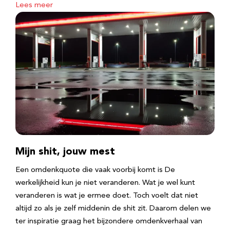
Lees meer
Mijn shit, jouw mest
Een omdenkquote die vaak voorbij komt is De
werkelijkheid kun je niet veranderen. Wat je wel kunt
veranderen is wat je ermee doet. Toch voelt dat niet
altijd zo als je zelf middenin de shit zit. Daarom delen we
ter inspiratie graag het bijzondere omdenkverhaal van