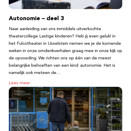
Autonomie – deel 3
Naar aanleiding van ons inmiddels uitverkochte
theatercollege Lastige kinderen? Heb jij even geluk! in
het Fulcotheater in IJsselstein nemen we je de komende
weken in onze omdenkverhalen graag mee in onze kijk op
de opvoeding. We richten ons op één van de meest
belangrijke behoeften van een kind: autonomie. Het is
namelijk ook meteen de…
Lees meer