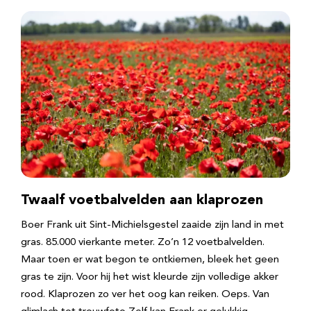
Twaalf voetbalvelden aan klaprozen
Boer Frank uit Sint-Michielsgestel zaaide zijn land in met
gras. 85.000 vierkante meter. Zo’n 12 voetbalvelden.
Maar toen er wat begon te ontkiemen, bleek het geen
gras te zijn. Voor hij het wist kleurde zijn volledige akker
rood. Klaprozen zo ver het oog kan reiken. Oeps. Van