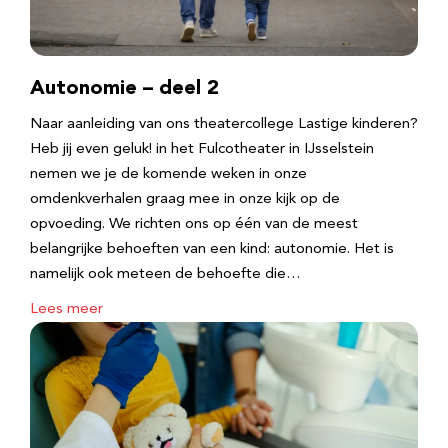
Autonomie – deel 2
Naar aanleiding van ons theatercollege Lastige kinderen?
Heb jij even geluk! in het Fulcotheater in IJsselstein
nemen we je de komende weken in onze
omdenkverhalen graag mee in onze kijk op de
opvoeding. We richten ons op één van de meest
belangrijke behoeften van een kind: autonomie. Het is
namelijk ook meteen de behoefte die…
Lees meer