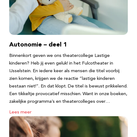
Autonomie – deel 1
Binnenkort geven we ons theatercollege Lastige
kinderen? Heb jij even geluk! in het Fulcotheater in
IJsselstein. En iedere keer als mensen die titel voorbij
zien komen, krijgen we de reactie “lastige kinderen
bestaan niet!”. En dat klopt. De titel is bewust prikkelend.
Een tikkeltje provocatief misschien. Want in onze boeken,
zakelijke programma’s en theatercolleges over…
Lees meer