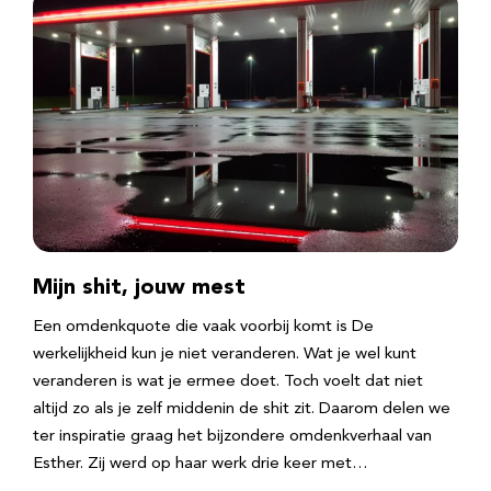
Mijn shit, jouw mest
Een omdenkquote die vaak voorbij komt is De
werkelijkheid kun je niet veranderen. Wat je wel kunt
veranderen is wat je ermee doet. Toch voelt dat niet
altijd zo als je zelf middenin de shit zit. Daarom delen we
ter inspiratie graag het bijzondere omdenkverhaal van
Esther. Zij werd op haar werk drie keer met…