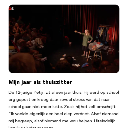
Mijn jaar als thuiszitter
De 12-jarige Petijn zit al een jaar thuis. Hij werd op school
erg gepest en kreeg daar zoveel stress van dat naar
school gaan niet meer lukte. Zoals hij het zelf omschrijft:
“Ik voelde eigenlijk een heel diep verdriet. Alsof niemand
mij begreep, alsof niemand me wou helpen. Uiteindelijk