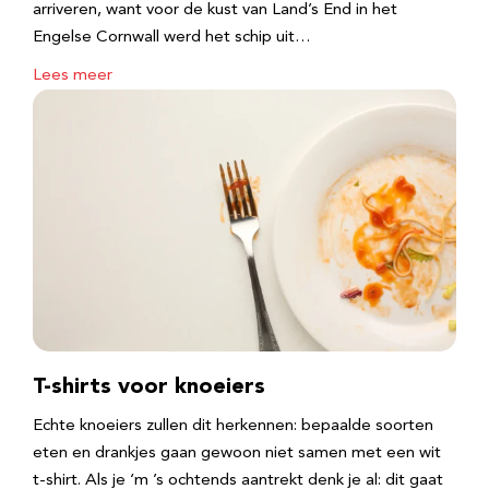
arriveren, want voor de kust van Land’s End in het
Engelse Cornwall werd het schip uit…
Lees meer
T-shirts voor knoeiers
Echte knoeiers zullen dit herkennen: bepaalde soorten
eten en drankjes gaan gewoon niet samen met een wit
t-shirt. Als je ‘m ’s ochtends aantrekt denk je al: dit gaat