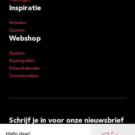
Trainingen
Inspiratie
Verhalen
Quotes
Webshop
Boeken
Kaartspellen
Scheurkalender
Quoteboekjes
Schrijf je in voor onze nieuwsbrief