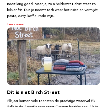
nooit lang goed. Maar ja, zo’n helderwit t-shirt staat zo
lekker fris. Dus je neemt toch weer het risico en vermijdt
pasta, curry, koffie, rode wijn…
Lees meer
Dit is niet Birch Street
Elk jaar komen vele toeristen de prachtige waterval Elk