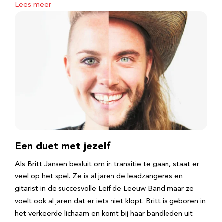
Lees meer
Een duet met jezelf
Als Britt Jansen besluit om in transitie te gaan, staat er
veel op het spel. Ze is al jaren de leadzangeres en
gitarist in de succesvolle Leif de Leeuw Band maar ze
voelt ook al jaren dat er iets niet klopt. Britt is geboren in
het verkeerde lichaam en komt bij haar bandleden uit