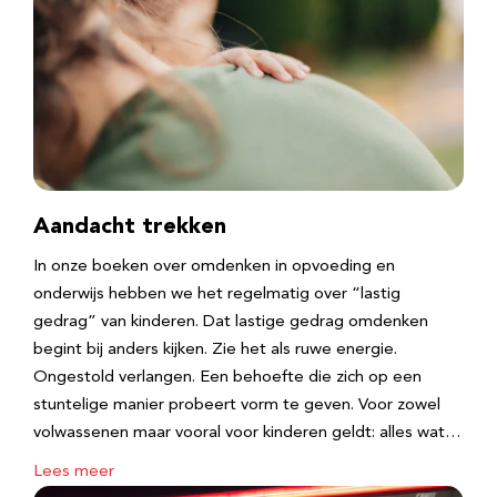
Aandacht trekken
In onze boeken over omdenken in opvoeding en
onderwijs hebben we het regelmatig over “lastig
gedrag” van kinderen. Dat lastige gedrag omdenken
begint bij anders kijken. Zie het als ruwe energie.
Ongestold verlangen. Een behoefte die zich op een
stuntelige manier probeert vorm te geven. Voor zowel
volwassenen maar vooral voor kinderen geldt: alles wat…
Lees meer