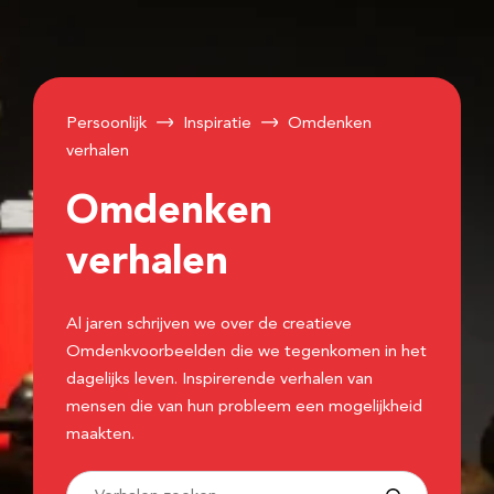
Persoonlijk
Inspiratie
Omdenken
verhalen
Omdenken
verhalen
Al jaren schrijven we over de creatieve
Omdenkvoorbeelden die we tegenkomen in het
dagelijks leven. Inspirerende verhalen van
mensen die van hun probleem een mogelijkheid
maakten.