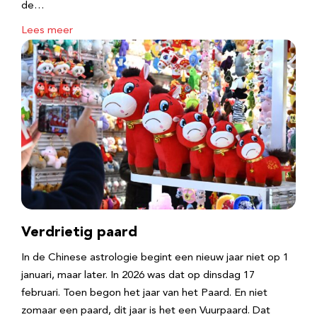
de…
Lees meer
Verdrietig paard
In de Chinese astrologie begint een nieuw jaar niet op 1
januari, maar later. In 2026 was dat op dinsdag 17
februari. Toen begon het jaar van het Paard. En niet
zomaar een paard, dit jaar is het een Vuurpaard. Dat