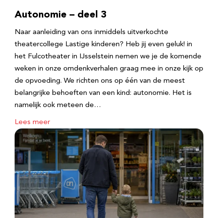
Autonomie – deel 3
Naar aanleiding van ons inmiddels uitverkochte
theatercollege Lastige kinderen? Heb jij even geluk! in
het Fulcotheater in IJsselstein nemen we je de komende
weken in onze omdenkverhalen graag mee in onze kijk op
de opvoeding. We richten ons op één van de meest
belangrijke behoeften van een kind: autonomie. Het is
namelijk ook meteen de…
Lees meer