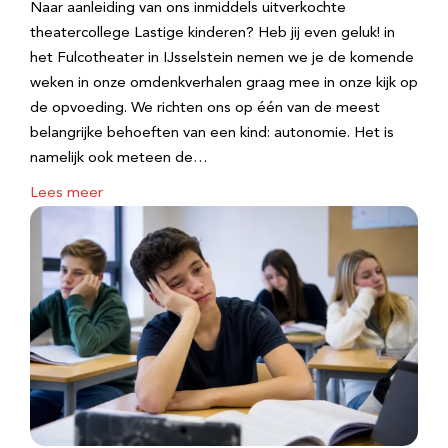
Naar aanleiding van ons inmiddels uitverkochte
theatercollege Lastige kinderen? Heb jij even geluk! in
het Fulcotheater in IJsselstein nemen we je de komende
weken in onze omdenkverhalen graag mee in onze kijk op
de opvoeding. We richten ons op één van de meest
belangrijke behoeften van een kind: autonomie. Het is
namelijk ook meteen de…
Lees meer