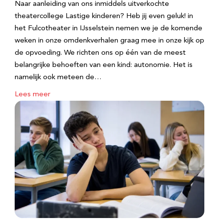
Naar aanleiding van ons inmiddels uitverkochte
theatercollege Lastige kinderen? Heb jij even geluk! in
het Fulcotheater in IJsselstein nemen we je de komende
weken in onze omdenkverhalen graag mee in onze kijk op
de opvoeding. We richten ons op één van de meest
belangrijke behoeften van een kind: autonomie. Het is
namelijk ook meteen de…
Lees meer