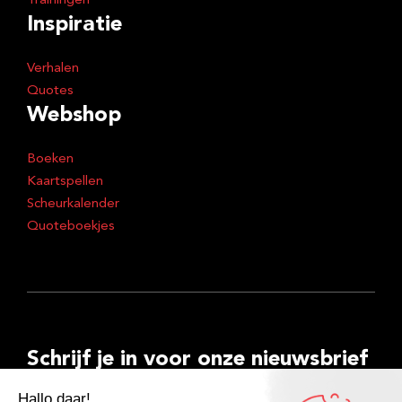
Trainingen
Inspiratie
Verhalen
Quotes
Webshop
Boeken
Kaartspellen
Scheurkalender
Quoteboekjes
Schrijf je in voor onze nieuwsbrief