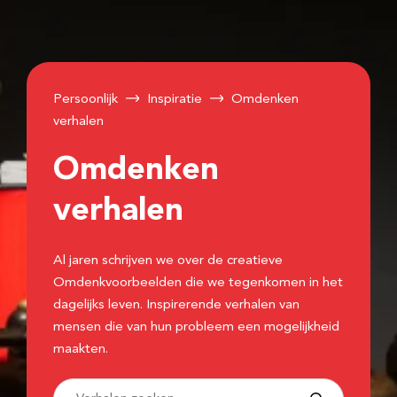
Persoonlijk
Inspiratie
Omdenken
verhalen
Omdenken
verhalen
Al jaren schrijven we over de creatieve
Omdenkvoorbeelden die we tegenkomen in het
dagelijks leven. Inspirerende verhalen van
mensen die van hun probleem een mogelijkheid
maakten.