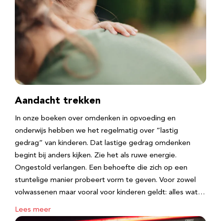
Aandacht trekken
In onze boeken over omdenken in opvoeding en
onderwijs hebben we het regelmatig over “lastig
gedrag” van kinderen. Dat lastige gedrag omdenken
begint bij anders kijken. Zie het als ruwe energie.
Ongestold verlangen. Een behoefte die zich op een
stuntelige manier probeert vorm te geven. Voor zowel
volwassenen maar vooral voor kinderen geldt: alles wat…
Lees meer