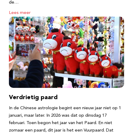
de…
Lees meer
Verdrietig paard
In de Chinese astrologie begint een nieuw jaar niet op 1
januari, maar later. In 2026 was dat op dinsdag 17
februari. Toen begon het jaar van het Paard. En niet
zomaar een paard, dit jaar is het een Vuurpaard. Dat