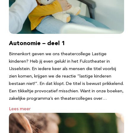
Autonomie – deel 1
Binnenkort geven we ons theatercollege Lastige
kinderen? Heb jij even geluk! in het Fulcotheater in
IJsselstein. En iedere keer als mensen die titel voorbij
zien komen, krijgen we de reactie “lastige kinderen
bestaan niet!”. En dat klopt. De titel is bewust prikkelend.
Een tikkeltje provocatief misschien. Want in onze boeken,
zakelijke programma’s en theatercolleges over…
Lees meer