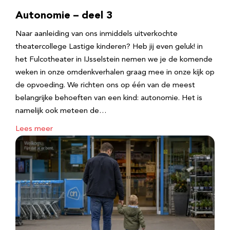
Autonomie – deel 3
Naar aanleiding van ons inmiddels uitverkochte
theatercollege Lastige kinderen? Heb jij even geluk! in
het Fulcotheater in IJsselstein nemen we je de komende
weken in onze omdenkverhalen graag mee in onze kijk op
de opvoeding. We richten ons op één van de meest
belangrijke behoeften van een kind: autonomie. Het is
namelijk ook meteen de…
Lees meer