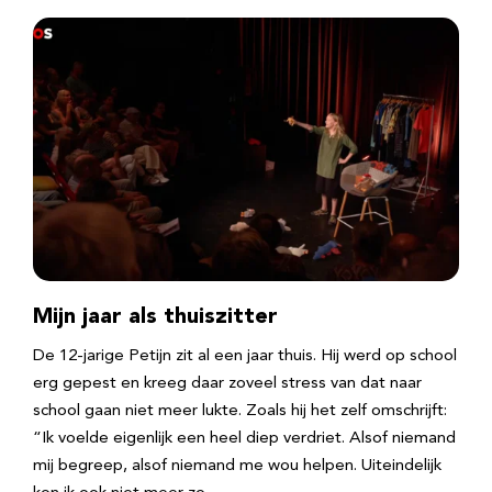
Mijn jaar als thuiszitter
De 12-jarige Petijn zit al een jaar thuis. Hij werd op school
erg gepest en kreeg daar zoveel stress van dat naar
school gaan niet meer lukte. Zoals hij het zelf omschrijft:
“Ik voelde eigenlijk een heel diep verdriet. Alsof niemand
mij begreep, alsof niemand me wou helpen. Uiteindelijk