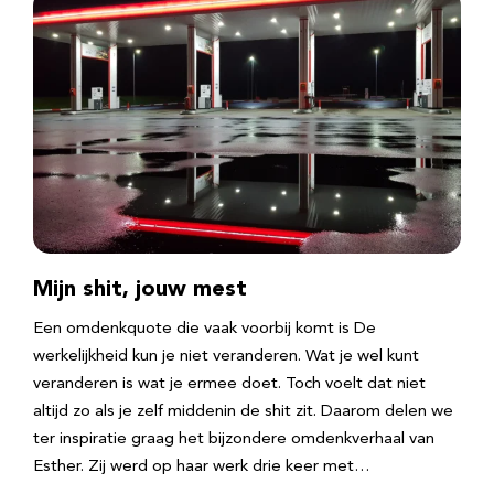
Mijn shit, jouw mest
Een omdenkquote die vaak voorbij komt is De
werkelijkheid kun je niet veranderen. Wat je wel kunt
veranderen is wat je ermee doet. Toch voelt dat niet
altijd zo als je zelf middenin de shit zit. Daarom delen we
ter inspiratie graag het bijzondere omdenkverhaal van
Esther. Zij werd op haar werk drie keer met…