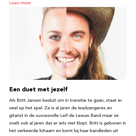
Lees meer
Een duet met jezelf
Als Britt Jansen besluit om in transitie te gaan, staat er
veel op het spel. Ze is al jaren de leadzangeres en
gitarist in de succesvolle Leif de Leeuw Band maar ze
voelt ook al jaren dat er iets niet klopt. Britt is geboren in
het verkeerde lichaam en komt bij haar bandleden uit