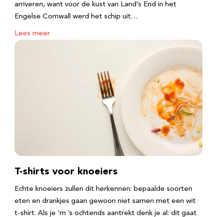
arriveren, want voor de kust van Land’s End in het
Engelse Cornwall werd het schip uit…
Lees meer
T-shirts voor knoeiers
Echte knoeiers zullen dit herkennen: bepaalde soorten
eten en drankjes gaan gewoon niet samen met een wit
t-shirt. Als je ‘m ’s ochtends aantrekt denk je al: dit gaat