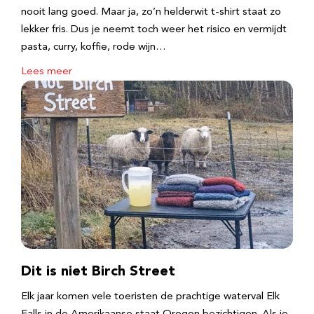
nooit lang goed. Maar ja, zo’n helderwit t-shirt staat zo
lekker fris. Dus je neemt toch weer het risico en vermijdt
pasta, curry, koffie, rode wijn…
Lees meer
Dit is niet Birch Street
Elk jaar komen vele toeristen de prachtige waterval Elk