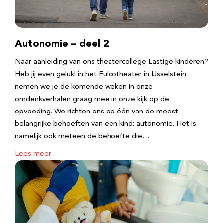
Autonomie – deel 2
Naar aanleiding van ons theatercollege Lastige kinderen?
Heb jij even geluk! in het Fulcotheater in IJsselstein
nemen we je de komende weken in onze
omdenkverhalen graag mee in onze kijk op de
opvoeding. We richten ons op één van de meest
belangrijke behoeften van een kind: autonomie. Het is
namelijk ook meteen de behoefte die…
Lees meer