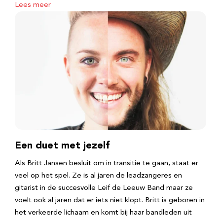
Lees meer
Een duet met jezelf
Als Britt Jansen besluit om in transitie te gaan, staat er
veel op het spel. Ze is al jaren de leadzangeres en
gitarist in de succesvolle Leif de Leeuw Band maar ze
voelt ook al jaren dat er iets niet klopt. Britt is geboren in
het verkeerde lichaam en komt bij haar bandleden uit