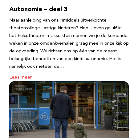
Autonomie – deel 3
Naar aanleiding van ons inmiddels uitverkochte
theatercollege Lastige kinderen? Heb jij even geluk! in
het Fulcotheater in IJsselstein nemen we je de komende
weken in onze omdenkverhalen graag mee in onze kijk op
de opvoeding. We richten ons op één van de meest
belangrijke behoeften van een kind: autonomie. Het is
namelijk ook meteen de…
Lees meer