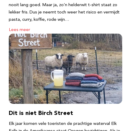
nooit lang goed. Maar ja, zo’n helderwit t-shirt staat zo
lekker fris. Dus je neemt toch weer het risico en vermijdt
pasta, curry, koffie, rode wijn…
Lees meer
Dit is niet Birch Street
Elk jaar komen vele toeristen de prachtige waterval Elk