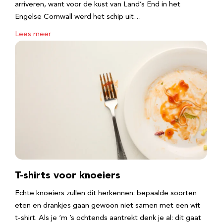
arriveren, want voor de kust van Land’s End in het
Engelse Cornwall werd het schip uit…
Lees meer
T-shirts voor knoeiers
Echte knoeiers zullen dit herkennen: bepaalde soorten
eten en drankjes gaan gewoon niet samen met een wit
t-shirt. Als je ‘m ’s ochtends aantrekt denk je al: dit gaat