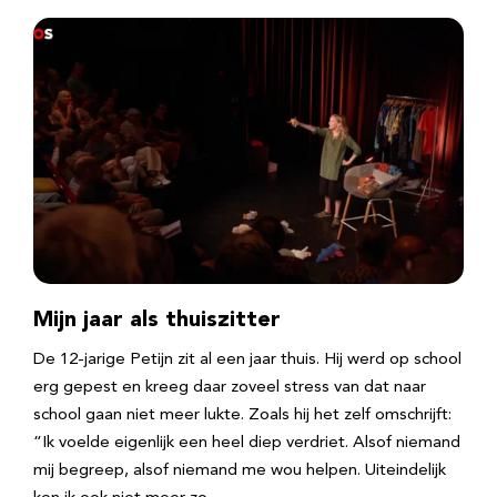
Mijn jaar als thuiszitter
De 12-jarige Petijn zit al een jaar thuis. Hij werd op school
erg gepest en kreeg daar zoveel stress van dat naar
school gaan niet meer lukte. Zoals hij het zelf omschrijft:
“Ik voelde eigenlijk een heel diep verdriet. Alsof niemand
mij begreep, alsof niemand me wou helpen. Uiteindelijk