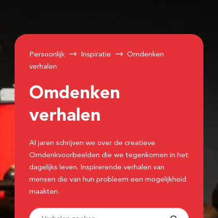
Persoonlijk
Inspiratie
Omdenken
verhalen
Omdenken
verhalen
Al jaren schrijven we over de creatieve
Omdenkvoorbeelden die we tegenkomen in het
dagelijks leven. Inspirerende verhalen van
mensen die van hun probleem een mogelijkheid
maakten.