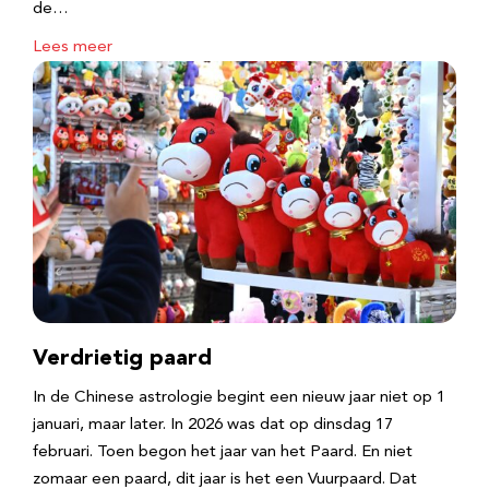
de…
Lees meer
Verdrietig paard
In de Chinese astrologie begint een nieuw jaar niet op 1
januari, maar later. In 2026 was dat op dinsdag 17
februari. Toen begon het jaar van het Paard. En niet
zomaar een paard, dit jaar is het een Vuurpaard. Dat