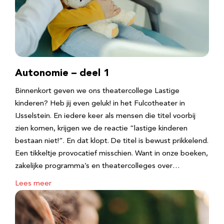
Autonomie – deel 1
Binnenkort geven we ons theatercollege Lastige
kinderen? Heb jij even geluk! in het Fulcotheater in
IJsselstein. En iedere keer als mensen die titel voorbij
zien komen, krijgen we de reactie “lastige kinderen
bestaan niet!”. En dat klopt. De titel is bewust prikkelend.
Een tikkeltje provocatief misschien. Want in onze boeken,
zakelijke programma’s en theatercolleges over…
Lees meer