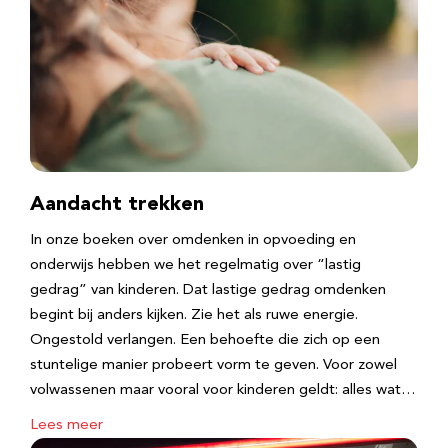
Aandacht trekken
In onze boeken over omdenken in opvoeding en
onderwijs hebben we het regelmatig over “lastig
gedrag” van kinderen. Dat lastige gedrag omdenken
begint bij anders kijken. Zie het als ruwe energie.
Ongestold verlangen. Een behoefte die zich op een
stuntelige manier probeert vorm te geven. Voor zowel
volwassenen maar vooral voor kinderen geldt: alles wat…
Lees meer