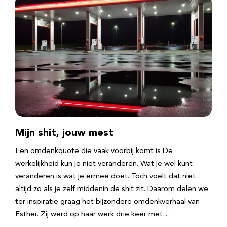
Mijn shit, jouw mest
Een omdenkquote die vaak voorbij komt is De
werkelijkheid kun je niet veranderen. Wat je wel kunt
veranderen is wat je ermee doet. Toch voelt dat niet
altijd zo als je zelf middenin de shit zit. Daarom delen we
ter inspiratie graag het bijzondere omdenkverhaal van
Esther. Zij werd op haar werk drie keer met…