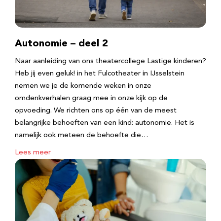
Autonomie – deel 2
Naar aanleiding van ons theatercollege Lastige kinderen?
Heb jij even geluk! in het Fulcotheater in IJsselstein
nemen we je de komende weken in onze
omdenkverhalen graag mee in onze kijk op de
opvoeding. We richten ons op één van de meest
belangrijke behoeften van een kind: autonomie. Het is
namelijk ook meteen de behoefte die…
Lees meer