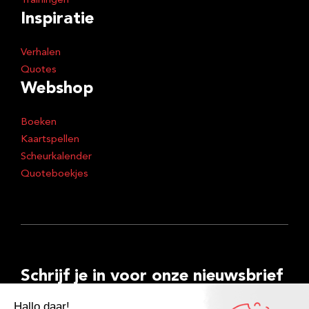
Trainingen
Inspiratie
Verhalen
Quotes
Webshop
Boeken
Kaartspellen
Scheurkalender
Quoteboekjes
Schrijf je in voor onze nieuwsbrief