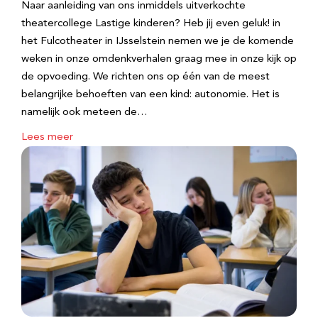
Naar aanleiding van ons inmiddels uitverkochte
theatercollege Lastige kinderen? Heb jij even geluk! in
het Fulcotheater in IJsselstein nemen we je de komende
weken in onze omdenkverhalen graag mee in onze kijk op
de opvoeding. We richten ons op één van de meest
belangrijke behoeften van een kind: autonomie. Het is
namelijk ook meteen de…
Lees meer