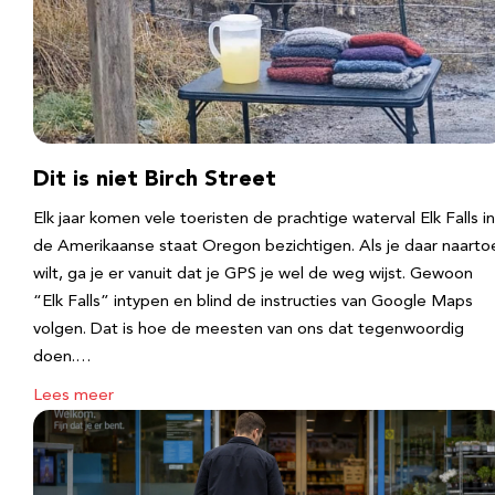
Dit is niet Birch Street
Elk jaar komen vele toeristen de prachtige waterval Elk Falls in
de Amerikaanse staat Oregon bezichtigen. Als je daar naarto
wilt, ga je er vanuit dat je GPS je wel de weg wijst. Gewoon
“Elk Falls” intypen en blind de instructies van Google Maps
volgen. Dat is hoe de meesten van ons dat tegenwoordig
doen.…
Lees meer