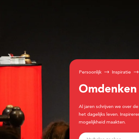
Persoonlijk
Inspiratie
Omdenke
Al jaren schrijven we over
het dagelijks leven. Inspir
mogelijkheid maakten.