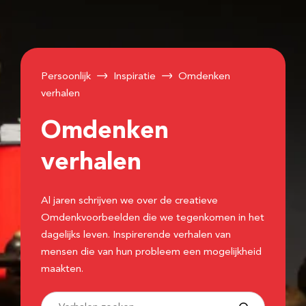
Persoonlijk
Inspiratie
Omdenken
verhalen
Omdenken
verhalen
Al jaren schrijven we over de creatieve
Omdenkvoorbeelden die we tegenkomen in het
dagelijks leven. Inspirerende verhalen van
mensen die van hun probleem een mogelijkheid
maakten.