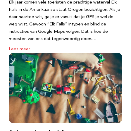
Elk jaar komen vele toeristen de prachtige waterval Elk
Falls in de Amerikaanse staat Oregon bezichtigen. Als je
daar naartoe wilt, ga je er vanuit dat je GPS je wel de
weg wijst. Gewoon “Elk Falls” intypen en blind de
instructies van Google Maps volgen. Dat is hoe de
meesten van ons dat tegenwoordig doen.…
Lees meer