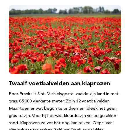
Twaalf voetbalvelden aan klaprozen
Boer Frank uit Sint-Michielsgestel zaaide zijn land in met
gras. 85.000 vierkante meter. Zo’n 12 voetbalvelden.
Maar toen er wat begon te ontkiemen, bleek het geen
gras te zijn. Voor hij het wist kleurde zijn volledige akker
rood. Klaprozen zo ver het oog kan reiken. Oeps. Van