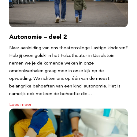
Autonomie – deel 2
Naar aanleiding van ons theatercollege Lastige kinderen?
Heb jij even geluk! in het Fulcotheater in IJsselstein
nemen we je de komende weken in onze
omdenkverhalen graag mee in onze kijk op de
opvoeding. We richten ons op één van de meest
belangrijke behoeften van een kind: autonomie. Het is
namelijk ook meteen de behoefte die…
Lees meer