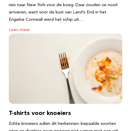
reis naar New York voor de boeg. Daar zouden ze nooit
arriveren, want voor de kust van Land’s End in het
Engelse Cornwall werd het schip uit…
Lees meer
T-shirts voor knoeiers
Echte knoeiers zullen dit herkennen: bepaalde soorten