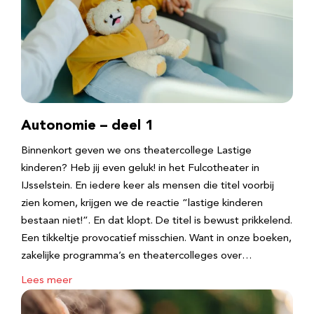
Autonomie – deel 1
Binnenkort geven we ons theatercollege Lastige
kinderen? Heb jij even geluk! in het Fulcotheater in
IJsselstein. En iedere keer als mensen die titel voorbij
zien komen, krijgen we de reactie “lastige kinderen
bestaan niet!”. En dat klopt. De titel is bewust prikkelend.
Een tikkeltje provocatief misschien. Want in onze boeken,
zakelijke programma’s en theatercolleges over…
Lees meer