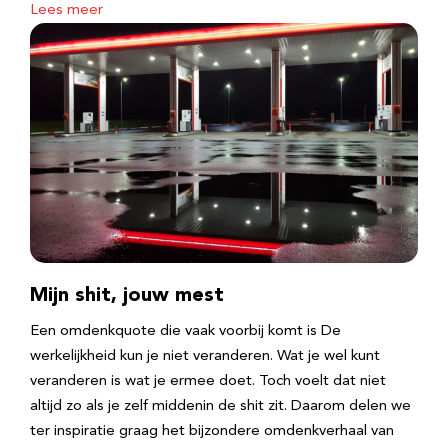
Lees meer
Mijn shit, jouw mest
Een omdenkquote die vaak voorbij komt is De
werkelijkheid kun je niet veranderen. Wat je wel kunt
veranderen is wat je ermee doet. Toch voelt dat niet
altijd zo als je zelf middenin de shit zit. Daarom delen we
ter inspiratie graag het bijzondere omdenkverhaal van