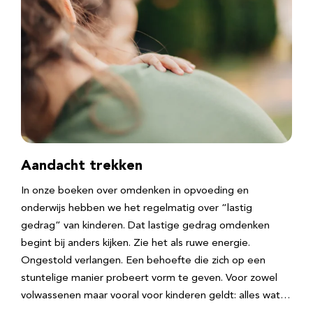
Aandacht trekken
In onze boeken over omdenken in opvoeding en
onderwijs hebben we het regelmatig over “lastig
gedrag” van kinderen. Dat lastige gedrag omdenken
begint bij anders kijken. Zie het als ruwe energie.
Ongestold verlangen. Een behoefte die zich op een
stuntelige manier probeert vorm te geven. Voor zowel
volwassenen maar vooral voor kinderen geldt: alles wat…