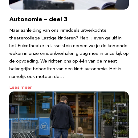
Autonomie – deel 3
Naar aanleiding van ons inmiddels uitverkochte
theatercollege Lastige kinderen? Heb jij even geluk! in
het Fulcotheater in IJsselstein nemen we je de komende
weken in onze omdenkverhalen graag mee in onze kijk op
de opvoeding. We richten ons op één van de meest
belangrijke behoeften van een kind: autonomie. Het is
namelijk ook meteen de…
Lees meer