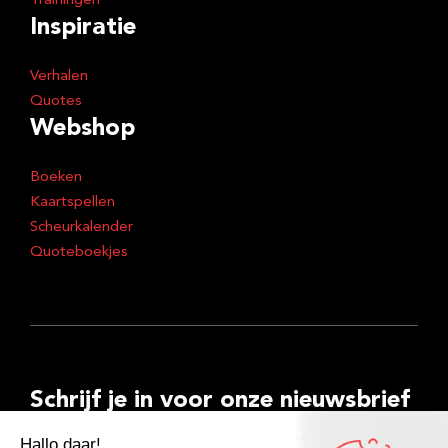
Trainingen
Inspiratie
Verhalen
Quotes
Webshop
Boeken
Kaartspellen
Scheurkalender
Quoteboekjes
Schrijf je in voor onze nieuwsbrief