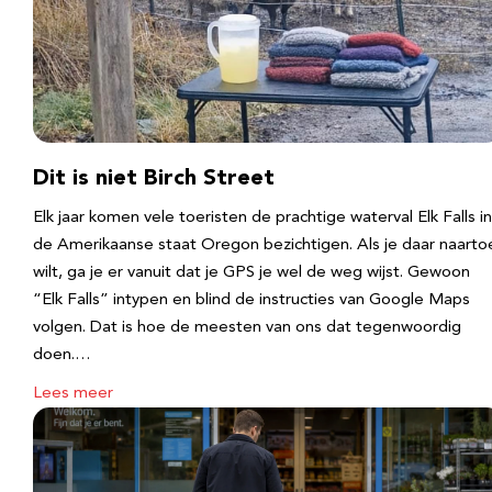
Dit is niet Birch Street
Elk jaar komen vele toeristen de prachtige waterval Elk Falls in
de Amerikaanse staat Oregon bezichtigen. Als je daar naarto
wilt, ga je er vanuit dat je GPS je wel de weg wijst. Gewoon
“Elk Falls” intypen en blind de instructies van Google Maps
volgen. Dat is hoe de meesten van ons dat tegenwoordig
doen.…
Lees meer