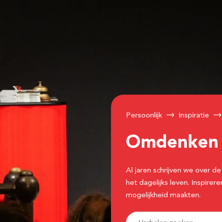
Persoonlijk
Inspiratie
Omdenke
Al jaren schrijven we over
het dagelijks leven. Inspir
mogelijkheid maakten.