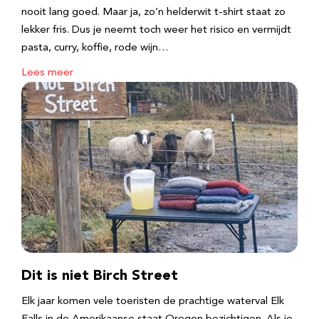
nooit lang goed. Maar ja, zo’n helderwit t-shirt staat zo
lekker fris. Dus je neemt toch weer het risico en vermijdt
pasta, curry, koffie, rode wijn…
Lees meer
Dit is niet Birch Street
Elk jaar komen vele toeristen de prachtige waterval Elk