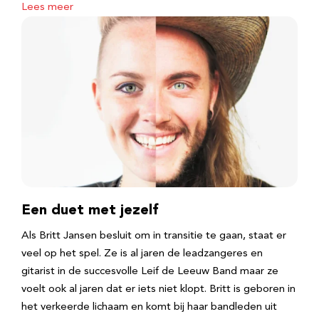
Lees meer
Een duet met jezelf
Als Britt Jansen besluit om in transitie te gaan, staat er
veel op het spel. Ze is al jaren de leadzangeres en
gitarist in de succesvolle Leif de Leeuw Band maar ze
voelt ook al jaren dat er iets niet klopt. Britt is geboren in
het verkeerde lichaam en komt bij haar bandleden uit