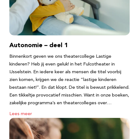
Autonomie – deel 1
Binnenkort geven we ons theatercollege Lastige
kinderen? Heb jij even geluk! in het Fulcotheater in
IJsselstein. En iedere keer als mensen die titel voorbij
zien komen, krijgen we de reactie “lastige kinderen
bestaan niet!”. En dat klopt. De titel is bewust prikkelend.
Een tikkeltje provocatief misschien. Want in onze boeken,
zakelijke programma’s en theatercolleges over…
Lees meer