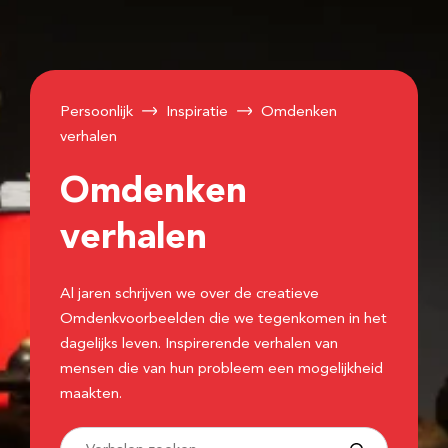
Persoonlijk
Inspiratie
Omdenken
verhalen
Omdenken
verhalen
Al jaren schrijven we over de creatieve
Omdenkvoorbeelden die we tegenkomen in het
dagelijks leven. Inspirerende verhalen van
mensen die van hun probleem een mogelijkheid
maakten.