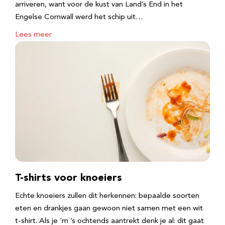
arriveren, want voor de kust van Land’s End in het
Engelse Cornwall werd het schip uit…
Lees meer
T-shirts voor knoeiers
Echte knoeiers zullen dit herkennen: bepaalde soorten
eten en drankjes gaan gewoon niet samen met een wit
t-shirt. Als je ‘m ’s ochtends aantrekt denk je al: dit gaat