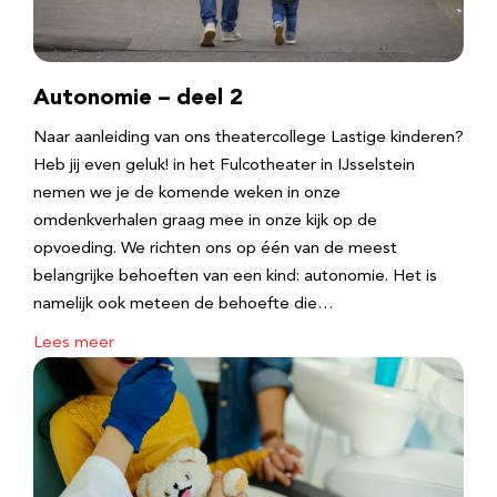
Autonomie – deel 2
Naar aanleiding van ons theatercollege Lastige kinderen?
Heb jij even geluk! in het Fulcotheater in IJsselstein
nemen we je de komende weken in onze
omdenkverhalen graag mee in onze kijk op de
opvoeding. We richten ons op één van de meest
belangrijke behoeften van een kind: autonomie. Het is
namelijk ook meteen de behoefte die…
Lees meer