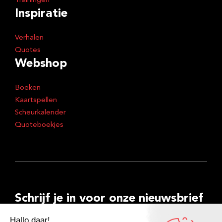
Trainingen
Inspiratie
Verhalen
Quotes
Webshop
Boeken
Kaartspellen
Scheurkalender
Quoteboekjes
Schrijf je in voor onze nieuwsbrief