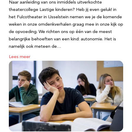
Naar aanleiding van ons inmiddels uitverkochte
theatercollege Lastige kinderen? Heb jij even geluk! in
het Fulcotheater in IJsselstein nemen we je de komende
weken in onze omdenkverhalen graag mee in onze kijk op
de opvoeding. We richten ons op één van de meest
belangrijke behoeften van een kind: autonomie. Het is
namelijk ook meteen de…
Lees meer