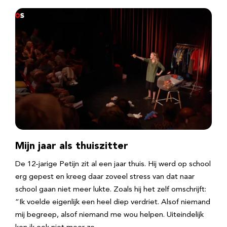
Mijn jaar als thuiszitter
De 12-jarige Petijn zit al een jaar thuis. Hij werd op school
erg gepest en kreeg daar zoveel stress van dat naar
school gaan niet meer lukte. Zoals hij het zelf omschrijft:
“Ik voelde eigenlijk een heel diep verdriet. Alsof niemand
mij begreep, alsof niemand me wou helpen. Uiteindelijk