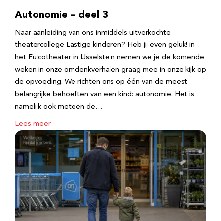
Autonomie – deel 3
Naar aanleiding van ons inmiddels uitverkochte
theatercollege Lastige kinderen? Heb jij even geluk! in
het Fulcotheater in IJsselstein nemen we je de komende
weken in onze omdenkverhalen graag mee in onze kijk op
de opvoeding. We richten ons op één van de meest
belangrijke behoeften van een kind: autonomie. Het is
namelijk ook meteen de…
Lees meer