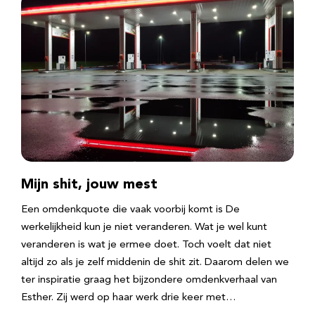
Mijn shit, jouw mest
Een omdenkquote die vaak voorbij komt is De
werkelijkheid kun je niet veranderen. Wat je wel kunt
veranderen is wat je ermee doet. Toch voelt dat niet
altijd zo als je zelf middenin de shit zit. Daarom delen we
ter inspiratie graag het bijzondere omdenkverhaal van
Esther. Zij werd op haar werk drie keer met…