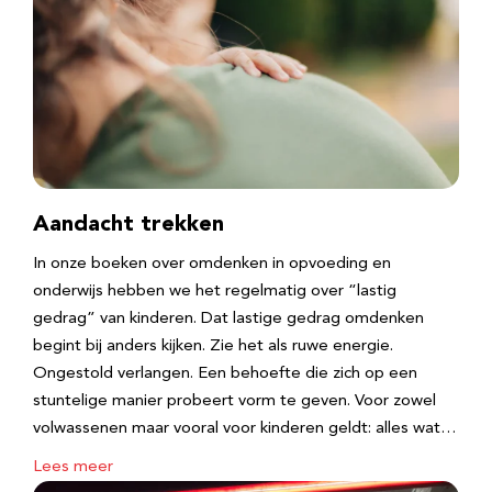
Aandacht trekken
In onze boeken over omdenken in opvoeding en
onderwijs hebben we het regelmatig over “lastig
gedrag” van kinderen. Dat lastige gedrag omdenken
begint bij anders kijken. Zie het als ruwe energie.
Ongestold verlangen. Een behoefte die zich op een
stuntelige manier probeert vorm te geven. Voor zowel
volwassenen maar vooral voor kinderen geldt: alles wat…
Lees meer