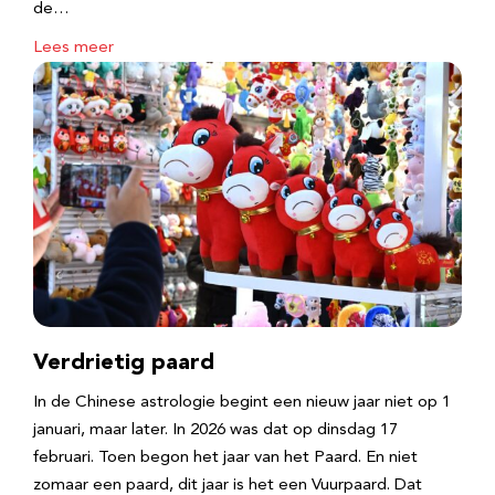
de…
Lees meer
Verdrietig paard
In de Chinese astrologie begint een nieuw jaar niet op 1
januari, maar later. In 2026 was dat op dinsdag 17
februari. Toen begon het jaar van het Paard. En niet
zomaar een paard, dit jaar is het een Vuurpaard. Dat