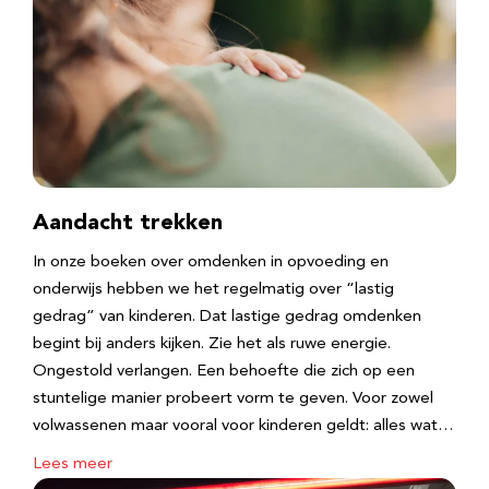
Aandacht trekken
In onze boeken over omdenken in opvoeding en
onderwijs hebben we het regelmatig over “lastig
gedrag” van kinderen. Dat lastige gedrag omdenken
begint bij anders kijken. Zie het als ruwe energie.
Ongestold verlangen. Een behoefte die zich op een
stuntelige manier probeert vorm te geven. Voor zowel
volwassenen maar vooral voor kinderen geldt: alles wat…
Lees meer