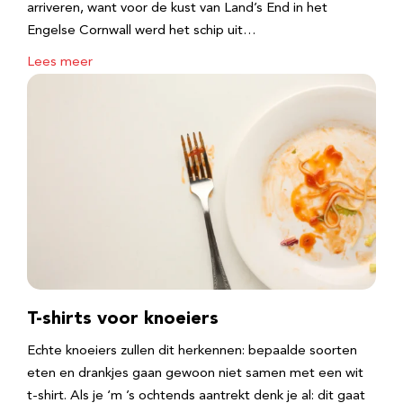
arriveren, want voor de kust van Land’s End in het
Engelse Cornwall werd het schip uit…
Lees meer
T-shirts voor knoeiers
Echte knoeiers zullen dit herkennen: bepaalde soorten
eten en drankjes gaan gewoon niet samen met een wit
t-shirt. Als je ‘m ’s ochtends aantrekt denk je al: dit gaat