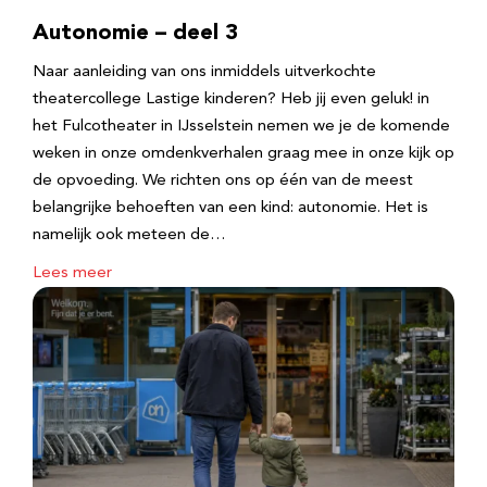
Autonomie – deel 3
Naar aanleiding van ons inmiddels uitverkochte
theatercollege Lastige kinderen? Heb jij even geluk! in
het Fulcotheater in IJsselstein nemen we je de komende
weken in onze omdenkverhalen graag mee in onze kijk op
de opvoeding. We richten ons op één van de meest
belangrijke behoeften van een kind: autonomie. Het is
namelijk ook meteen de…
Lees meer