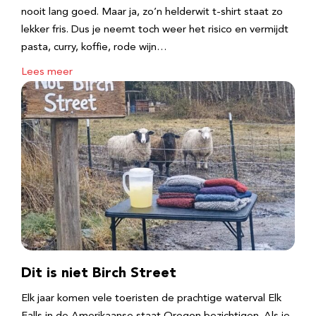
nooit lang goed. Maar ja, zo’n helderwit t-shirt staat zo
lekker fris. Dus je neemt toch weer het risico en vermijdt
pasta, curry, koffie, rode wijn…
Lees meer
Dit is niet Birch Street
Elk jaar komen vele toeristen de prachtige waterval Elk