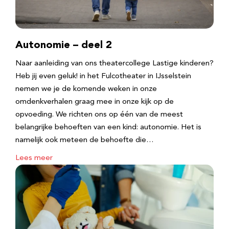
Autonomie – deel 2
Naar aanleiding van ons theatercollege Lastige kinderen?
Heb jij even geluk! in het Fulcotheater in IJsselstein
nemen we je de komende weken in onze
omdenkverhalen graag mee in onze kijk op de
opvoeding. We richten ons op één van de meest
belangrijke behoeften van een kind: autonomie. Het is
namelijk ook meteen de behoefte die…
Lees meer