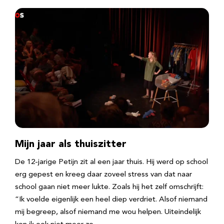
Mijn jaar als thuiszitter
De 12-jarige Petijn zit al een jaar thuis. Hij werd op school
erg gepest en kreeg daar zoveel stress van dat naar
school gaan niet meer lukte. Zoals hij het zelf omschrijft:
“Ik voelde eigenlijk een heel diep verdriet. Alsof niemand
mij begreep, alsof niemand me wou helpen. Uiteindelijk