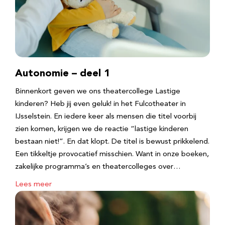
Autonomie – deel 1
Binnenkort geven we ons theatercollege Lastige
kinderen? Heb jij even geluk! in het Fulcotheater in
IJsselstein. En iedere keer als mensen die titel voorbij
zien komen, krijgen we de reactie “lastige kinderen
bestaan niet!”. En dat klopt. De titel is bewust prikkelend.
Een tikkeltje provocatief misschien. Want in onze boeken,
zakelijke programma’s en theatercolleges over…
Lees meer