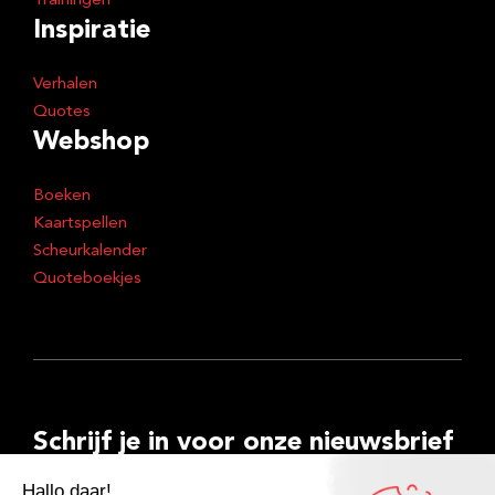
Trainingen
Inspiratie
Verhalen
Quotes
Webshop
Boeken
Kaartspellen
Scheurkalender
Quoteboekjes
Schrijf je in voor onze nieuwsbrief