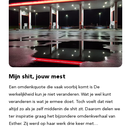
Mijn shit, jouw mest
Een omdenkquote die vaak voorbij komt is De
werkelijkheid kun je niet veranderen. Wat je wel kunt
veranderen is wat je ermee doet. Toch voelt dat niet
altijd zo als je zelf middenin de shit zit. Daarom delen we
ter inspiratie graag het bijzondere omdenkverhaal van
Esther. Zij werd op haar werk drie keer met…