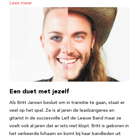
Lees meer
Een duet met jezelf
Als Britt Jansen besluit om in transitie te gaan, staat er
veel op het spel. Ze is al jaren de leadzangeres en
gitarist in de succesvolle Leif de Leeuw Band maar ze
voelt ook al jaren dat er iets niet klopt. Britt is geboren in
het verkeerde lichaam en komt bij haar bandleden uit