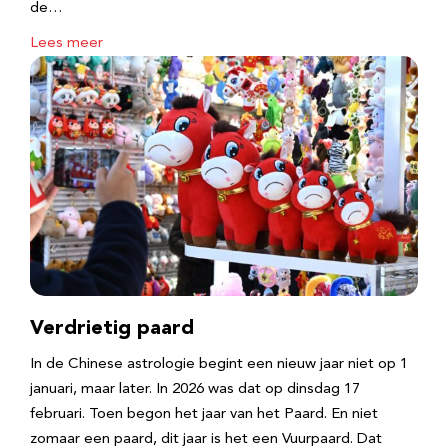
de…
Lees meer
Verdrietig paard
In de Chinese astrologie begint een nieuw jaar niet op 1
januari, maar later. In 2026 was dat op dinsdag 17
februari. Toen begon het jaar van het Paard. En niet
zomaar een paard, dit jaar is het een Vuurpaard. Dat