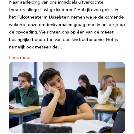
Naar aanleiding van ons inmiddels uitverkochte
theatercollege Lastige kinderen? Heb jij even geluk! in
het Fulcotheater in IJsselstein nemen we je de komende
weken in onze omdenkverhalen graag mee in onze kijk op
de opvoeding. We richten ons op één van de meest
belangrijke behoeften van een kind: autonomie. Het is
namelijk ook meteen de…
Lees meer