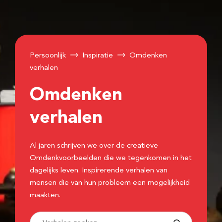
Persoonlijk
Inspiratie
Omdenken
verhalen
Omdenken
verhalen
Al jaren schrijven we over de creatieve
Omdenkvoorbeelden die we tegenkomen in het
dagelijks leven. Inspirerende verhalen van
mensen die van hun probleem een mogelijkheid
maakten.