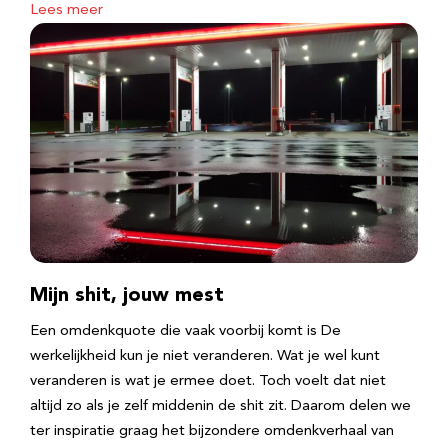
Lees meer
Mijn shit, jouw mest
Een omdenkquote die vaak voorbij komt is De
werkelijkheid kun je niet veranderen. Wat je wel kunt
veranderen is wat je ermee doet. Toch voelt dat niet
altijd zo als je zelf middenin de shit zit. Daarom delen we
ter inspiratie graag het bijzondere omdenkverhaal van