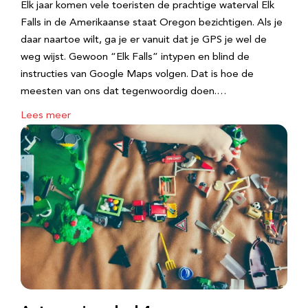
Elk jaar komen vele toeristen de prachtige waterval Elk
Falls in de Amerikaanse staat Oregon bezichtigen. Als je
daar naartoe wilt, ga je er vanuit dat je GPS je wel de
weg wijst. Gewoon “Elk Falls” intypen en blind de
instructies van Google Maps volgen. Dat is hoe de
meesten van ons dat tegenwoordig doen.…
Lees meer