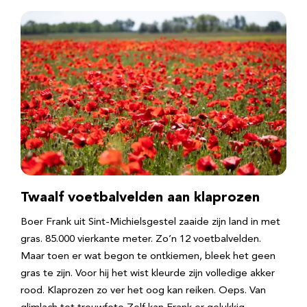
Twaalf voetbalvelden aan klaprozen
Boer Frank uit Sint-Michielsgestel zaaide zijn land in met
gras. 85.000 vierkante meter. Zo’n 12 voetbalvelden.
Maar toen er wat begon te ontkiemen, bleek het geen
gras te zijn. Voor hij het wist kleurde zijn volledige akker
rood. Klaprozen zo ver het oog kan reiken. Oeps. Van