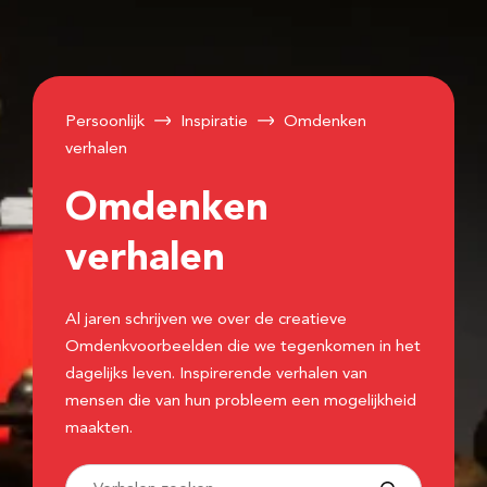
Persoonlijk
Inspiratie
Omdenken
verhalen
Omdenken
verhalen
Al jaren schrijven we over de creatieve
Omdenkvoorbeelden die we tegenkomen in het
dagelijks leven. Inspirerende verhalen van
mensen die van hun probleem een mogelijkheid
maakten.