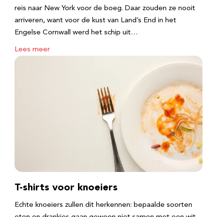
reis naar New York voor de boeg. Daar zouden ze nooit
arriveren, want voor de kust van Land’s End in het
Engelse Cornwall werd het schip uit…
Lees meer
T-shirts voor knoeiers
Echte knoeiers zullen dit herkennen: bepaalde soorten