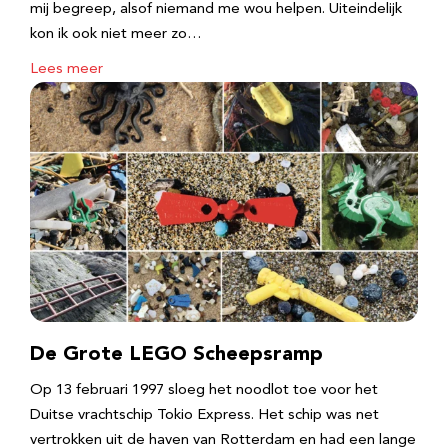
mij begreep, alsof niemand me wou helpen. Uiteindelijk
kon ik ook niet meer zo…
Lees meer
De Grote LEGO Scheepsramp
Op 13 februari 1997 sloeg het noodlot toe voor het
Duitse vrachtschip Tokio Express. Het schip was net
vertrokken uit de haven van Rotterdam en had een lange