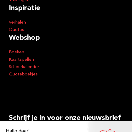
Trainingen
Inspiratie
Verhalen
Quotes
Webshop
Boeken
Kaartspellen
Scheurkalender
Quoteboekjes
Schrijf je in voor onze nieuwsbrief