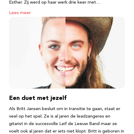
Esther. Zij werd op haar werk drie keer met…
Lees meer
Een duet met jezelf
Als Britt Jansen besluit om in transitie te gaan, staat er
veel op het spel. Ze is al jaren de leadzangeres en
gitarist in de succesvolle Leif de Leeuw Band maar ze
voelt ook al jaren dat er iets niet klopt. Britt is geboren in