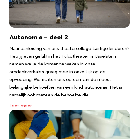
Autonomie – deel 2
Naar aanleiding van ons theatercollege Lastige kinderen?
Heb jij even geluk! in het Fulcotheater in IJsselstein
nemen we je de komende weken in onze
omdenkverhalen graag mee in onze kijk op de
opvoeding. We richten ons op één van de meest
belangrijke behoeften van een kind: autonomie. Het is
namelijk ook meteen de behoefte die…
Lees meer