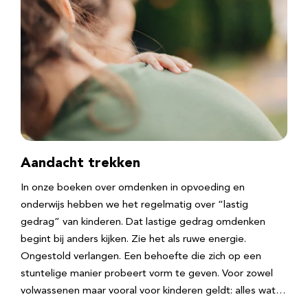
Aandacht trekken
In onze boeken over omdenken in opvoeding en
onderwijs hebben we het regelmatig over “lastig
gedrag” van kinderen. Dat lastige gedrag omdenken
begint bij anders kijken. Zie het als ruwe energie.
Ongestold verlangen. Een behoefte die zich op een
stuntelige manier probeert vorm te geven. Voor zowel
volwassenen maar vooral voor kinderen geldt: alles wat…