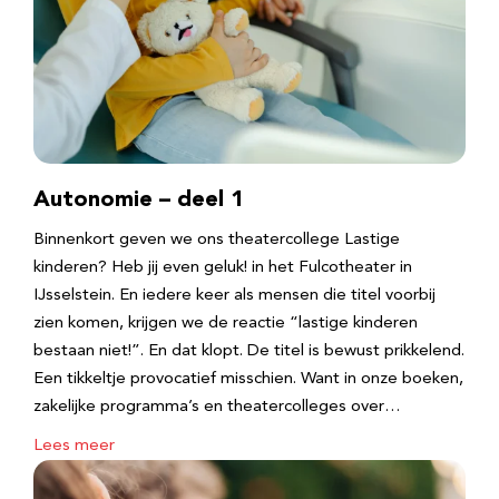
Autonomie – deel 1
Binnenkort geven we ons theatercollege Lastige
kinderen? Heb jij even geluk! in het Fulcotheater in
IJsselstein. En iedere keer als mensen die titel voorbij
zien komen, krijgen we de reactie “lastige kinderen
bestaan niet!”. En dat klopt. De titel is bewust prikkelend.
Een tikkeltje provocatief misschien. Want in onze boeken,
zakelijke programma’s en theatercolleges over…
Lees meer