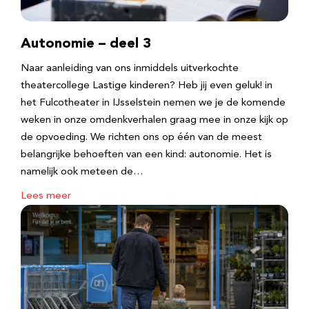
Autonomie – deel 3
Naar aanleiding van ons inmiddels uitverkochte
theatercollege Lastige kinderen? Heb jij even geluk! in
het Fulcotheater in IJsselstein nemen we je de komende
weken in onze omdenkverhalen graag mee in onze kijk op
de opvoeding. We richten ons op één van de meest
belangrijke behoeften van een kind: autonomie. Het is
namelijk ook meteen de…
Lees meer