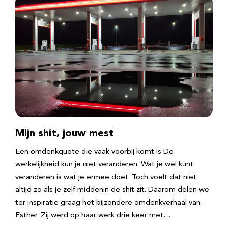
Mijn shit, jouw mest
Een omdenkquote die vaak voorbij komt is De
werkelijkheid kun je niet veranderen. Wat je wel kunt
veranderen is wat je ermee doet. Toch voelt dat niet
altijd zo als je zelf middenin de shit zit. Daarom delen we
ter inspiratie graag het bijzondere omdenkverhaal van
Esther. Zij werd op haar werk drie keer met…