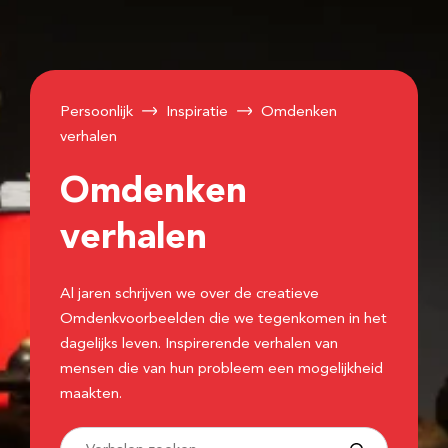
Persoonlijk
Inspiratie
Omdenken
verhalen
Omdenken
verhalen
Al jaren schrijven we over de creatieve
Omdenkvoorbeelden die we tegenkomen in het
dagelijks leven. Inspirerende verhalen van
mensen die van hun probleem een mogelijkheid
maakten.