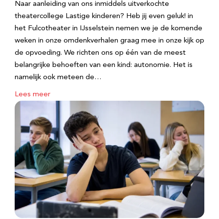
Naar aanleiding van ons inmiddels uitverkochte
theatercollege Lastige kinderen? Heb jij even geluk! in
het Fulcotheater in IJsselstein nemen we je de komende
weken in onze omdenkverhalen graag mee in onze kijk op
de opvoeding. We richten ons op één van de meest
belangrijke behoeften van een kind: autonomie. Het is
namelijk ook meteen de…
Lees meer