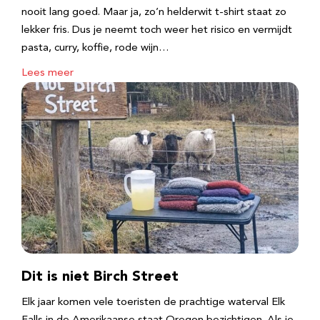
nooit lang goed. Maar ja, zo’n helderwit t-shirt staat zo
lekker fris. Dus je neemt toch weer het risico en vermijdt
pasta, curry, koffie, rode wijn…
Lees meer
Dit is niet Birch Street
Elk jaar komen vele toeristen de prachtige waterval Elk