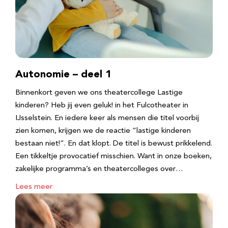
Autonomie – deel 1
Binnenkort geven we ons theatercollege Lastige
kinderen? Heb jij even geluk! in het Fulcotheater in
IJsselstein. En iedere keer als mensen die titel voorbij
zien komen, krijgen we de reactie “lastige kinderen
bestaan niet!”. En dat klopt. De titel is bewust prikkelend.
Een tikkeltje provocatief misschien. Want in onze boeken,
zakelijke programma’s en theatercolleges over…
Lees meer