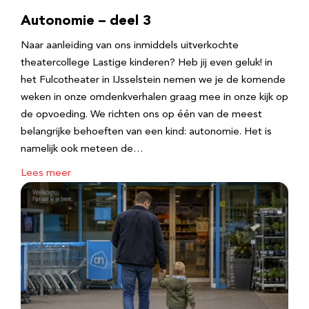
Autonomie – deel 3
Naar aanleiding van ons inmiddels uitverkochte
theatercollege Lastige kinderen? Heb jij even geluk! in
het Fulcotheater in IJsselstein nemen we je de komende
weken in onze omdenkverhalen graag mee in onze kijk op
de opvoeding. We richten ons op één van de meest
belangrijke behoeften van een kind: autonomie. Het is
namelijk ook meteen de…
Lees meer