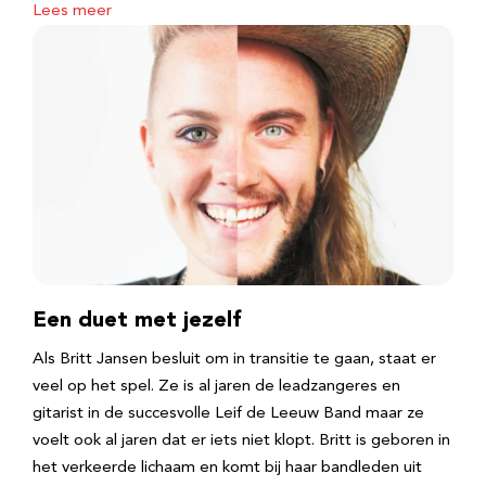
Lees meer
Een duet met jezelf
Als Britt Jansen besluit om in transitie te gaan, staat er
veel op het spel. Ze is al jaren de leadzangeres en
gitarist in de succesvolle Leif de Leeuw Band maar ze
voelt ook al jaren dat er iets niet klopt. Britt is geboren in
het verkeerde lichaam en komt bij haar bandleden uit