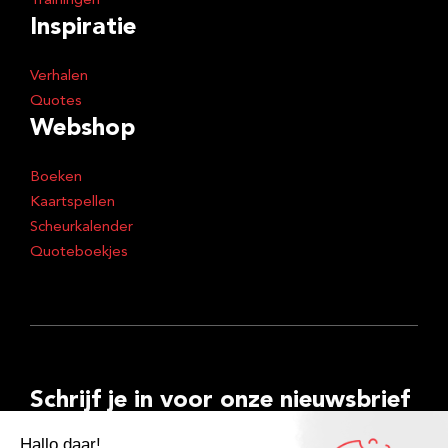
Trainingen
Inspiratie
Verhalen
Quotes
Webshop
Boeken
Kaartspellen
Scheurkalender
Quoteboekjes
Schrijf je in voor onze nieuwsbrief