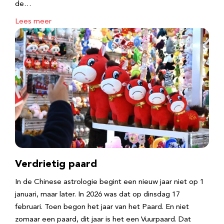
de…
Lees meer
Verdrietig paard
In de Chinese astrologie begint een nieuw jaar niet op 1
januari, maar later. In 2026 was dat op dinsdag 17
februari. Toen begon het jaar van het Paard. En niet
zomaar een paard, dit jaar is het een Vuurpaard. Dat