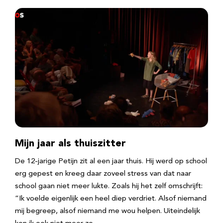
Mijn jaar als thuiszitter
De 12-jarige Petijn zit al een jaar thuis. Hij werd op school
erg gepest en kreeg daar zoveel stress van dat naar
school gaan niet meer lukte. Zoals hij het zelf omschrijft:
“Ik voelde eigenlijk een heel diep verdriet. Alsof niemand
mij begreep, alsof niemand me wou helpen. Uiteindelijk