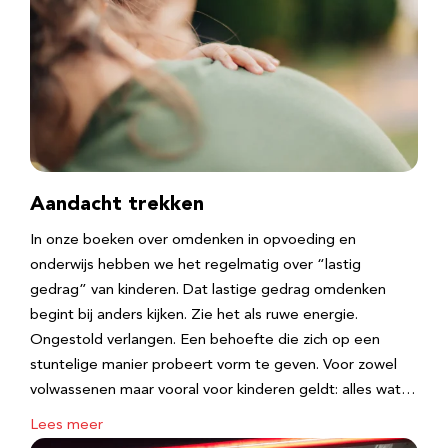
Aandacht trekken
In onze boeken over omdenken in opvoeding en
onderwijs hebben we het regelmatig over “lastig
gedrag” van kinderen. Dat lastige gedrag omdenken
begint bij anders kijken. Zie het als ruwe energie.
Ongestold verlangen. Een behoefte die zich op een
stuntelige manier probeert vorm te geven. Voor zowel
volwassenen maar vooral voor kinderen geldt: alles wat…
Lees meer