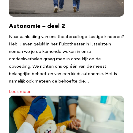
Autonomie – deel 2
Naar aanleiding van ons theatercollege Lastige kinderen?
Heb jij even geluk! in het Fulcotheater in IJsselstein
nemen we je de komende weken in onze
omdenkverhalen graag mee in onze kijk op de
opvoeding. We richten ons op één van de meest
belangrijke behoeften van een kind: autonomie. Het is
namelijk ook meteen de behoefte die…
Lees meer