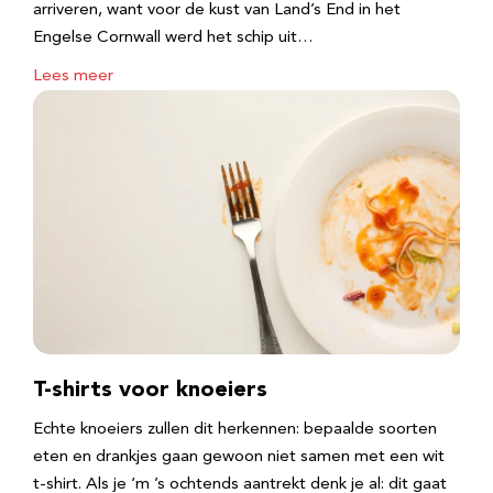
arriveren, want voor de kust van Land’s End in het
Engelse Cornwall werd het schip uit…
Lees meer
T-shirts voor knoeiers
Echte knoeiers zullen dit herkennen: bepaalde soorten
eten en drankjes gaan gewoon niet samen met een wit
t-shirt. Als je ‘m ’s ochtends aantrekt denk je al: dit gaat