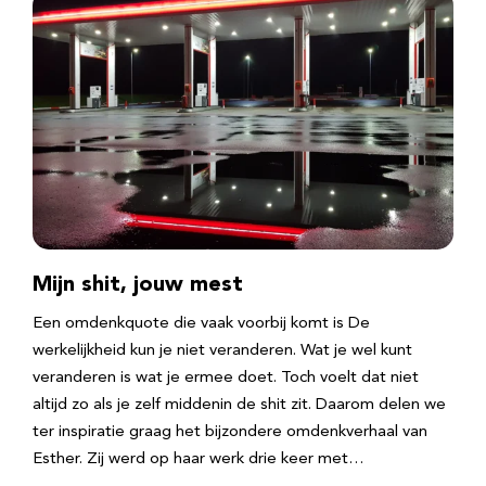
Mijn shit, jouw mest
Een omdenkquote die vaak voorbij komt is De
werkelijkheid kun je niet veranderen. Wat je wel kunt
veranderen is wat je ermee doet. Toch voelt dat niet
altijd zo als je zelf middenin de shit zit. Daarom delen we
ter inspiratie graag het bijzondere omdenkverhaal van
Esther. Zij werd op haar werk drie keer met…