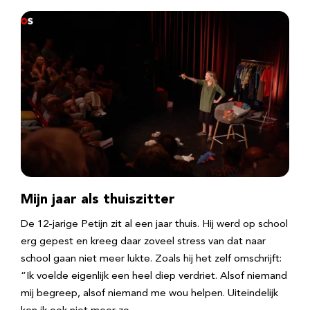
Mijn jaar als thuiszitter
De 12-jarige Petijn zit al een jaar thuis. Hij werd op school
erg gepest en kreeg daar zoveel stress van dat naar
school gaan niet meer lukte. Zoals hij het zelf omschrijft:
“Ik voelde eigenlijk een heel diep verdriet. Alsof niemand
mij begreep, alsof niemand me wou helpen. Uiteindelijk