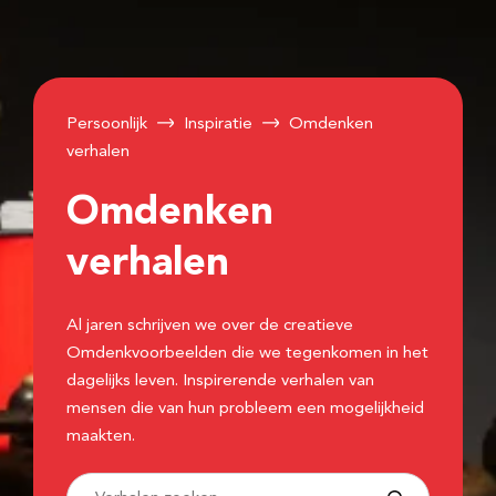
Persoonlijk
Inspiratie
Omdenken
verhalen
Omdenken
verhalen
Al jaren schrijven we over de creatieve
Omdenkvoorbeelden die we tegenkomen in het
dagelijks leven. Inspirerende verhalen van
mensen die van hun probleem een mogelijkheid
maakten.