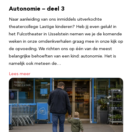
Autonomie – deel 3
Naar aanleiding van ons inmiddels uitverkochte
theatercollege Lastige kinderen? Heb jij even geluk! in
het Fulcotheater in IJsselstein nemen we je de komende
weken in onze omdenkverhalen graag mee in onze kijk op
de opvoeding. We richten ons op één van de meest
belangrijke behoeften van een kind: autonomie. Het is
namelijk ook meteen de…
Lees meer