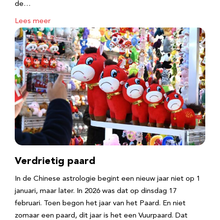
de…
Lees meer
Verdrietig paard
In de Chinese astrologie begint een nieuw jaar niet op 1
januari, maar later. In 2026 was dat op dinsdag 17
februari. Toen begon het jaar van het Paard. En niet
zomaar een paard, dit jaar is het een Vuurpaard. Dat