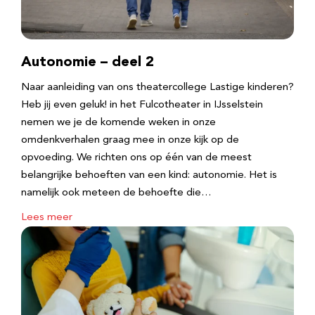
Autonomie – deel 2
Naar aanleiding van ons theatercollege Lastige kinderen?
Heb jij even geluk! in het Fulcotheater in IJsselstein
nemen we je de komende weken in onze
omdenkverhalen graag mee in onze kijk op de
opvoeding. We richten ons op één van de meest
belangrijke behoeften van een kind: autonomie. Het is
namelijk ook meteen de behoefte die…
Lees meer