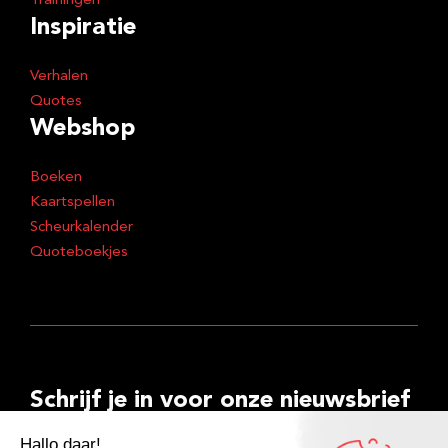
Trainingen
Inspiratie
Verhalen
Quotes
Webshop
Boeken
Kaartspellen
Scheurkalender
Quoteboekjes
Schrijf je in voor onze nieuwsbrief