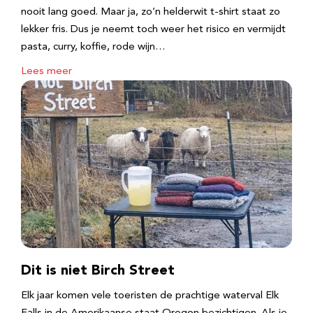
nooit lang goed. Maar ja, zo’n helderwit t-shirt staat zo
lekker fris. Dus je neemt toch weer het risico en vermijdt
pasta, curry, koffie, rode wijn…
Lees meer
Dit is niet Birch Street
Elk jaar komen vele toeristen de prachtige waterval Elk