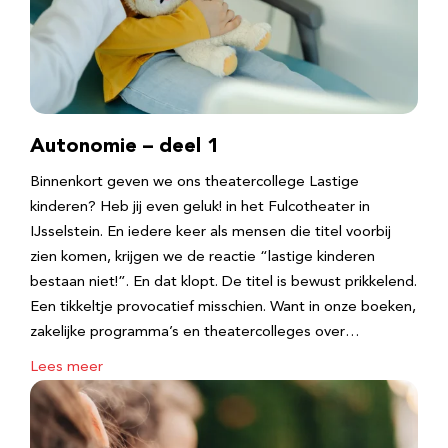
Autonomie – deel 1
Binnenkort geven we ons theatercollege Lastige
kinderen? Heb jij even geluk! in het Fulcotheater in
IJsselstein. En iedere keer als mensen die titel voorbij
zien komen, krijgen we de reactie “lastige kinderen
bestaan niet!”. En dat klopt. De titel is bewust prikkelend.
Een tikkeltje provocatief misschien. Want in onze boeken,
zakelijke programma’s en theatercolleges over…
Lees meer