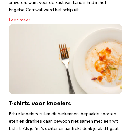
arriveren, want voor de kust van Land’s End in het
Engelse Cornwall werd het schip uit…
Lees meer
T-shirts voor knoeiers
Echte knoeiers zullen dit herkennen: bepaalde soorten
eten en drankjes gaan gewoon niet samen met een wit
t-shirt. Als je ‘m ’s ochtends aantrekt denk je al: dit gaat