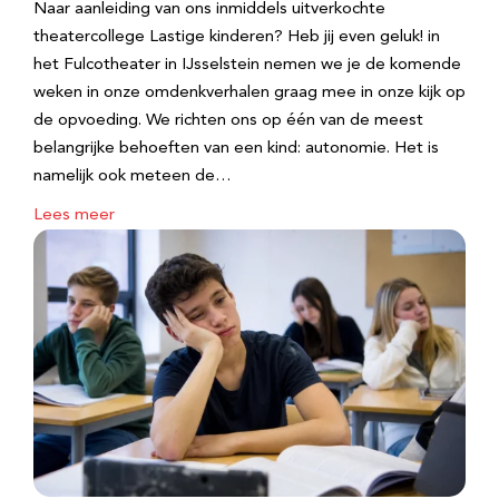
Naar aanleiding van ons inmiddels uitverkochte
theatercollege Lastige kinderen? Heb jij even geluk! in
het Fulcotheater in IJsselstein nemen we je de komende
weken in onze omdenkverhalen graag mee in onze kijk op
de opvoeding. We richten ons op één van de meest
belangrijke behoeften van een kind: autonomie. Het is
namelijk ook meteen de…
Lees meer