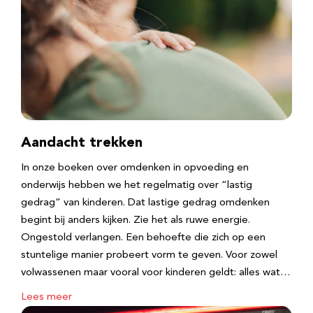
Aandacht trekken
In onze boeken over omdenken in opvoeding en
onderwijs hebben we het regelmatig over “lastig
gedrag” van kinderen. Dat lastige gedrag omdenken
begint bij anders kijken. Zie het als ruwe energie.
Ongestold verlangen. Een behoefte die zich op een
stuntelige manier probeert vorm te geven. Voor zowel
volwassenen maar vooral voor kinderen geldt: alles wat…
Lees meer