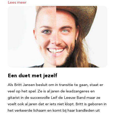
Lees meer
Een duet met jezelf
Als Britt Jansen besluit om in transitie te gaan, staat er
veel op het spel. Ze is al jaren de leadzangeres en
gitarist in de succesvolle Leif de Leeuw Band maar ze
voelt ook al jaren dat er iets niet klopt. Britt is geboren in
het verkeerde lichaam en komt bij haar bandleden uit