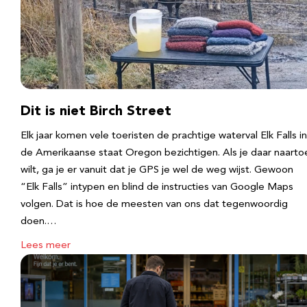
Dit is niet Birch Street
Elk jaar komen vele toeristen de prachtige waterval Elk Falls in
de Amerikaanse staat Oregon bezichtigen. Als je daar naarto
wilt, ga je er vanuit dat je GPS je wel de weg wijst. Gewoon
“Elk Falls” intypen en blind de instructies van Google Maps
volgen. Dat is hoe de meesten van ons dat tegenwoordig
doen.…
Lees meer