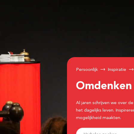
Persoonlijk
Inspiratie
Omdenke
Al jaren schrijven we over
het dagelijks leven. Inspir
mogelijkheid maakten.