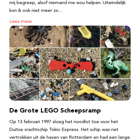
mij begreep, alsof niemand me wou helpen. Uiteindelijk
kon ik ook niet meer zo…
Lees meer
De Grote LEGO Scheepsramp
Op 13 februari 1997 sloeg het noodlot toe voor het
Duitse vrachtschip Tokio Express. Het schip was net
vertrokken uit de haven van Rotterdam en had een lange