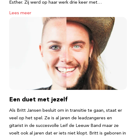
Esther. Zij werd op haar werk drie keer met…
Lees meer
Een duet met jezelf
Als Britt Jansen besluit om in transitie te gaan, staat er
veel op het spel. Ze is al jaren de leadzangeres en
gitarist in de succesvolle Leif de Leeuw Band maar ze
voelt ook al jaren dat er iets niet klopt. Britt is geboren in