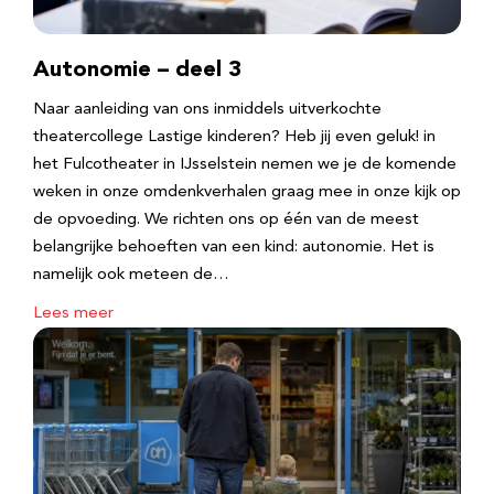
Autonomie – deel 3
Naar aanleiding van ons inmiddels uitverkochte
theatercollege Lastige kinderen? Heb jij even geluk! in
het Fulcotheater in IJsselstein nemen we je de komende
weken in onze omdenkverhalen graag mee in onze kijk op
de opvoeding. We richten ons op één van de meest
belangrijke behoeften van een kind: autonomie. Het is
namelijk ook meteen de…
Lees meer