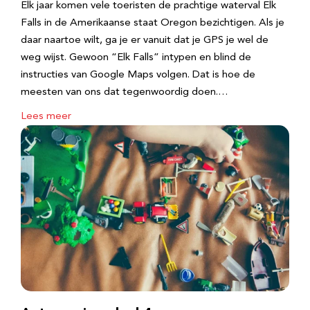
Elk jaar komen vele toeristen de prachtige waterval Elk
Falls in de Amerikaanse staat Oregon bezichtigen. Als je
daar naartoe wilt, ga je er vanuit dat je GPS je wel de
weg wijst. Gewoon “Elk Falls” intypen en blind de
instructies van Google Maps volgen. Dat is hoe de
meesten van ons dat tegenwoordig doen.…
Lees meer