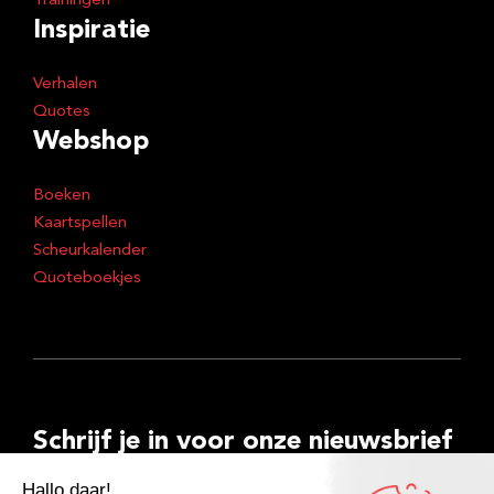
Trainingen
Inspiratie
Verhalen
Quotes
Webshop
Boeken
Kaartspellen
Scheurkalender
Quoteboekjes
Schrijf je in voor onze nieuwsbrief