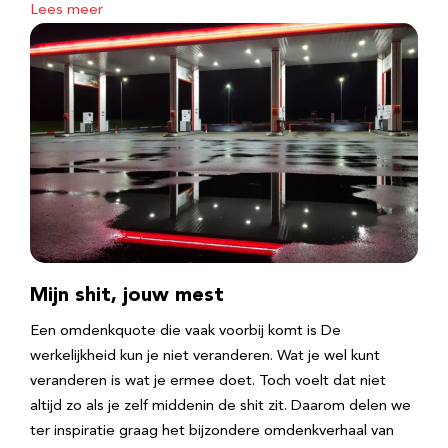
Lees meer
Mijn shit, jouw mest
Een omdenkquote die vaak voorbij komt is De
werkelijkheid kun je niet veranderen. Wat je wel kunt
veranderen is wat je ermee doet. Toch voelt dat niet
altijd zo als je zelf middenin de shit zit. Daarom delen we
ter inspiratie graag het bijzondere omdenkverhaal van