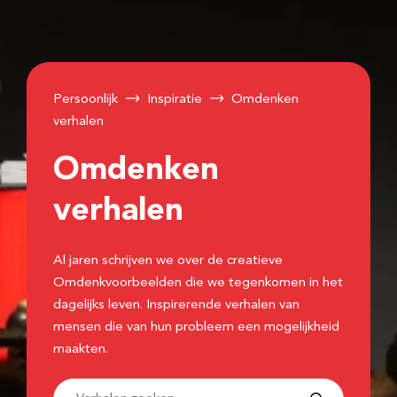
Persoonlijk
Inspiratie
Omdenken
verhalen
Omdenken
verhalen
Al jaren schrijven we over de creatieve
Omdenkvoorbeelden die we tegenkomen in het
dagelijks leven. Inspirerende verhalen van
mensen die van hun probleem een mogelijkheid
maakten.