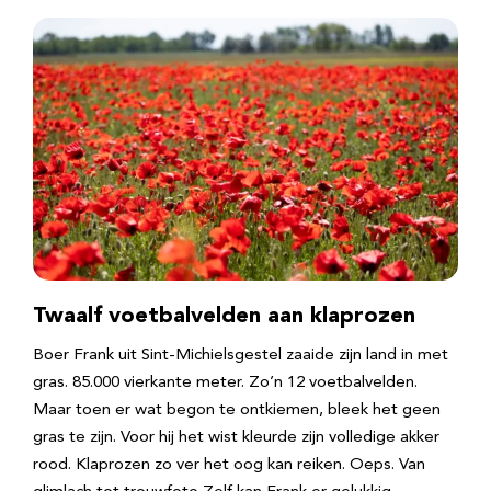
Twaalf voetbalvelden aan klaprozen
Boer Frank uit Sint-Michielsgestel zaaide zijn land in met
gras. 85.000 vierkante meter. Zo’n 12 voetbalvelden.
Maar toen er wat begon te ontkiemen, bleek het geen
gras te zijn. Voor hij het wist kleurde zijn volledige akker
rood. Klaprozen zo ver het oog kan reiken. Oeps. Van