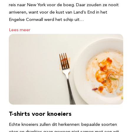
reis naar New York voor de boeg. Daar zouden ze nooit
arriveren, want voor de kust van Land’s End in het
Engelse Cornwall werd het schip uit…
Lees meer
T-shirts voor knoeiers
Echte knoeiers zullen dit herkennen: bepaalde soorten