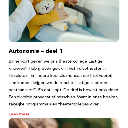
Autonomie – deel 1
Binnenkort geven we ons theatercollege Lastige
kinderen? Heb jij even geluk! in het Fulcotheater in
IJsselstein. En iedere keer als mensen die titel voorbij
zien komen, krijgen we de reactie “lastige kinderen
bestaan niet!”. En dat klopt. De titel is bewust prikkelend.
Een tikkeltje provocatief misschien. Want in onze boeken,
zakelijke programma’s en theatercolleges over…
Lees meer