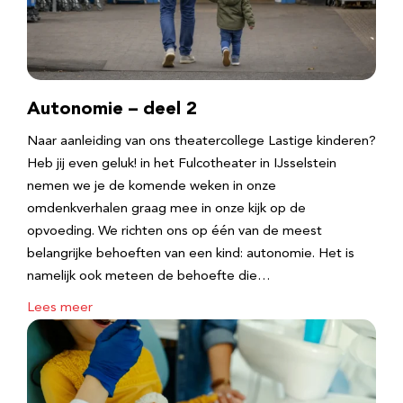
Autonomie – deel 2
Naar aanleiding van ons theatercollege Lastige kinderen?
Heb jij even geluk! in het Fulcotheater in IJsselstein
nemen we je de komende weken in onze
omdenkverhalen graag mee in onze kijk op de
opvoeding. We richten ons op één van de meest
belangrijke behoeften van een kind: autonomie. Het is
namelijk ook meteen de behoefte die…
Lees meer