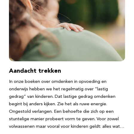
Aandacht trekken
In onze boeken over omdenken in opvoeding en
onderwijs hebben we het regelmatig over “lastig
gedrag” van kinderen. Dat lastige gedrag omdenken
begint bij anders kijken. Zie het als ruwe energie.
Ongestold verlangen. Een behoefte die zich op een
stuntelige manier probeert vorm te geven. Voor zowel
volwassenen maar vooral voor kinderen geldt: alles wat…