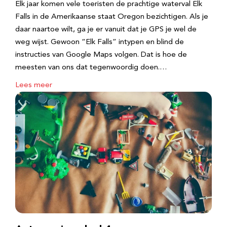
Elk jaar komen vele toeristen de prachtige waterval Elk
Falls in de Amerikaanse staat Oregon bezichtigen. Als je
daar naartoe wilt, ga je er vanuit dat je GPS je wel de
weg wijst. Gewoon “Elk Falls” intypen en blind de
instructies van Google Maps volgen. Dat is hoe de
meesten van ons dat tegenwoordig doen.…
Lees meer