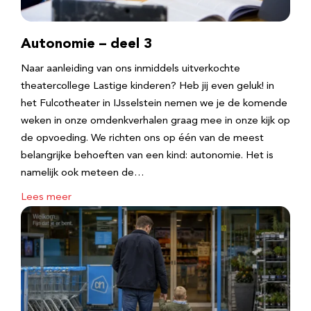
Autonomie – deel 3
Naar aanleiding van ons inmiddels uitverkochte
theatercollege Lastige kinderen? Heb jij even geluk! in
het Fulcotheater in IJsselstein nemen we je de komende
weken in onze omdenkverhalen graag mee in onze kijk op
de opvoeding. We richten ons op één van de meest
belangrijke behoeften van een kind: autonomie. Het is
namelijk ook meteen de…
Lees meer