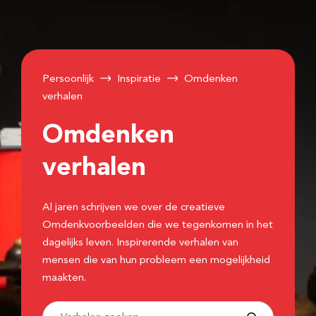
Persoonlijk
Inspiratie
Omdenken
verhalen
Omdenken
verhalen
Al jaren schrijven we over de creatieve
Omdenkvoorbeelden die we tegenkomen in het
dagelijks leven. Inspirerende verhalen van
mensen die van hun probleem een mogelijkheid
maakten.