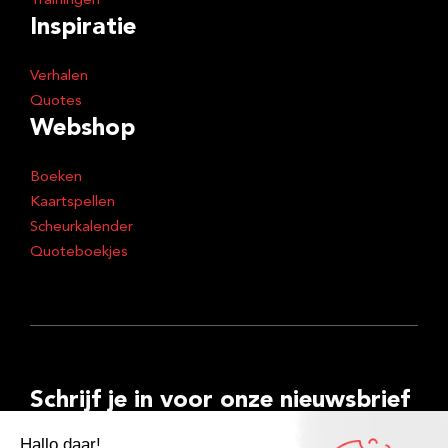
Trainingen
Inspiratie
Verhalen
Quotes
Webshop
Boeken
Kaartspellen
Scheurkalender
Quoteboekjes
Schrijf je in voor onze nieuwsbrief