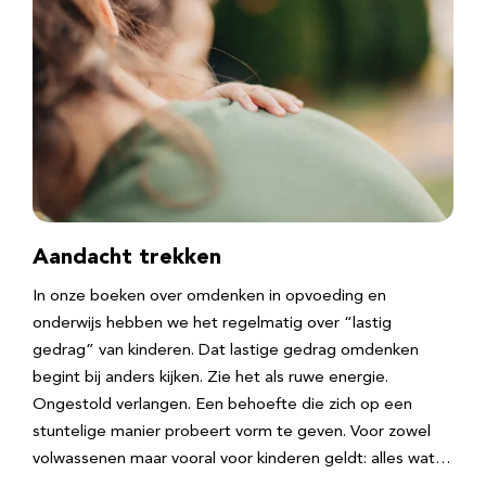
Aandacht trekken
In onze boeken over omdenken in opvoeding en
onderwijs hebben we het regelmatig over “lastig
gedrag” van kinderen. Dat lastige gedrag omdenken
begint bij anders kijken. Zie het als ruwe energie.
Ongestold verlangen. Een behoefte die zich op een
stuntelige manier probeert vorm te geven. Voor zowel
volwassenen maar vooral voor kinderen geldt: alles wat…