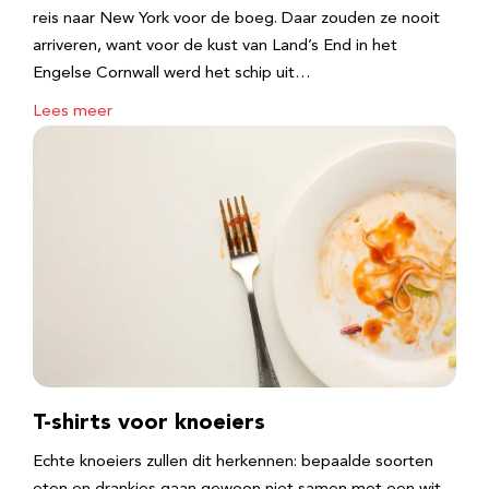
reis naar New York voor de boeg. Daar zouden ze nooit
arriveren, want voor de kust van Land’s End in het
Engelse Cornwall werd het schip uit…
Lees meer
T-shirts voor knoeiers
Echte knoeiers zullen dit herkennen: bepaalde soorten