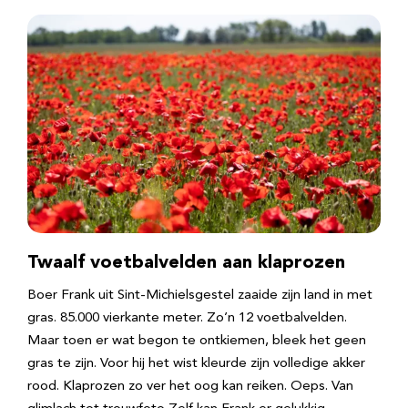
Twaalf voetbalvelden aan klaprozen
Boer Frank uit Sint-Michielsgestel zaaide zijn land in met
gras. 85.000 vierkante meter. Zo’n 12 voetbalvelden.
Maar toen er wat begon te ontkiemen, bleek het geen
gras te zijn. Voor hij het wist kleurde zijn volledige akker
rood. Klaprozen zo ver het oog kan reiken. Oeps. Van