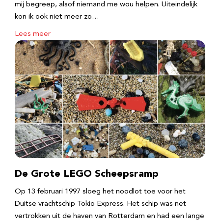
mij begreep, alsof niemand me wou helpen. Uiteindelijk
kon ik ook niet meer zo…
Lees meer
De Grote LEGO Scheepsramp
Op 13 februari 1997 sloeg het noodlot toe voor het
Duitse vrachtschip Tokio Express. Het schip was net
vertrokken uit de haven van Rotterdam en had een lange