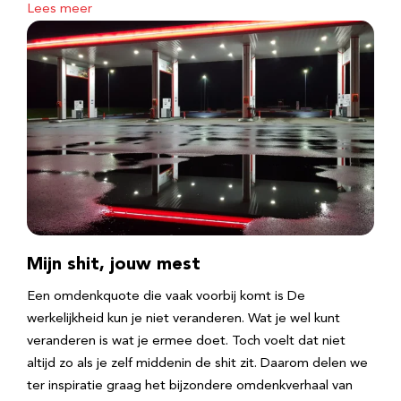
Lees meer
Mijn shit, jouw mest
Een omdenkquote die vaak voorbij komt is De
werkelijkheid kun je niet veranderen. Wat je wel kunt
veranderen is wat je ermee doet. Toch voelt dat niet
altijd zo als je zelf middenin de shit zit. Daarom delen we
ter inspiratie graag het bijzondere omdenkverhaal van