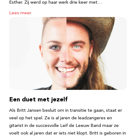
Esther. Zij werd op haar werk drie keer met…
Lees meer
Een duet met jezelf
Als Britt Jansen besluit om in transitie te gaan, staat er
veel op het spel. Ze is al jaren de leadzangeres en
gitarist in de succesvolle Leif de Leeuw Band maar ze
voelt ook al jaren dat er iets niet klopt. Britt is geboren in