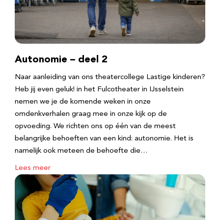
Autonomie – deel 2
Naar aanleiding van ons theatercollege Lastige kinderen?
Heb jij even geluk! in het Fulcotheater in IJsselstein
nemen we je de komende weken in onze
omdenkverhalen graag mee in onze kijk op de
opvoeding. We richten ons op één van de meest
belangrijke behoeften van een kind: autonomie. Het is
namelijk ook meteen de behoefte die…
Lees meer