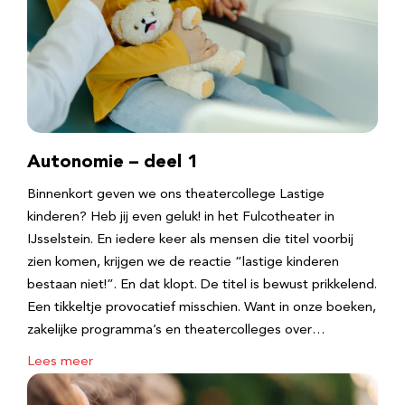
Autonomie – deel 1
Binnenkort geven we ons theatercollege Lastige
kinderen? Heb jij even geluk! in het Fulcotheater in
IJsselstein. En iedere keer als mensen die titel voorbij
zien komen, krijgen we de reactie “lastige kinderen
bestaan niet!”. En dat klopt. De titel is bewust prikkelend.
Een tikkeltje provocatief misschien. Want in onze boeken,
zakelijke programma’s en theatercolleges over…
Lees meer