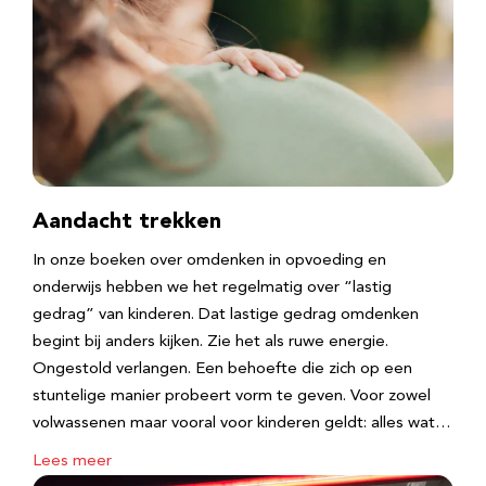
Aandacht trekken
In onze boeken over omdenken in opvoeding en
onderwijs hebben we het regelmatig over “lastig
gedrag” van kinderen. Dat lastige gedrag omdenken
begint bij anders kijken. Zie het als ruwe energie.
Ongestold verlangen. Een behoefte die zich op een
stuntelige manier probeert vorm te geven. Voor zowel
volwassenen maar vooral voor kinderen geldt: alles wat…
Lees meer