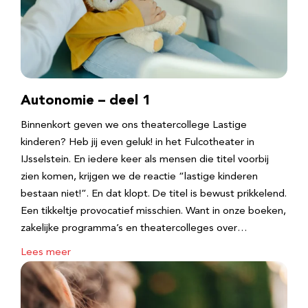
Autonomie – deel 1
Binnenkort geven we ons theatercollege Lastige
kinderen? Heb jij even geluk! in het Fulcotheater in
IJsselstein. En iedere keer als mensen die titel voorbij
zien komen, krijgen we de reactie “lastige kinderen
bestaan niet!”. En dat klopt. De titel is bewust prikkelend.
Een tikkeltje provocatief misschien. Want in onze boeken,
zakelijke programma’s en theatercolleges over…
Lees meer