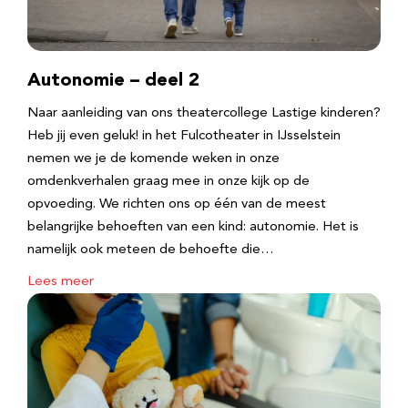
Autonomie – deel 2
Naar aanleiding van ons theatercollege Lastige kinderen?
Heb jij even geluk! in het Fulcotheater in IJsselstein
nemen we je de komende weken in onze
omdenkverhalen graag mee in onze kijk op de
opvoeding. We richten ons op één van de meest
belangrijke behoeften van een kind: autonomie. Het is
namelijk ook meteen de behoefte die…
Lees meer