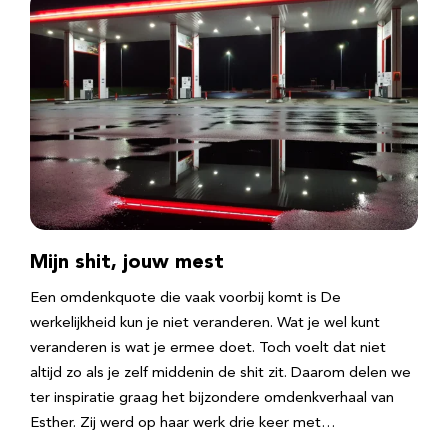
Mijn shit, jouw mest
Een omdenkquote die vaak voorbij komt is De
werkelijkheid kun je niet veranderen. Wat je wel kunt
veranderen is wat je ermee doet. Toch voelt dat niet
altijd zo als je zelf middenin de shit zit. Daarom delen we
ter inspiratie graag het bijzondere omdenkverhaal van
Esther. Zij werd op haar werk drie keer met…