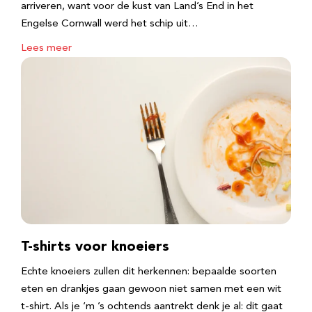
arriveren, want voor de kust van Land’s End in het
Engelse Cornwall werd het schip uit…
Lees meer
T-shirts voor knoeiers
Echte knoeiers zullen dit herkennen: bepaalde soorten
eten en drankjes gaan gewoon niet samen met een wit
t-shirt. Als je ‘m ’s ochtends aantrekt denk je al: dit gaat