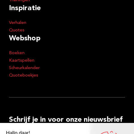
Trainingen
Inspiratie
Verhalen
Quotes
Webshop
Boeken
Kaartspellen
Scheurkalender
Quoteboekjes
Schrijf je in voor onze nieuwsbrief