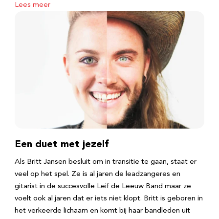
Lees meer
Een duet met jezelf
Als Britt Jansen besluit om in transitie te gaan, staat er
veel op het spel. Ze is al jaren de leadzangeres en
gitarist in de succesvolle Leif de Leeuw Band maar ze
voelt ook al jaren dat er iets niet klopt. Britt is geboren in
het verkeerde lichaam en komt bij haar bandleden uit