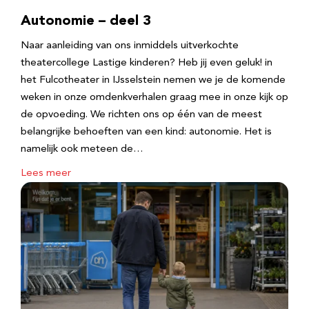
Autonomie – deel 3
Naar aanleiding van ons inmiddels uitverkochte
theatercollege Lastige kinderen? Heb jij even geluk! in
het Fulcotheater in IJsselstein nemen we je de komende
weken in onze omdenkverhalen graag mee in onze kijk op
de opvoeding. We richten ons op één van de meest
belangrijke behoeften van een kind: autonomie. Het is
namelijk ook meteen de…
Lees meer