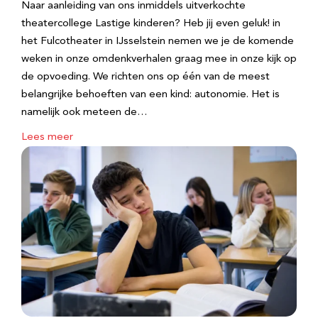
Naar aanleiding van ons inmiddels uitverkochte
theatercollege Lastige kinderen? Heb jij even geluk! in
het Fulcotheater in IJsselstein nemen we je de komende
weken in onze omdenkverhalen graag mee in onze kijk op
de opvoeding. We richten ons op één van de meest
belangrijke behoeften van een kind: autonomie. Het is
namelijk ook meteen de…
Lees meer