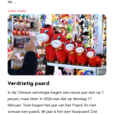
de…
Lees meer
Verdrietig paard
In de Chinese astrologie begint een nieuw jaar niet op 1
januari, maar later. In 2026 was dat op dinsdag 17
februari. Toen begon het jaar van het Paard. En niet
zomaar een paard, dit jaar is het een Vuurpaard. Dat