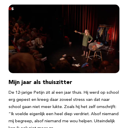
Mijn jaar als thuiszitter
De 12-jarige Petijn zit al een jaar thuis. Hij werd op school
erg gepest en kreeg daar zoveel stress van dat naar
school gaan niet meer lukte. Zoals hij het zelf omschrijft:
“Ik voelde eigenlijk een heel diep verdriet. Alsof niemand
mij begreep, alsof niemand me wou helpen. Uiteindelijk