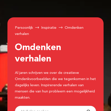
Persoonlijk
Inspiratie
Omdenken
verhalen
Omdenken
verhalen
Al jaren schrijven we over de creatieve
Omdenkvoorbeelden die we tegenkomen in het
dagelijks leven. Inspirerende verhalen van
mensen die van hun probleem een mogelijkheid
maakten.