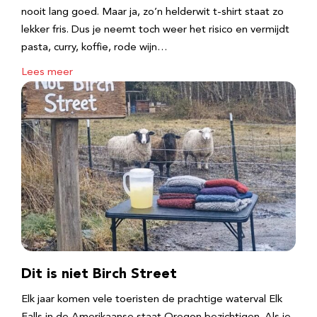
nooit lang goed. Maar ja, zo’n helderwit t-shirt staat zo
lekker fris. Dus je neemt toch weer het risico en vermijdt
pasta, curry, koffie, rode wijn…
Lees meer
Dit is niet Birch Street
Elk jaar komen vele toeristen de prachtige waterval Elk