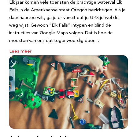
Elk jaar komen vele toeristen de prachtige waterval Elk
Falls in de Amerikaanse staat Oregon bezichtigen. Als je
daar naartoe wilt, ga je er vanuit dat je GPS je wel de
weg wijst. Gewoon “Elk Falls” intypen en blind de
instructies van Google Maps volgen. Dat is hoe de
meesten van ons dat tegenwoordig doen.…
Lees meer