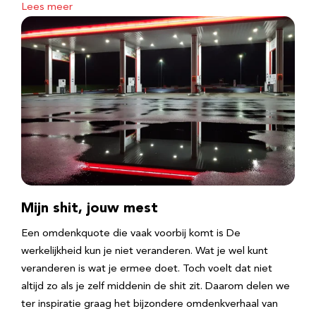
Lees meer
Mijn shit, jouw mest
Een omdenkquote die vaak voorbij komt is De
werkelijkheid kun je niet veranderen. Wat je wel kunt
veranderen is wat je ermee doet. Toch voelt dat niet
altijd zo als je zelf middenin de shit zit. Daarom delen we
ter inspiratie graag het bijzondere omdenkverhaal van