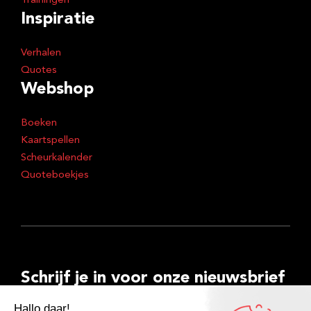
Trainingen
Inspiratie
Verhalen
Quotes
Webshop
Boeken
Kaartspellen
Scheurkalender
Quoteboekjes
Schrijf je in voor onze nieuwsbrief