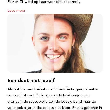
Esther. Zij werd op haar werk drie keer met…
Lees meer
Een duet met jezelf
Als Britt Jansen besluit om in transitie te gaan, staat er
veel op het spel. Ze is al jaren de leadzangeres en
gitarist in de succesvolle Leif de Leeuw Band maar ze
voelt ook al jaren dat er iets niet klopt. Britt is geboren in