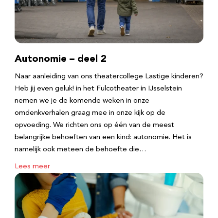
Autonomie – deel 2
Naar aanleiding van ons theatercollege Lastige kinderen?
Heb jij even geluk! in het Fulcotheater in IJsselstein
nemen we je de komende weken in onze
omdenkverhalen graag mee in onze kijk op de
opvoeding. We richten ons op één van de meest
belangrijke behoeften van een kind: autonomie. Het is
namelijk ook meteen de behoefte die…
Lees meer