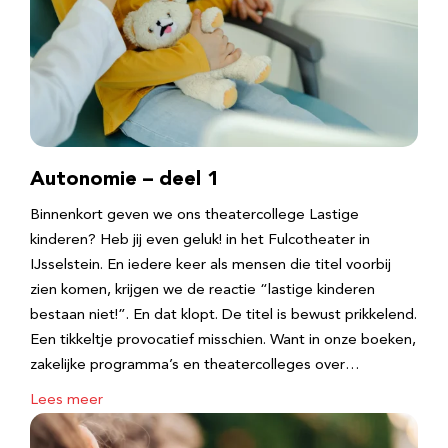
Autonomie – deel 1
Binnenkort geven we ons theatercollege Lastige
kinderen? Heb jij even geluk! in het Fulcotheater in
IJsselstein. En iedere keer als mensen die titel voorbij
zien komen, krijgen we de reactie “lastige kinderen
bestaan niet!”. En dat klopt. De titel is bewust prikkelend.
Een tikkeltje provocatief misschien. Want in onze boeken,
zakelijke programma’s en theatercolleges over…
Lees meer