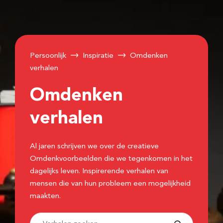
Persoonlijk
Inspiratie
Omdenken
verhalen
Omdenken
verhalen
Al jaren schrijven we over de creatieve
Omdenkvoorbeelden die we tegenkomen in het
dagelijks leven. Inspirerende verhalen van
mensen die van hun probleem een mogelijkheid
maakten.