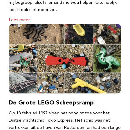
mij begreep, alsof niemand me wou helpen. Uiteindelijk
kon ik ook niet meer zo…
Lees meer
De Grote LEGO Scheepsramp
Op 13 februari 1997 sloeg het noodlot toe voor het
Duitse vrachtschip Tokio Express. Het schip was net
vertrokken uit de haven van Rotterdam en had een lange