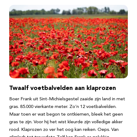
Twaalf voetbalvelden aan klaprozen
Boer Frank uit Sint-Michielsgestel zaaide zijn land in met
gras. 85.000 vierkante meter. Zo’n 12 voetbalvelden.
Maar toen er wat begon te ontkiemen, bleek het geen
gras te zijn. Voor hij het wist kleurde zijn volledige akker
rood. Klaprozen zo ver het oog kan reiken. Oeps. Van