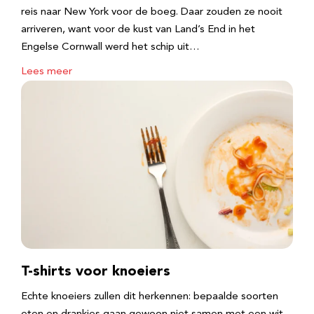
reis naar New York voor de boeg. Daar zouden ze nooit
arriveren, want voor de kust van Land’s End in het
Engelse Cornwall werd het schip uit…
Lees meer
T-shirts voor knoeiers
Echte knoeiers zullen dit herkennen: bepaalde soorten