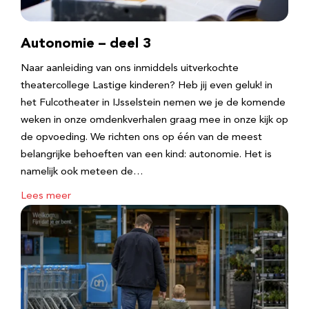
Autonomie – deel 3
Naar aanleiding van ons inmiddels uitverkochte
theatercollege Lastige kinderen? Heb jij even geluk! in
het Fulcotheater in IJsselstein nemen we je de komende
weken in onze omdenkverhalen graag mee in onze kijk op
de opvoeding. We richten ons op één van de meest
belangrijke behoeften van een kind: autonomie. Het is
namelijk ook meteen de…
Lees meer