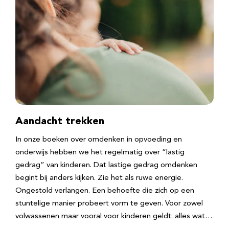
Aandacht trekken
In onze boeken over omdenken in opvoeding en
onderwijs hebben we het regelmatig over “lastig
gedrag” van kinderen. Dat lastige gedrag omdenken
begint bij anders kijken. Zie het als ruwe energie.
Ongestold verlangen. Een behoefte die zich op een
stuntelige manier probeert vorm te geven. Voor zowel
volwassenen maar vooral voor kinderen geldt: alles wat…