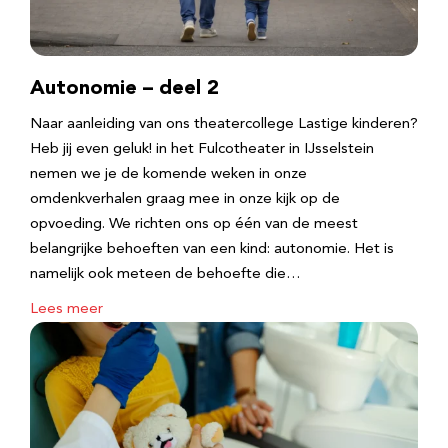
Autonomie – deel 2
Naar aanleiding van ons theatercollege Lastige kinderen?
Heb jij even geluk! in het Fulcotheater in IJsselstein
nemen we je de komende weken in onze
omdenkverhalen graag mee in onze kijk op de
opvoeding. We richten ons op één van de meest
belangrijke behoeften van een kind: autonomie. Het is
namelijk ook meteen de behoefte die…
Lees meer