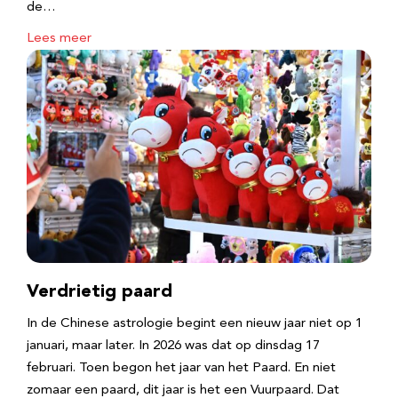
de…
Lees meer
Verdrietig paard
In de Chinese astrologie begint een nieuw jaar niet op 1
januari, maar later. In 2026 was dat op dinsdag 17
februari. Toen begon het jaar van het Paard. En niet
zomaar een paard, dit jaar is het een Vuurpaard. Dat