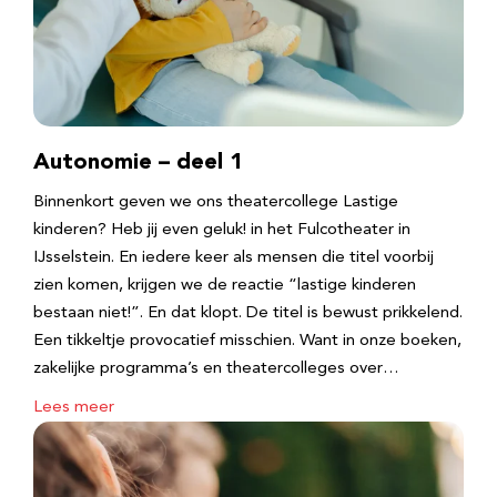
Autonomie – deel 1
Binnenkort geven we ons theatercollege Lastige
kinderen? Heb jij even geluk! in het Fulcotheater in
IJsselstein. En iedere keer als mensen die titel voorbij
zien komen, krijgen we de reactie “lastige kinderen
bestaan niet!”. En dat klopt. De titel is bewust prikkelend.
Een tikkeltje provocatief misschien. Want in onze boeken,
zakelijke programma’s en theatercolleges over…
Lees meer