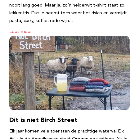
nooit lang goed. Maar ja, zo’n helderwit t-shirt staat zo
lekker fris. Dus je neemt toch weer het risico en vermijdt
pasta, curry, koffie, rode wijn…
Lees meer
Dit is niet Birch Street
Elk jaar komen vele toeristen de prachtige waterval Elk