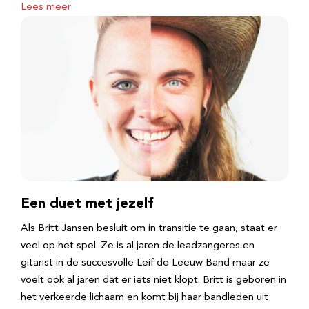
Lees meer
Een duet met jezelf
Als Britt Jansen besluit om in transitie te gaan, staat er
veel op het spel. Ze is al jaren de leadzangeres en
gitarist in de succesvolle Leif de Leeuw Band maar ze
voelt ook al jaren dat er iets niet klopt. Britt is geboren in
het verkeerde lichaam en komt bij haar bandleden uit