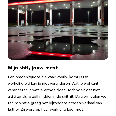
Mijn shit, jouw mest
Een omdenkquote die vaak voorbij komt is De
werkelijkheid kun je niet veranderen. Wat je wel kunt
veranderen is wat je ermee doet. Toch voelt dat niet
altijd zo als je zelf middenin de shit zit. Daarom delen we
ter inspiratie graag het bijzondere omdenkverhaal van
Esther. Zij werd op haar werk drie keer met…