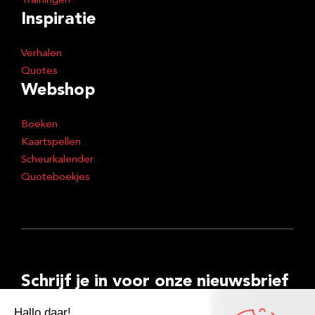
Trainingen
Inspiratie
Verhalen
Quotes
Webshop
Boeken
Kaartspellen
Scheurkalender
Quoteboekjes
Schrijf je in voor onze nieuwsbrief