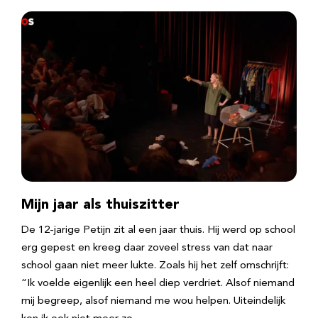
Mijn jaar als thuiszitter
De 12-jarige Petijn zit al een jaar thuis. Hij werd op school
erg gepest en kreeg daar zoveel stress van dat naar
school gaan niet meer lukte. Zoals hij het zelf omschrijft:
“Ik voelde eigenlijk een heel diep verdriet. Alsof niemand
mij begreep, alsof niemand me wou helpen. Uiteindelijk