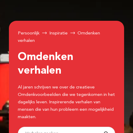
Persoonlijk
Inspiratie
Omdenken
verhalen
Omdenken
verhalen
Al jaren schrijven we over de creatieve
Omdenkvoorbeelden die we tegenkomen in het
dagelijks leven. Inspirerende verhalen van
mensen die van hun probleem een mogelijkheid
maakten.