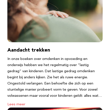
Aandacht trekken
In onze boeken over omdenken in opvoeding en
onderwijs hebben we het regelmatig over “lastig
gedrag” van kinderen. Dat lastige gedrag omdenken
begint bij anders kijken. Zie het als ruwe energie.
Ongestold verlangen. Een behoefte die zich op een
stuntelige manier probeert vorm te geven. Voor zowel
volwassenen maar vooral voor kinderen geldt: alles wat…
Lees meer