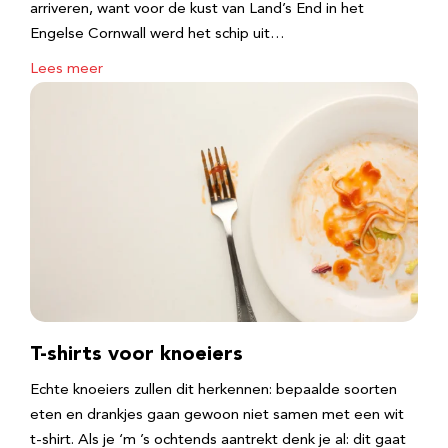
arriveren, want voor de kust van Land’s End in het
Engelse Cornwall werd het schip uit…
Lees meer
T-shirts voor knoeiers
Echte knoeiers zullen dit herkennen: bepaalde soorten
eten en drankjes gaan gewoon niet samen met een wit
t-shirt. Als je ‘m ’s ochtends aantrekt denk je al: dit gaat