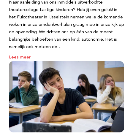
Naar aanleiding van ons inmiddels uitverkochte
theatercollege Lastige kinderen? Heb jij even geluk! in
het Fulcotheater in IJsselstein nemen we je de komende
weken in onze omdenkverhalen graag mee in onze kijk op
de opvoeding. We richten ons op één van de meest
belangrijke behoeften van een kind: autonomie. Het is
namelijk ook meteen de…
Lees meer