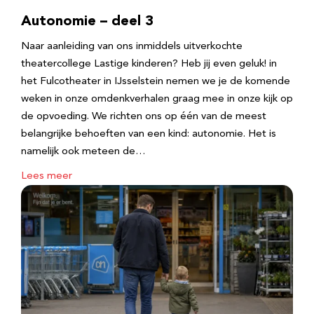
Autonomie – deel 3
Naar aanleiding van ons inmiddels uitverkochte
theatercollege Lastige kinderen? Heb jij even geluk! in
het Fulcotheater in IJsselstein nemen we je de komende
weken in onze omdenkverhalen graag mee in onze kijk op
de opvoeding. We richten ons op één van de meest
belangrijke behoeften van een kind: autonomie. Het is
namelijk ook meteen de…
Lees meer