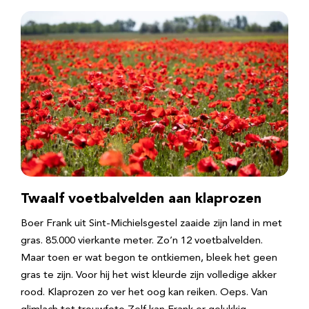
Twaalf voetbalvelden aan klaprozen
Boer Frank uit Sint-Michielsgestel zaaide zijn land in met
gras. 85.000 vierkante meter. Zo’n 12 voetbalvelden.
Maar toen er wat begon te ontkiemen, bleek het geen
gras te zijn. Voor hij het wist kleurde zijn volledige akker
rood. Klaprozen zo ver het oog kan reiken. Oeps. Van