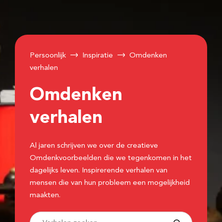
Persoonlijk
Inspiratie
Omdenken
verhalen
Omdenken
verhalen
Al jaren schrijven we over de creatieve
Omdenkvoorbeelden die we tegenkomen in het
dagelijks leven. Inspirerende verhalen van
mensen die van hun probleem een mogelijkheid
maakten.