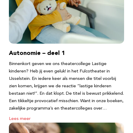
Autonomie – deel 1
Binnenkort geven we ons theatercollege Lastige
kinderen? Heb jij even geluk! in het Fulcotheater in
IJsselstein. En iedere keer als mensen die titel voorbij
zien komen, krijgen we de reactie “lastige kinderen
bestaan niet!”. En dat klopt. De titel is bewust prikkelend.
Een tikkeltje provocatief misschien. Want in onze boeken,
zakelijke programma’s en theatercolleges over…
Lees meer