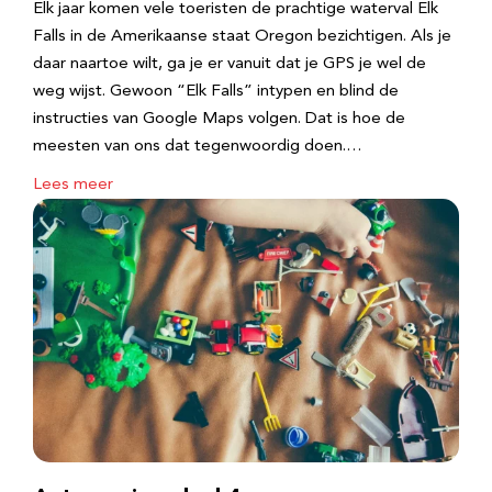
Elk jaar komen vele toeristen de prachtige waterval Elk
Falls in de Amerikaanse staat Oregon bezichtigen. Als je
daar naartoe wilt, ga je er vanuit dat je GPS je wel de
weg wijst. Gewoon “Elk Falls” intypen en blind de
instructies van Google Maps volgen. Dat is hoe de
meesten van ons dat tegenwoordig doen.…
Lees meer