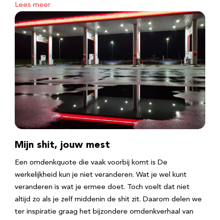
Lees meer
Mijn shit, jouw mest
Een omdenkquote die vaak voorbij komt is De
werkelijkheid kun je niet veranderen. Wat je wel kunt
veranderen is wat je ermee doet. Toch voelt dat niet
altijd zo als je zelf middenin de shit zit. Daarom delen we
ter inspiratie graag het bijzondere omdenkverhaal van