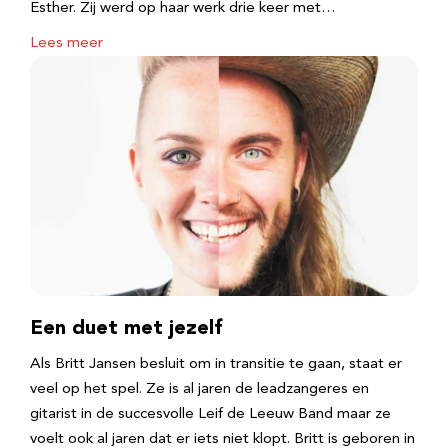
Esther. Zij werd op haar werk drie keer met…
Lees meer
Een duet met jezelf
Als Britt Jansen besluit om in transitie te gaan, staat er
veel op het spel. Ze is al jaren de leadzangeres en
gitarist in de succesvolle Leif de Leeuw Band maar ze
voelt ook al jaren dat er iets niet klopt. Britt is geboren in