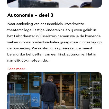
Autonomie – deel 3
Naar aanleiding van ons inmiddels uitverkochte
theatercollege Lastige kinderen? Heb jij even geluk! in
het Fulcotheater in IJsselstein nemen we je de komende
weken in onze omdenkverhalen graag mee in onze kijk op
de opvoeding. We richten ons op één van de meest
belangrijke behoeften van een kind: autonomie. Het is
namelijk ook meteen de…
Lees meer