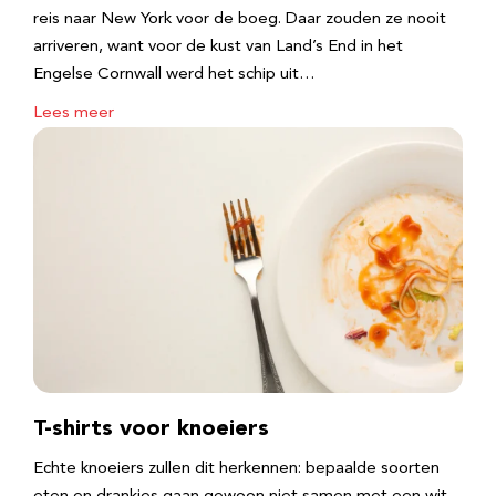
reis naar New York voor de boeg. Daar zouden ze nooit
arriveren, want voor de kust van Land’s End in het
Engelse Cornwall werd het schip uit…
Lees meer
T-shirts voor knoeiers
Echte knoeiers zullen dit herkennen: bepaalde soorten