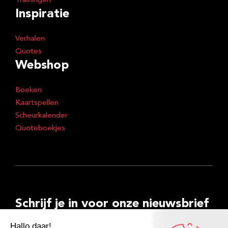
Trainingen
Inspiratie
Verhalen
Quotes
Webshop
Boeken
Kaartspellen
Scheurkalender
Quoteboekjes
Schrijf je in voor onze nieuwsbrief