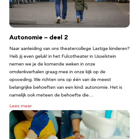
Autonomie – deel 2
Naar aanleiding van ons theatercollege Lastige kinderen?
Heb jij even geluk! in het Fulcotheater in IJsselstein
nemen we je de komende weken in onze
omdenkverhalen graag mee in onze kijk op de
opvoeding. We richten ons op één van de meest
belangrijke behoeften van een kind: autonomie. Het is
namelijk ook meteen de behoefte die…
Lees meer