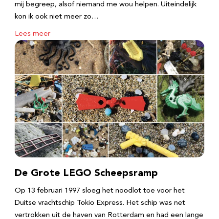
mij begreep, alsof niemand me wou helpen. Uiteindelijk
kon ik ook niet meer zo…
Lees meer
De Grote LEGO Scheepsramp
Op 13 februari 1997 sloeg het noodlot toe voor het
Duitse vrachtschip Tokio Express. Het schip was net
vertrokken uit de haven van Rotterdam en had een lange