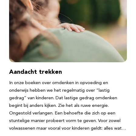
Aandacht trekken
In onze boeken over omdenken in opvoeding en
onderwijs hebben we het regelmatig over “lastig
gedrag” van kinderen. Dat lastige gedrag omdenken
begint bij anders kijken. Zie het als ruwe energie.
Ongestold verlangen. Een behoefte die zich op een
stuntelige manier probeert vorm te geven. Voor zowel
volwassenen maar vooral voor kinderen geldt: alles wat…