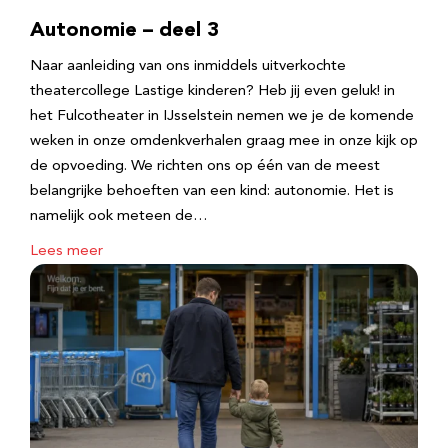
Autonomie – deel 3
Naar aanleiding van ons inmiddels uitverkochte
theatercollege Lastige kinderen? Heb jij even geluk! in
het Fulcotheater in IJsselstein nemen we je de komende
weken in onze omdenkverhalen graag mee in onze kijk op
de opvoeding. We richten ons op één van de meest
belangrijke behoeften van een kind: autonomie. Het is
namelijk ook meteen de…
Lees meer