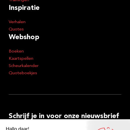
Trainingen
Inspiratie
Verhalen
Quotes
Webshop
Boeken
Kaartspellen
Scheurkalender
Quoteboekjes
Schrijf je in voor onze nieuwsbrief