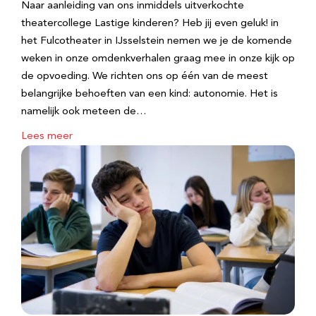
Naar aanleiding van ons inmiddels uitverkochte
theatercollege Lastige kinderen? Heb jij even geluk! in
het Fulcotheater in IJsselstein nemen we je de komende
weken in onze omdenkverhalen graag mee in onze kijk op
de opvoeding. We richten ons op één van de meest
belangrijke behoeften van een kind: autonomie. Het is
namelijk ook meteen de…
Lees meer