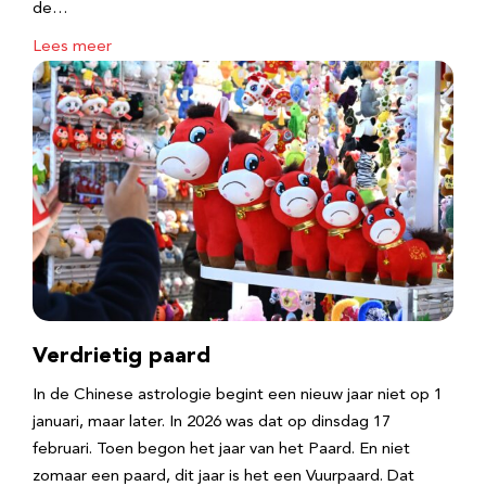
de…
Lees meer
Verdrietig paard
In de Chinese astrologie begint een nieuw jaar niet op 1
januari, maar later. In 2026 was dat op dinsdag 17
februari. Toen begon het jaar van het Paard. En niet
zomaar een paard, dit jaar is het een Vuurpaard. Dat