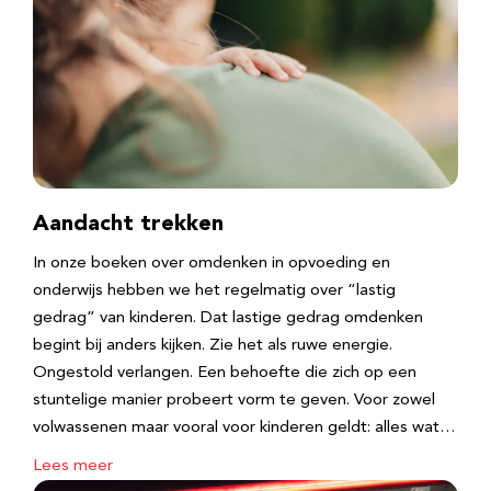
Aandacht trekken
In onze boeken over omdenken in opvoeding en
onderwijs hebben we het regelmatig over “lastig
gedrag” van kinderen. Dat lastige gedrag omdenken
begint bij anders kijken. Zie het als ruwe energie.
Ongestold verlangen. Een behoefte die zich op een
stuntelige manier probeert vorm te geven. Voor zowel
volwassenen maar vooral voor kinderen geldt: alles wat…
Lees meer