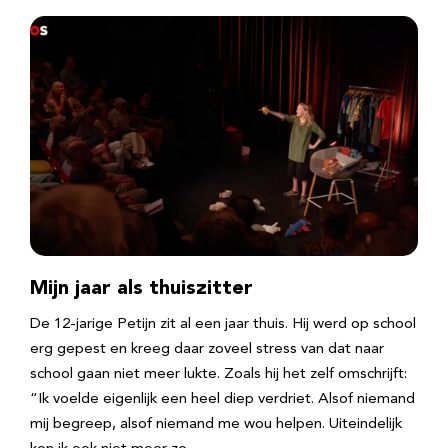
Mijn jaar als thuiszitter
De 12-jarige Petijn zit al een jaar thuis. Hij werd op school
erg gepest en kreeg daar zoveel stress van dat naar
school gaan niet meer lukte. Zoals hij het zelf omschrijft:
“Ik voelde eigenlijk een heel diep verdriet. Alsof niemand
mij begreep, alsof niemand me wou helpen. Uiteindelijk