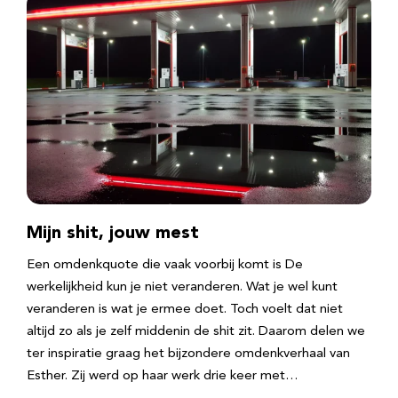
Mijn shit, jouw mest
Een omdenkquote die vaak voorbij komt is De
werkelijkheid kun je niet veranderen. Wat je wel kunt
veranderen is wat je ermee doet. Toch voelt dat niet
altijd zo als je zelf middenin de shit zit. Daarom delen we
ter inspiratie graag het bijzondere omdenkverhaal van
Esther. Zij werd op haar werk drie keer met…