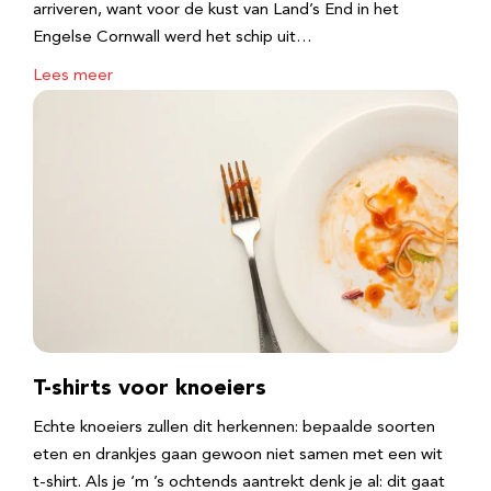
arriveren, want voor de kust van Land’s End in het
Engelse Cornwall werd het schip uit…
Lees meer
T-shirts voor knoeiers
Echte knoeiers zullen dit herkennen: bepaalde soorten
eten en drankjes gaan gewoon niet samen met een wit
t-shirt. Als je ‘m ’s ochtends aantrekt denk je al: dit gaat