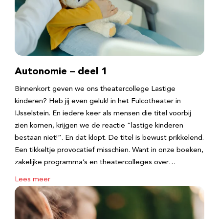
Autonomie – deel 1
Binnenkort geven we ons theatercollege Lastige
kinderen? Heb jij even geluk! in het Fulcotheater in
IJsselstein. En iedere keer als mensen die titel voorbij
zien komen, krijgen we de reactie “lastige kinderen
bestaan niet!”. En dat klopt. De titel is bewust prikkelend.
Een tikkeltje provocatief misschien. Want in onze boeken,
zakelijke programma’s en theatercolleges over…
Lees meer