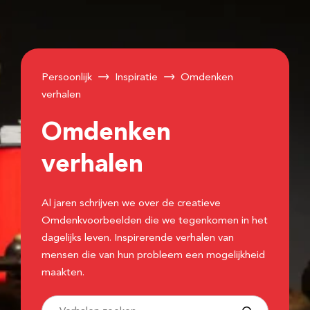
Persoonlijk
Inspiratie
Omdenken
verhalen
Omdenken
verhalen
Al jaren schrijven we over de creatieve
Omdenkvoorbeelden die we tegenkomen in het
dagelijks leven. Inspirerende verhalen van
mensen die van hun probleem een mogelijkheid
maakten.