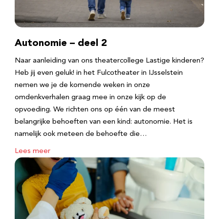
Autonomie – deel 2
Naar aanleiding van ons theatercollege Lastige kinderen?
Heb jij even geluk! in het Fulcotheater in IJsselstein
nemen we je de komende weken in onze
omdenkverhalen graag mee in onze kijk op de
opvoeding. We richten ons op één van de meest
belangrijke behoeften van een kind: autonomie. Het is
namelijk ook meteen de behoefte die…
Lees meer