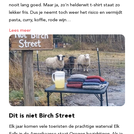
nooit lang goed. Maar ja, zo’n helderwit t-shirt staat zo
lekker fris. Dus je neemt toch weer het risico en vermijdt
pasta, curry, koffie, rode wijn…
Lees meer
Dit is niet Birch Street
Elk jaar komen vele toeristen de prachtige waterval Elk