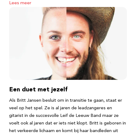
Lees meer
Een duet met jezelf
Als Britt Jansen besluit om in transitie te gaan, staat er
veel op het spel. Ze is al jaren de leadzangeres en
gitarist in de succesvolle Leif de Leeuw Band maar ze
voelt ook al jaren dat er iets niet klopt. Britt is geboren in
het verkeerde lichaam en komt bij haar bandleden uit