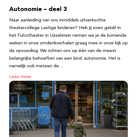
Autonomie – deel 3
Naar aanleiding van ons inmiddels uitverkochte
theatercollege Lastige kinderen? Heb jij even geluk! in
het Fulcotheater in IJsselstein nemen we je de komende
weken in onze omdenkverhalen graag mee in onze kijk op
de opvoeding. We richten ons op één van de meest
belangrijke behoeften van een kind: autonomie. Het is
namelijk ook meteen de…
Lees meer