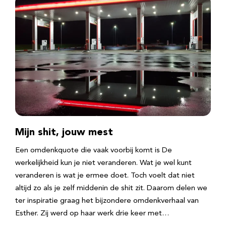
Mijn shit, jouw mest
Een omdenkquote die vaak voorbij komt is De
werkelijkheid kun je niet veranderen. Wat je wel kunt
veranderen is wat je ermee doet. Toch voelt dat niet
altijd zo als je zelf middenin de shit zit. Daarom delen we
ter inspiratie graag het bijzondere omdenkverhaal van
Esther. Zij werd op haar werk drie keer met…