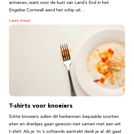
arriveren, want voor de kust van Land’s End in het
Engelse Cornwall werd het schip uit…
Lees meer
T-shirts voor knoeiers
Echte knoeiers zullen dit herkennen: bepaalde soorten
eten en drankjes gaan gewoon niet samen met een wit
t-shirt. Als je ‘m ’s ochtends aantrekt denk je al: dit gaat