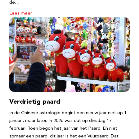
de…
Lees meer
Verdrietig paard
In de Chinese astrologie begint een nieuw jaar niet op 1
januari, maar later. In 2026 was dat op dinsdag 17
februari. Toen begon het jaar van het Paard. En niet
zomaar een paard, dit jaar is het een Vuurpaard. Dat