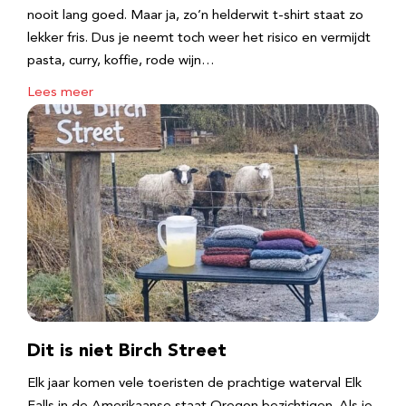
nooit lang goed. Maar ja, zo’n helderwit t-shirt staat zo
lekker fris. Dus je neemt toch weer het risico en vermijdt
pasta, curry, koffie, rode wijn…
Lees meer
Dit is niet Birch Street
Elk jaar komen vele toeristen de prachtige waterval Elk