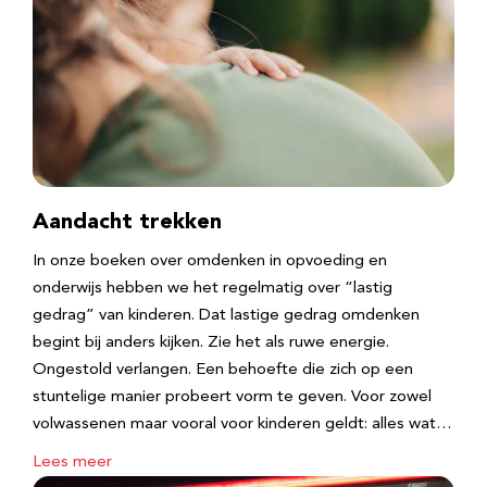
Aandacht trekken
In onze boeken over omdenken in opvoeding en
onderwijs hebben we het regelmatig over “lastig
gedrag” van kinderen. Dat lastige gedrag omdenken
begint bij anders kijken. Zie het als ruwe energie.
Ongestold verlangen. Een behoefte die zich op een
stuntelige manier probeert vorm te geven. Voor zowel
volwassenen maar vooral voor kinderen geldt: alles wat…
Lees meer