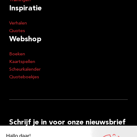
Trainingen
Inspiratie
Verhalen
Quotes
Webshop
Boeken
Kaartspellen
Scheurkalender
Quoteboekjes
Schrijf je in voor onze nieuwsbrief