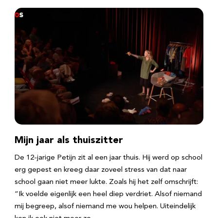
Mijn jaar als thuiszitter
De 12-jarige Petijn zit al een jaar thuis. Hij werd op school
erg gepest en kreeg daar zoveel stress van dat naar
school gaan niet meer lukte. Zoals hij het zelf omschrijft:
“Ik voelde eigenlijk een heel diep verdriet. Alsof niemand
mij begreep, alsof niemand me wou helpen. Uiteindelijk