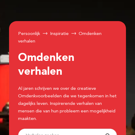
Persoonlijk
Inspiratie
Omdenken
verhalen
Omdenken
verhalen
Al jaren schrijven we over de creatieve
Omdenkvoorbeelden die we tegenkomen in het
dagelijks leven. Inspirerende verhalen van
mensen die van hun probleem een mogelijkheid
maakten.