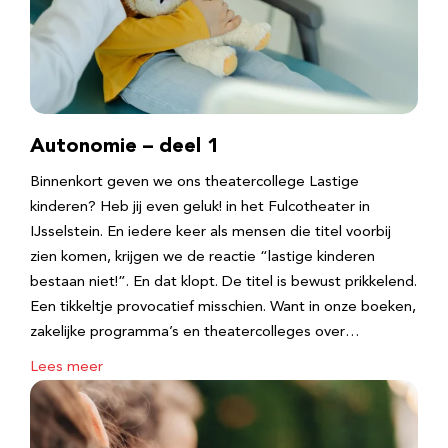
Autonomie – deel 1
Binnenkort geven we ons theatercollege Lastige
kinderen? Heb jij even geluk! in het Fulcotheater in
IJsselstein. En iedere keer als mensen die titel voorbij
zien komen, krijgen we de reactie “lastige kinderen
bestaan niet!”. En dat klopt. De titel is bewust prikkelend.
Een tikkeltje provocatief misschien. Want in onze boeken,
zakelijke programma’s en theatercolleges over…
Lees meer