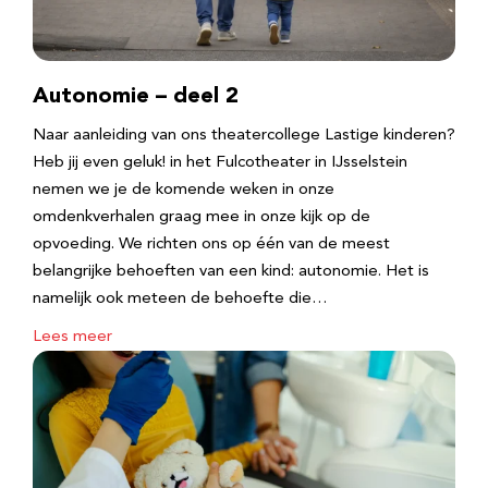
Autonomie – deel 2
Naar aanleiding van ons theatercollege Lastige kinderen?
Heb jij even geluk! in het Fulcotheater in IJsselstein
nemen we je de komende weken in onze
omdenkverhalen graag mee in onze kijk op de
opvoeding. We richten ons op één van de meest
belangrijke behoeften van een kind: autonomie. Het is
namelijk ook meteen de behoefte die…
Lees meer