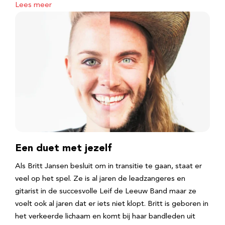
Lees meer
Een duet met jezelf
Als Britt Jansen besluit om in transitie te gaan, staat er
veel op het spel. Ze is al jaren de leadzangeres en
gitarist in de succesvolle Leif de Leeuw Band maar ze
voelt ook al jaren dat er iets niet klopt. Britt is geboren in
het verkeerde lichaam en komt bij haar bandleden uit