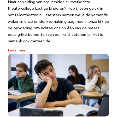
Naar aanleiding van ons inmiddels uitverkochte
theatercollege Lastige kinderen? Heb jij even geluk! in
het Fulcotheater in IJsselstein nemen we je de komende
weken in onze omdenkverhalen graag mee in onze kijk op
de opvoeding. We richten ons op één van de meest
belangrijke behoeften van een kind: autonomie. Het is
namelijk ook meteen de…
Lees meer