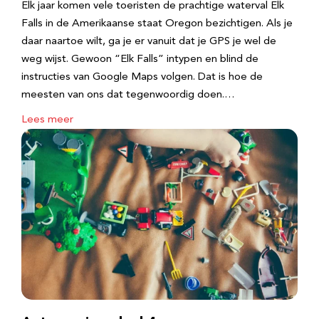
Elk jaar komen vele toeristen de prachtige waterval Elk
Falls in de Amerikaanse staat Oregon bezichtigen. Als je
daar naartoe wilt, ga je er vanuit dat je GPS je wel de
weg wijst. Gewoon “Elk Falls” intypen en blind de
instructies van Google Maps volgen. Dat is hoe de
meesten van ons dat tegenwoordig doen.…
Lees meer