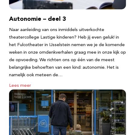
Autonomie – deel 3
Naar aanleiding van ons inmiddels uitverkochte
theatercollege Lastige kinderen? Heb jij even geluk! in
het Fulcotheater in IJsselstein nemen we je de komende
weken in onze omdenkverhalen graag mee in onze kijk op
de opvoeding. We richten ons op één van de meest
belangrijke behoeften van een kind: autonomie. Het is
namelijk ook meteen de…
Lees meer