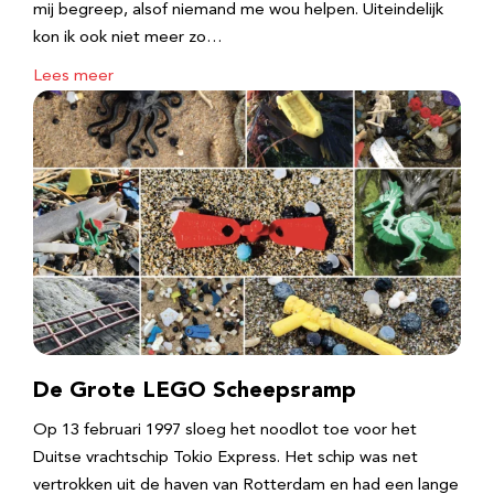
mij begreep, alsof niemand me wou helpen. Uiteindelijk
kon ik ook niet meer zo…
Lees meer
De Grote LEGO Scheepsramp
Op 13 februari 1997 sloeg het noodlot toe voor het
Duitse vrachtschip Tokio Express. Het schip was net
vertrokken uit de haven van Rotterdam en had een lange