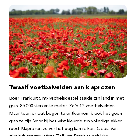
Twaalf voetbalvelden aan klaprozen
Boer Frank uit Sint-Michielsgestel zaaide zijn land in met
gras. 85.000 vierkante meter. Zo’n 12 voetbalvelden.
Maar toen er wat begon te ontkiemen, bleek het geen
gras te zijn. Voor hij het wist kleurde zijn volledige akker
rood. Klaprozen zo ver het oog kan reiken. Oeps. Van