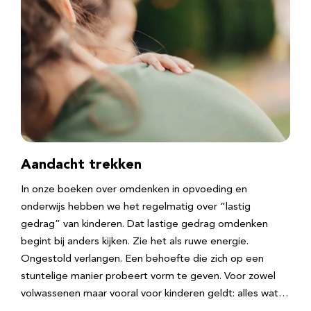
Aandacht trekken
In onze boeken over omdenken in opvoeding en
onderwijs hebben we het regelmatig over “lastig
gedrag” van kinderen. Dat lastige gedrag omdenken
begint bij anders kijken. Zie het als ruwe energie.
Ongestold verlangen. Een behoefte die zich op een
stuntelige manier probeert vorm te geven. Voor zowel
volwassenen maar vooral voor kinderen geldt: alles wat…