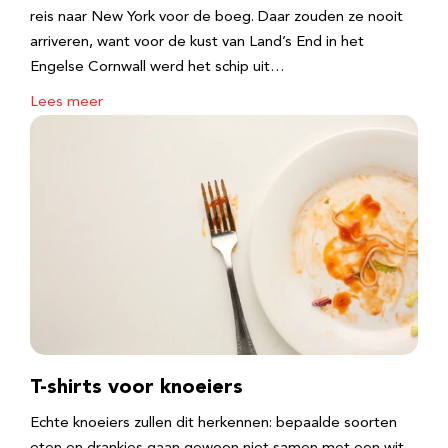
reis naar New York voor de boeg. Daar zouden ze nooit
arriveren, want voor de kust van Land’s End in het
Engelse Cornwall werd het schip uit…
Lees meer
T-shirts voor knoeiers
Echte knoeiers zullen dit herkennen: bepaalde soorten