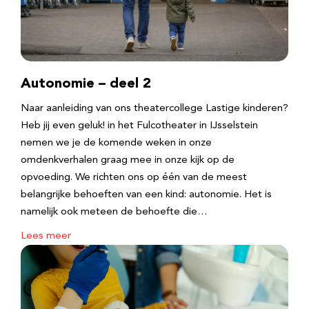
Autonomie – deel 2
Naar aanleiding van ons theatercollege Lastige kinderen?
Heb jij even geluk! in het Fulcotheater in IJsselstein
nemen we je de komende weken in onze
omdenkverhalen graag mee in onze kijk op de
opvoeding. We richten ons op één van de meest
belangrijke behoeften van een kind: autonomie. Het is
namelijk ook meteen de behoefte die…
Lees meer