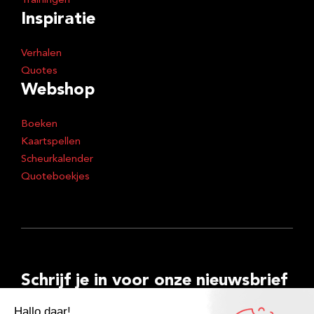
Trainingen
Inspiratie
Verhalen
Quotes
Webshop
Boeken
Kaartspellen
Scheurkalender
Quoteboekjes
Schrijf je in voor onze nieuwsbrief