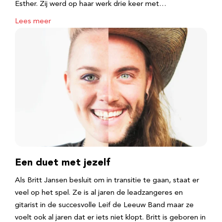
Esther. Zij werd op haar werk drie keer met…
Lees meer
Een duet met jezelf
Als Britt Jansen besluit om in transitie te gaan, staat er
veel op het spel. Ze is al jaren de leadzangeres en
gitarist in de succesvolle Leif de Leeuw Band maar ze
voelt ook al jaren dat er iets niet klopt. Britt is geboren in