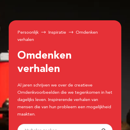
Persoonlijk
Inspiratie
Omdenken
verhalen
Omdenken
verhalen
Al jaren schrijven we over de creatieve
Omdenkvoorbeelden die we tegenkomen in het
dagelijks leven. Inspirerende verhalen van
mensen die van hun probleem een mogelijkheid
maakten.