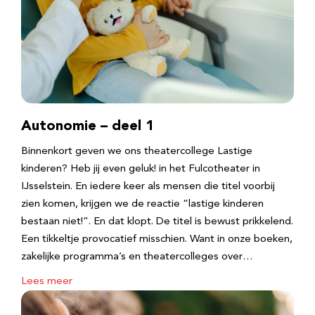
Autonomie – deel 1
Binnenkort geven we ons theatercollege Lastige
kinderen? Heb jij even geluk! in het Fulcotheater in
IJsselstein. En iedere keer als mensen die titel voorbij
zien komen, krijgen we de reactie “lastige kinderen
bestaan niet!”. En dat klopt. De titel is bewust prikkelend.
Een tikkeltje provocatief misschien. Want in onze boeken,
zakelijke programma’s en theatercolleges over…
Lees meer