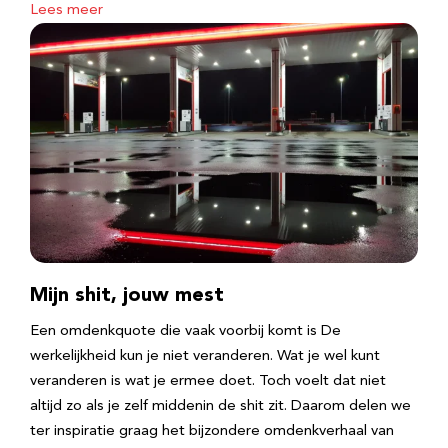
Lees meer
Mijn shit, jouw mest
Een omdenkquote die vaak voorbij komt is De
werkelijkheid kun je niet veranderen. Wat je wel kunt
veranderen is wat je ermee doet. Toch voelt dat niet
altijd zo als je zelf middenin de shit zit. Daarom delen we
ter inspiratie graag het bijzondere omdenkverhaal van