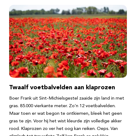
Twaalf voetbalvelden aan klaprozen
Boer Frank uit Sint-Michielsgestel zaaide zijn land in met
gras. 85.000 vierkante meter. Zo’n 12 voetbalvelden.
Maar toen er wat begon te ontkiemen, bleek het geen
gras te zijn. Voor hij het wist kleurde zijn volledige akker
rood. Klaprozen zo ver het oog kan reiken. Oeps. Van