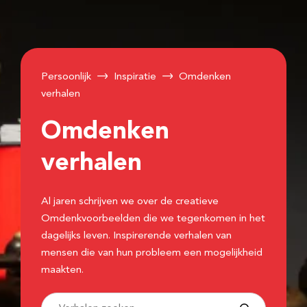
Persoonlijk
Inspiratie
Omdenken
verhalen
Omdenken
verhalen
Al jaren schrijven we over de creatieve
Omdenkvoorbeelden die we tegenkomen in het
dagelijks leven. Inspirerende verhalen van
mensen die van hun probleem een mogelijkheid
maakten.