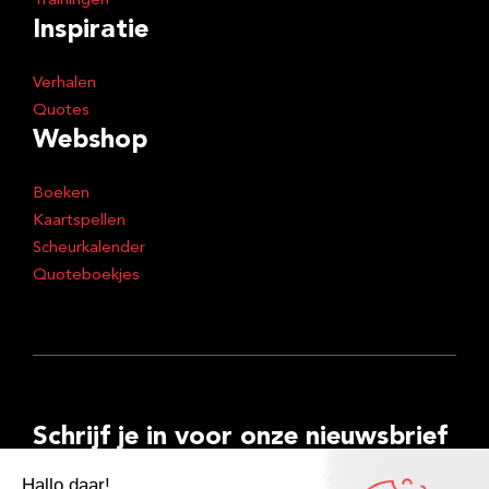
Trainingen
Inspiratie
Verhalen
Quotes
Webshop
Boeken
Kaartspellen
Scheurkalender
Quoteboekjes
Schrijf je in voor onze nieuwsbrief