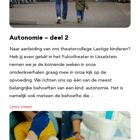
Autonomie – deel 2
Naar aanleiding van ons theatercollege Lastige kinderen?
Heb jij even geluk! in het Fulcotheater in IJsselstein
nemen we je de komende weken in onze
omdenkverhalen graag mee in onze kijk op de
opvoeding. We richten ons op één van de meest
belangrijke behoeften van een kind: autonomie. Het is
namelijk ook meteen de behoefte die…
Lees meer