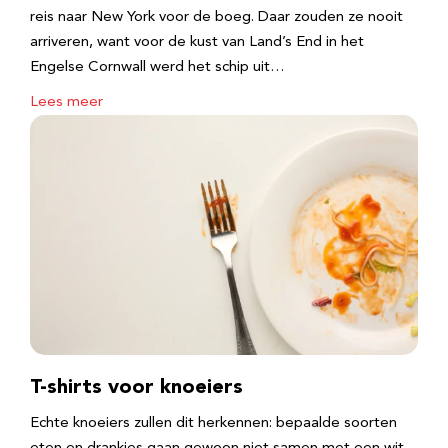
reis naar New York voor de boeg. Daar zouden ze nooit
arriveren, want voor de kust van Land’s End in het
Engelse Cornwall werd het schip uit…
Lees meer
T-shirts voor knoeiers
Echte knoeiers zullen dit herkennen: bepaalde soorten