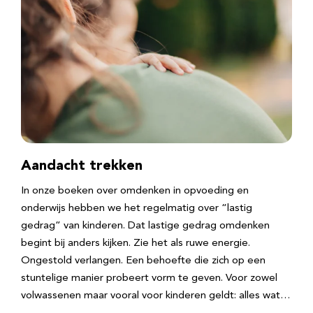
Aandacht trekken
In onze boeken over omdenken in opvoeding en
onderwijs hebben we het regelmatig over “lastig
gedrag” van kinderen. Dat lastige gedrag omdenken
begint bij anders kijken. Zie het als ruwe energie.
Ongestold verlangen. Een behoefte die zich op een
stuntelige manier probeert vorm te geven. Voor zowel
volwassenen maar vooral voor kinderen geldt: alles wat…