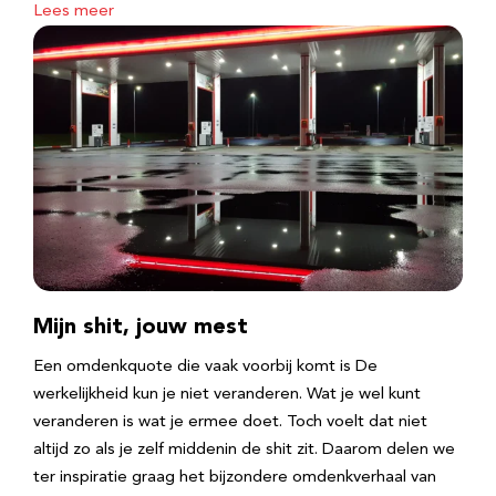
Lees meer
Mijn shit, jouw mest
Een omdenkquote die vaak voorbij komt is De
werkelijkheid kun je niet veranderen. Wat je wel kunt
veranderen is wat je ermee doet. Toch voelt dat niet
altijd zo als je zelf middenin de shit zit. Daarom delen we
ter inspiratie graag het bijzondere omdenkverhaal van