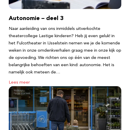
Autonomie – deel 3
Naar aanleiding van ons inmiddels uitverkochte
theatercollege Lastige kinderen? Heb jij even geluk! in
het Fulcotheater in IJsselstein nemen we je de komende
weken in onze omdenkverhalen graag mee in onze kijk op
de opvoeding. We richten ons op één van de meest
belangrijke behoeften van een kind: autonomie. Het is
namelijk ook meteen de…
Lees meer