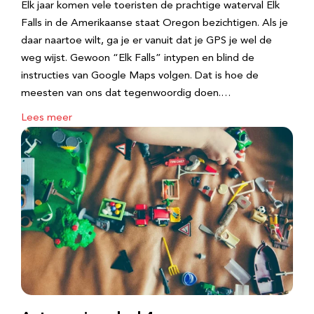
Elk jaar komen vele toeristen de prachtige waterval Elk
Falls in de Amerikaanse staat Oregon bezichtigen. Als je
daar naartoe wilt, ga je er vanuit dat je GPS je wel de
weg wijst. Gewoon “Elk Falls” intypen en blind de
instructies van Google Maps volgen. Dat is hoe de
meesten van ons dat tegenwoordig doen.…
Lees meer