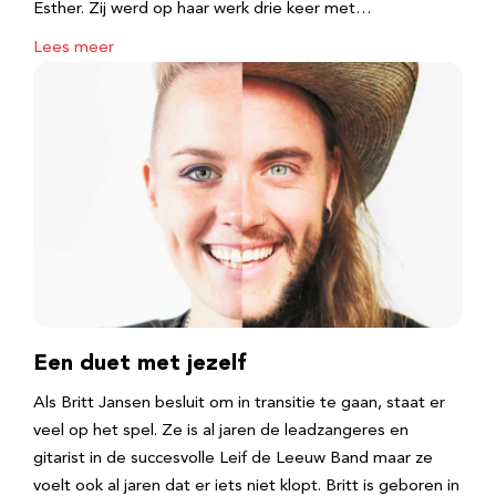
Esther. Zij werd op haar werk drie keer met…
Lees meer
Een duet met jezelf
Als Britt Jansen besluit om in transitie te gaan, staat er
veel op het spel. Ze is al jaren de leadzangeres en
gitarist in de succesvolle Leif de Leeuw Band maar ze
voelt ook al jaren dat er iets niet klopt. Britt is geboren in