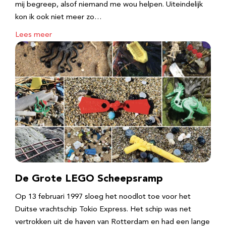
mij begreep, alsof niemand me wou helpen. Uiteindelijk
kon ik ook niet meer zo…
Lees meer
De Grote LEGO Scheepsramp
Op 13 februari 1997 sloeg het noodlot toe voor het
Duitse vrachtschip Tokio Express. Het schip was net
vertrokken uit de haven van Rotterdam en had een lange