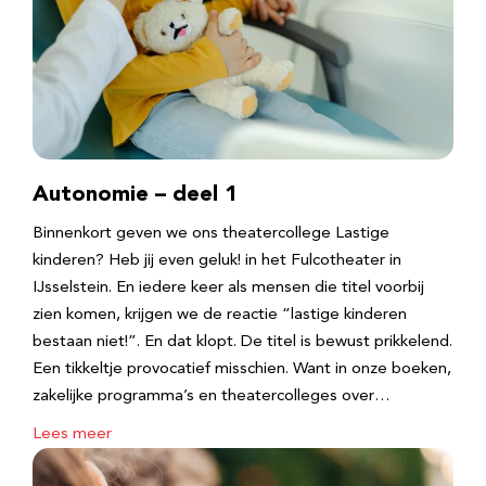
Autonomie – deel 1
Binnenkort geven we ons theatercollege Lastige
kinderen? Heb jij even geluk! in het Fulcotheater in
IJsselstein. En iedere keer als mensen die titel voorbij
zien komen, krijgen we de reactie “lastige kinderen
bestaan niet!”. En dat klopt. De titel is bewust prikkelend.
Een tikkeltje provocatief misschien. Want in onze boeken,
zakelijke programma’s en theatercolleges over…
Lees meer