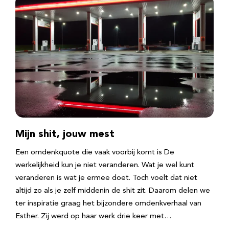
Mijn shit, jouw mest
Een omdenkquote die vaak voorbij komt is De
werkelijkheid kun je niet veranderen. Wat je wel kunt
veranderen is wat je ermee doet. Toch voelt dat niet
altijd zo als je zelf middenin de shit zit. Daarom delen we
ter inspiratie graag het bijzondere omdenkverhaal van
Esther. Zij werd op haar werk drie keer met…