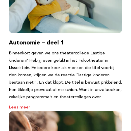
Autonomie – deel 1
Binnenkort geven we ons theatercollege Lastige
kinderen? Heb jij even geluk! in het Fulcotheater in
IJsselstein. En iedere keer als mensen die titel voorbij
zien komen, krijgen we de reactie “lastige kinderen
bestaan niet!”. En dat klopt. De titel is bewust prikkelend.
Een tikkeltje provocatief misschien. Want in onze boeken,
zakelijke programma’s en theatercolleges over…
Lees meer