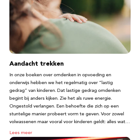
Aandacht trekken
In onze boeken over omdenken in opvoeding en
onderwijs hebben we het regelmatig over “lastig
gedrag” van kinderen. Dat lastige gedrag omdenken
begint bij anders kijken. Zie het als ruwe energie.
Ongestold verlangen. Een behoefte die zich op een
stuntelige manier probeert vorm te geven. Voor zowel
volwassenen maar vooral voor kinderen geldt: alles wat…
Lees meer