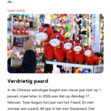
de…
Lees meer
Verdrietig paard
In de Chinese astrologie begint een nieuw jaar niet op 1
januari, maar later. In 2026 was dat op dinsdag 17
februari. Toen begon het jaar van het Paard. En niet
zomaar een paard, dit jaar is het een Vuurpaard. Dat