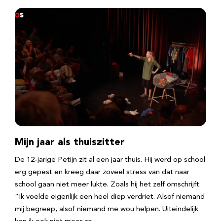
Mijn jaar als thuiszitter
De 12-jarige Petijn zit al een jaar thuis. Hij werd op school
erg gepest en kreeg daar zoveel stress van dat naar
school gaan niet meer lukte. Zoals hij het zelf omschrijft:
“Ik voelde eigenlijk een heel diep verdriet. Alsof niemand
mij begreep, alsof niemand me wou helpen. Uiteindelijk