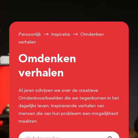
Persoonlijk
Inspiratie
Omdenken
verhalen
Omdenken
verhalen
Al jaren schrijven we over de creatieve
Omdenkvoorbeelden die we tegenkomen in het
dagelijks leven. Inspirerende verhalen van
mensen die van hun probleem een mogelijkheid
maakten.