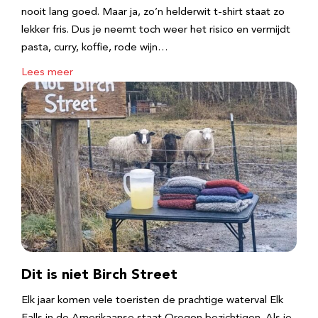
nooit lang goed. Maar ja, zo’n helderwit t-shirt staat zo
lekker fris. Dus je neemt toch weer het risico en vermijdt
pasta, curry, koffie, rode wijn…
Lees meer
Dit is niet Birch Street
Elk jaar komen vele toeristen de prachtige waterval Elk