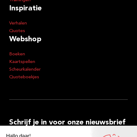
Trainingen
Inspiratie
Verhalen
Quotes
Webshop
Boeken
Kaartspellen
Scheurkalender
Quoteboekjes
Schrijf je in voor onze nieuwsbrief