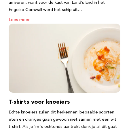
arriveren, want voor de kust van Land’s End in het
Engelse Cornwall werd het schip uit…
Lees meer
T-shirts voor knoeiers
Echte knoeiers zullen dit herkennen: bepaalde soorten
eten en drankjes gaan gewoon niet samen met een wit
t-shirt. Als je ‘m ’s ochtends aantrekt denk je al: dit gaat