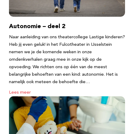
Autonomie – deel 2
Naar aanleiding van ons theatercollege Lastige kinderen?
Heb jij even geluk! in het Fulcotheater in IJsselstein
nemen we je de komende weken in onze
omdenkverhalen graag mee in onze kijk op de
opvoeding. We richten ons op één van de meest
belangrijke behoeften van een kind: autonomie. Het is
namelijk ook meteen de behoefte die…
Lees meer