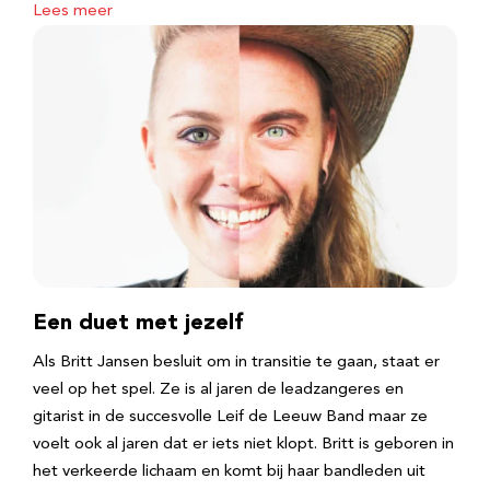
Lees meer
Een duet met jezelf
Als Britt Jansen besluit om in transitie te gaan, staat er
veel op het spel. Ze is al jaren de leadzangeres en
gitarist in de succesvolle Leif de Leeuw Band maar ze
voelt ook al jaren dat er iets niet klopt. Britt is geboren in
het verkeerde lichaam en komt bij haar bandleden uit