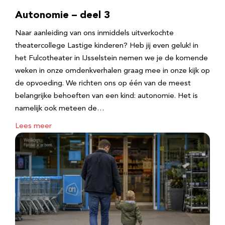
Autonomie – deel 3
Naar aanleiding van ons inmiddels uitverkochte
theatercollege Lastige kinderen? Heb jij even geluk! in
het Fulcotheater in IJsselstein nemen we je de komende
weken in onze omdenkverhalen graag mee in onze kijk op
de opvoeding. We richten ons op één van de meest
belangrijke behoeften van een kind: autonomie. Het is
namelijk ook meteen de…
Lees meer