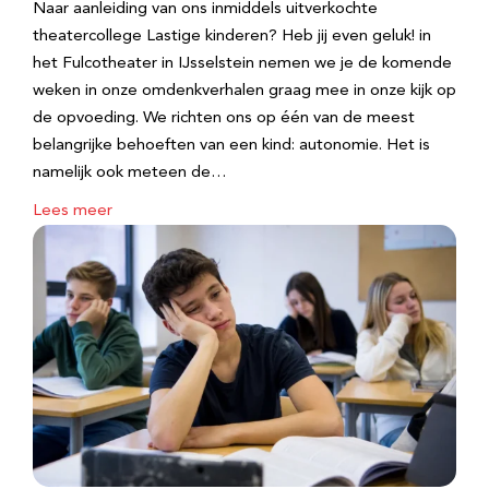
Naar aanleiding van ons inmiddels uitverkochte
theatercollege Lastige kinderen? Heb jij even geluk! in
het Fulcotheater in IJsselstein nemen we je de komende
weken in onze omdenkverhalen graag mee in onze kijk op
de opvoeding. We richten ons op één van de meest
belangrijke behoeften van een kind: autonomie. Het is
namelijk ook meteen de…
Lees meer