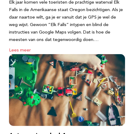
Elk jaar komen vele toeristen de prachtige waterval Elk
Falls in de Amerikaanse staat Oregon bezichtigen. Als je
daar naartoe wilt, ga je er vanuit dat je GPS je wel de
weg wijst. Gewoon “Elk Falls” intypen en blind de
instructies van Google Maps volgen. Dat is hoe de
meesten van ons dat tegenwoordig doen.…
Lees meer