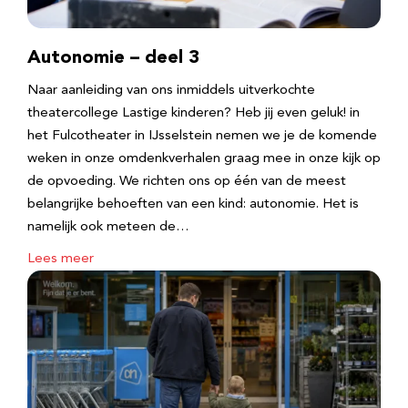
Autonomie – deel 3
Naar aanleiding van ons inmiddels uitverkochte
theatercollege Lastige kinderen? Heb jij even geluk! in
het Fulcotheater in IJsselstein nemen we je de komende
weken in onze omdenkverhalen graag mee in onze kijk op
de opvoeding. We richten ons op één van de meest
belangrijke behoeften van een kind: autonomie. Het is
namelijk ook meteen de…
Lees meer