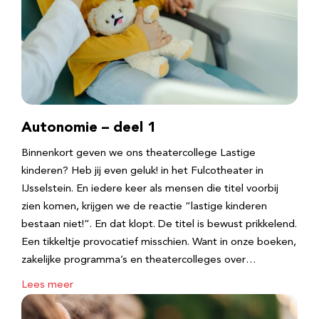
Autonomie – deel 1
Binnenkort geven we ons theatercollege Lastige
kinderen? Heb jij even geluk! in het Fulcotheater in
IJsselstein. En iedere keer als mensen die titel voorbij
zien komen, krijgen we de reactie “lastige kinderen
bestaan niet!”. En dat klopt. De titel is bewust prikkelend.
Een tikkeltje provocatief misschien. Want in onze boeken,
zakelijke programma’s en theatercolleges over…
Lees meer