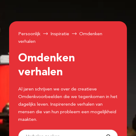
Persoonlijk
Inspiratie
Omdenken
verhalen
Omdenken
verhalen
Al jaren schrijven we over de creatieve
Omdenkvoorbeelden die we tegenkomen in het
dagelijks leven. Inspirerende verhalen van
mensen die van hun probleem een mogelijkheid
maakten.