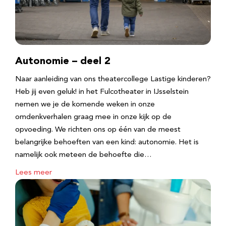
Autonomie – deel 2
Naar aanleiding van ons theatercollege Lastige kinderen?
Heb jij even geluk! in het Fulcotheater in IJsselstein
nemen we je de komende weken in onze
omdenkverhalen graag mee in onze kijk op de
opvoeding. We richten ons op één van de meest
belangrijke behoeften van een kind: autonomie. Het is
namelijk ook meteen de behoefte die…
Lees meer