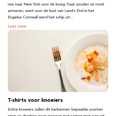
reis naar New York voor de boeg. Daar zouden ze nooit
arriveren, want voor de kust van Land’s End in het
Engelse Cornwall werd het schip uit…
Lees meer
T-shirts voor knoeiers
Echte knoeiers zullen dit herkennen: bepaalde soorten