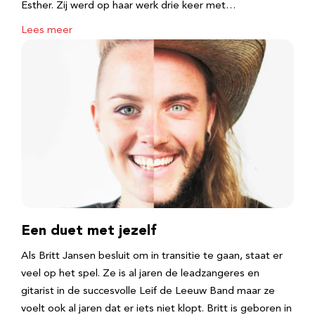
Esther. Zij werd op haar werk drie keer met…
Lees meer
Een duet met jezelf
Als Britt Jansen besluit om in transitie te gaan, staat er
veel op het spel. Ze is al jaren de leadzangeres en
gitarist in de succesvolle Leif de Leeuw Band maar ze
voelt ook al jaren dat er iets niet klopt. Britt is geboren in