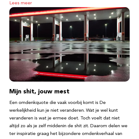
Lees meer
Mijn shit, jouw mest
Een omdenkquote die vaak voorbij komt is De
werkelijkheid kun je niet veranderen. Wat je wel kunt
veranderen is wat je ermee doet. Toch voelt dat niet
altijd zo als je zelf middenin de shit zit. Daarom delen we
ter inspiratie graag het bijzondere omdenkverhaal van