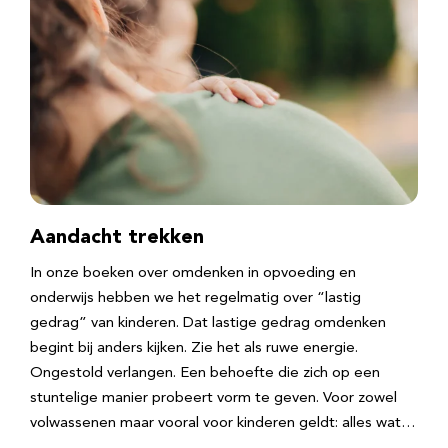
Aandacht trekken
In onze boeken over omdenken in opvoeding en
onderwijs hebben we het regelmatig over “lastig
gedrag” van kinderen. Dat lastige gedrag omdenken
begint bij anders kijken. Zie het als ruwe energie.
Ongestold verlangen. Een behoefte die zich op een
stuntelige manier probeert vorm te geven. Voor zowel
volwassenen maar vooral voor kinderen geldt: alles wat…