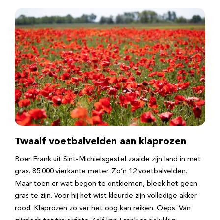
Twaalf voetbalvelden aan klaprozen
Boer Frank uit Sint-Michielsgestel zaaide zijn land in met
gras. 85.000 vierkante meter. Zo’n 12 voetbalvelden.
Maar toen er wat begon te ontkiemen, bleek het geen
gras te zijn. Voor hij het wist kleurde zijn volledige akker
rood. Klaprozen zo ver het oog kan reiken. Oeps. Van