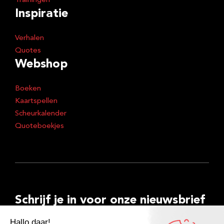
Trainingen
Inspiratie
Verhalen
Quotes
Webshop
Boeken
Kaartspellen
Scheurkalender
Quoteboekjes
Schrijf je in voor onze nieuwsbrief