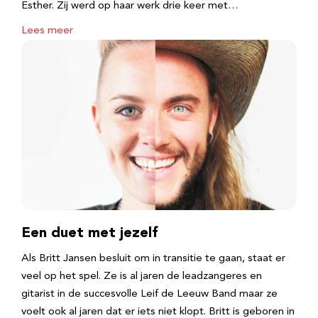
Esther. Zij werd op haar werk drie keer met…
Lees meer
Een duet met jezelf
Als Britt Jansen besluit om in transitie te gaan, staat er
veel op het spel. Ze is al jaren de leadzangeres en
gitarist in de succesvolle Leif de Leeuw Band maar ze
voelt ook al jaren dat er iets niet klopt. Britt is geboren in