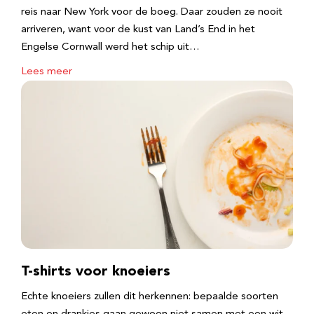
reis naar New York voor de boeg. Daar zouden ze nooit
arriveren, want voor de kust van Land’s End in het
Engelse Cornwall werd het schip uit…
Lees meer
T-shirts voor knoeiers
Echte knoeiers zullen dit herkennen: bepaalde soorten