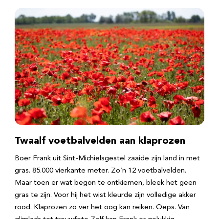
Twaalf voetbalvelden aan klaprozen
Boer Frank uit Sint-Michielsgestel zaaide zijn land in met
gras. 85.000 vierkante meter. Zo’n 12 voetbalvelden.
Maar toen er wat begon te ontkiemen, bleek het geen
gras te zijn. Voor hij het wist kleurde zijn volledige akker
rood. Klaprozen zo ver het oog kan reiken. Oeps. Van