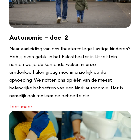
Autonomie – deel 2
Naar aanleiding van ons theatercollege Lastige kinderen?
Heb jij even geluk! in het Fulcotheater in IJsselstein
nemen we je de komende weken in onze
omdenkverhalen graag mee in onze kijk op de
opvoeding. We richten ons op één van de meest
belangrijke behoeften van een kind: autonomie. Het is
namelijk ook meteen de behoefte die…
Lees meer