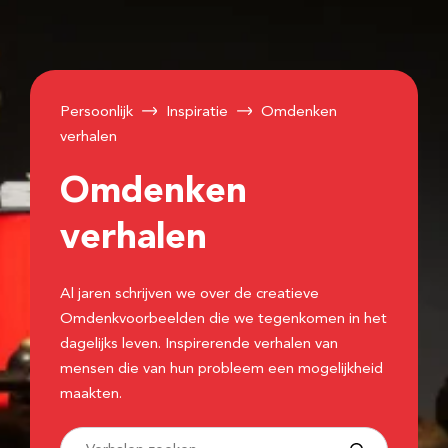
Persoonlijk
Inspiratie
Omdenken
verhalen
Omdenken
verhalen
Al jaren schrijven we over de creatieve
Omdenkvoorbeelden die we tegenkomen in het
dagelijks leven. Inspirerende verhalen van
mensen die van hun probleem een mogelijkheid
maakten.