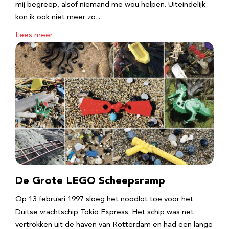
mij begreep, alsof niemand me wou helpen. Uiteindelijk
kon ik ook niet meer zo…
Lees meer
De Grote LEGO Scheepsramp
Op 13 februari 1997 sloeg het noodlot toe voor het
Duitse vrachtschip Tokio Express. Het schip was net
vertrokken uit de haven van Rotterdam en had een lange