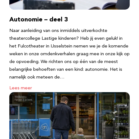
Autonomie – deel 3
Naar aanleiding van ons inmiddels uitverkochte
theatercollege Lastige kinderen? Heb jij even geluk! in
het Fulcotheater in IJsselstein nemen we je de komende
weken in onze omdenkverhalen graag mee in onze kijk op
de opvoeding. We richten ons op één van de meest
belangrijke behoeften van een kind: autonomie. Het is
namelijk ook meteen de…
Lees meer