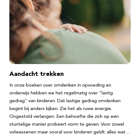
Aandacht trekken
In onze boeken over omdenken in opvoeding en
onderwijs hebben we het regelmatig over “lastig
gedrag” van kinderen. Dat lastige gedrag omdenken
begint bij anders kijken. Zie het als ruwe energie.
Ongestold verlangen. Een behoefte die zich op een
stuntelige manier probeert vorm te geven. Voor zowel
volwassenen maar vooral voor kinderen geldt: alles wat…