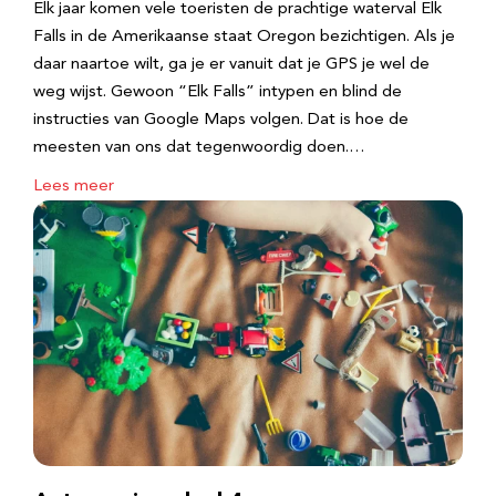
Elk jaar komen vele toeristen de prachtige waterval Elk
Falls in de Amerikaanse staat Oregon bezichtigen. Als je
daar naartoe wilt, ga je er vanuit dat je GPS je wel de
weg wijst. Gewoon “Elk Falls” intypen en blind de
instructies van Google Maps volgen. Dat is hoe de
meesten van ons dat tegenwoordig doen.…
Lees meer