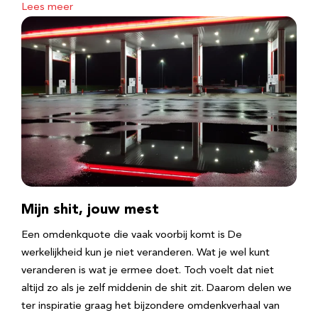
Lees meer
Mijn shit, jouw mest
Een omdenkquote die vaak voorbij komt is De
werkelijkheid kun je niet veranderen. Wat je wel kunt
veranderen is wat je ermee doet. Toch voelt dat niet
altijd zo als je zelf middenin de shit zit. Daarom delen we
ter inspiratie graag het bijzondere omdenkverhaal van