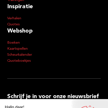
Trainingen
Inspiratie
Verhalen
Quotes
Webshop
Boeken
Kaartspellen
Scheurkalender
Quoteboekjes
Schrijf je in voor onze nieuwsbrief