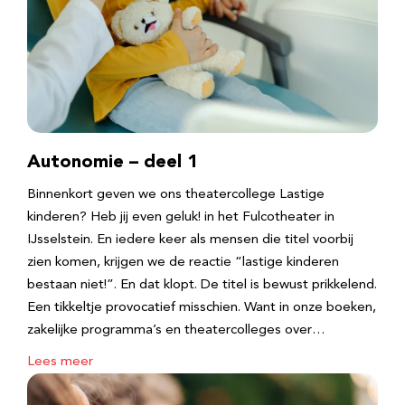
Autonomie – deel 1
Binnenkort geven we ons theatercollege Lastige
kinderen? Heb jij even geluk! in het Fulcotheater in
IJsselstein. En iedere keer als mensen die titel voorbij
zien komen, krijgen we de reactie “lastige kinderen
bestaan niet!”. En dat klopt. De titel is bewust prikkelend.
Een tikkeltje provocatief misschien. Want in onze boeken,
zakelijke programma’s en theatercolleges over…
Lees meer